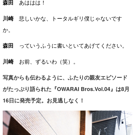
あははは！
森田
悲しいかな、トータルギリ僕じゃないです
川崎
か。
っていうふうに書いといてあげてください。
森田
お前、ずるいわ（笑）。
川崎
写真からも伝わるように、ふたりの親友エピソード
がたっぷり語られた『OWARAI Bros.Vol.04』は8月
16日に発売予定。お見逃しなく！