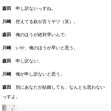
申し訳ないっすね。
森田
控えてる奴が言うヤツ（笑）。
川崎
俺のほうが絶対早いんで。
森田
いや、俺のほうが早いと思う。
川崎
申し訳ない。
森田
俺が申し訳ないと思う。
川崎
別にあなたが結婚しても、なんとも思わない
森田
っすよ。