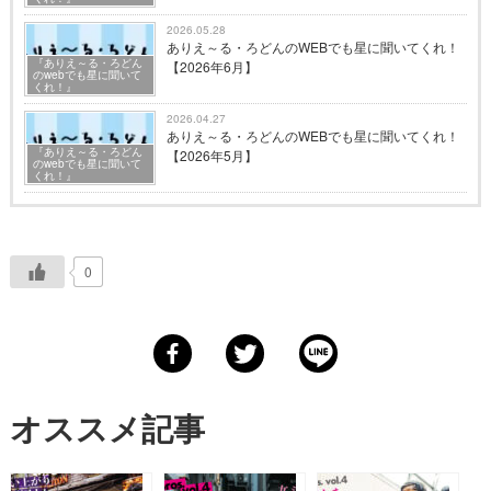
2026.05.28
ありえ～る・ろどんのWEBでも星に聞いてくれ！
『ありえ～る・ろどん
【2026年6月】
のwebでも星に聞いて
くれ！』
2026.04.27
ありえ～る・ろどんのWEBでも星に聞いてくれ！
『ありえ～る・ろどん
【2026年5月】
のwebでも星に聞いて
くれ！』
0
オススメ記事