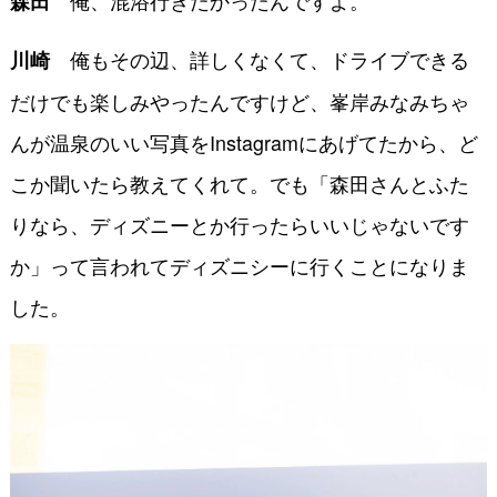
俺、混浴行きたかったんですよ。
森田
俺もその辺、詳しくなくて、ドライブできる
川崎
だけでも楽しみやったんですけど、峯岸みなみちゃ
んが温泉のいい写真をInstagramにあげてたから、ど
こか聞いたら教えてくれて。でも「森田さんとふた
りなら、ディズニーとか行ったらいいじゃないです
か」って言われてディズニシーに行くことになりま
した。