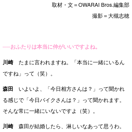
取材・文＝OWARAI Bros.編集部
撮影＝大槻志穂
──おふたりは本当に仲がいいですよね。
たまに言われますね。「本当に一緒にいるん
川崎
ですね」って（笑）。
いよいよ、「今日相方さんは？」って聞かれ
森田
る感じで「今日バイクさんは？」って聞かれます。
そんな常に一緒にいないですよ（笑）。
森田が結婚したら、淋しいなあって思うわ。
川崎