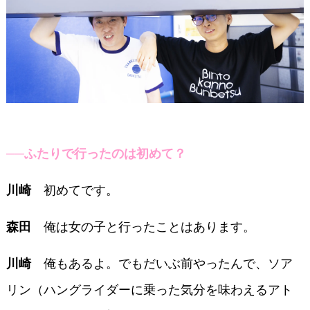
──ふたりで行ったのは初めて？
初めてです。
川崎
俺は女の子と行ったことはあります。
森田
俺もあるよ。でもだいぶ前やったんで、ソア
川崎
リン（ハングライダーに乗った気分を味わえるアト