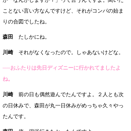
ことない言い方なんですけど、それがコンパの始ま
りの合図でしたね。
たしかにね。
森田
それがなくなったので。しゃあないけどな。
川崎
──おふたりは先日ディズニーに行かれてましたよ
ね。
前の日も偶然遊んでたんですよ。２人とも次
川崎
の日休みで、森田が丸一日休みがめっちゃ久々やっ
たんです。