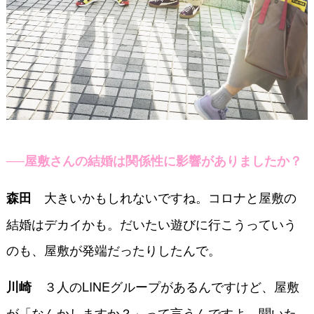
──屋敷さんの結婚は関係性に影響がありましたか？
大きいかもしれないですね。コロナと屋敷の
森田
結婚はデカイかも。だいたい遊びに行こうっていう
のも、屋敷が発端だったりしたんで。
３人のLINEグループがあるんですけど、屋敷
川崎
が「なんかしますか？」って言うんですよ。聞いた