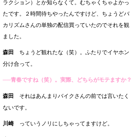
ラクション）とか知らなくて。むちゃくちゃよかっ
たです。２時間待ちやったんですけど、ちょうどバ
カリズムさんの単独の配信買っていたのでそれを観
ました。
ちょうど観れたな（笑）。ふたりでイヤホン
森田
分け合って。
──青春ですね（笑）。実際、どちらがモテますか？
それはあんまりバイクさんの前では言いたく
森田
ないです。
っていうノリにしちゃってますけど。
川崎