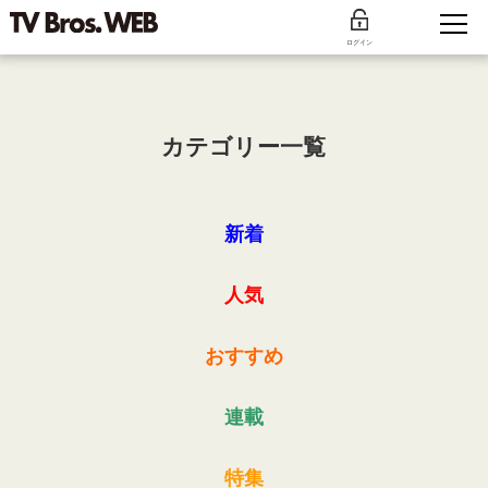
ログイン
カテゴリー一覧
新着
人気
おすすめ
連載
特集