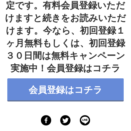
定です。有料会員登録いただ
けますと続きをお読みいただ
けます。今なら、初回登録１
ヶ月無料もしくは、初回登録
３０日間は無料キャンペーン
実施中！会員登録は
コチラ
会員登録はコチラ