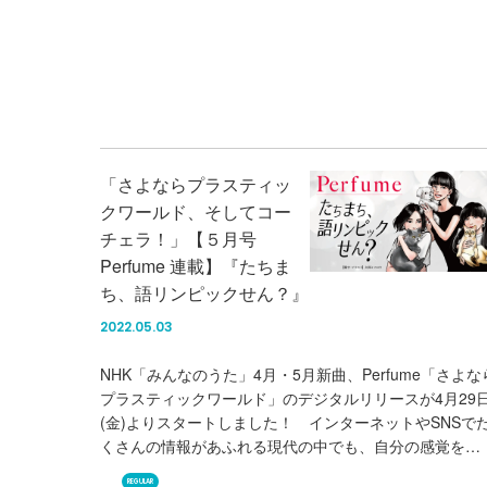
「さよならプラスティッ
クワールド、そしてコー
チェラ！」【５月号
Perfume 連載】『たちま
ち、語リンピックせん？』
2022.05.03
NHK「みんなのうた」4月・5月新曲、Perfume「さよな
プラスティックワールド」のデジタルリリースが4月29
(金)よりスタートしました！ インターネットやSNSで
くさんの情報があふれる現代の中でも、自分の感覚を…
REGULAR