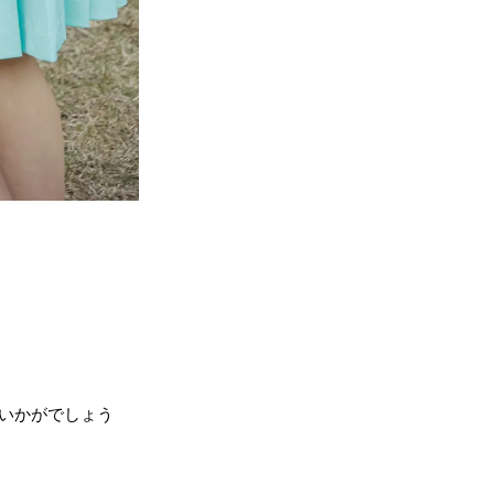
ていかがでしょう