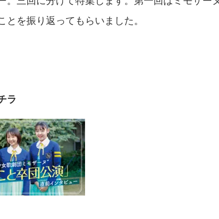
ことを振り返ってもらいました。
チラ