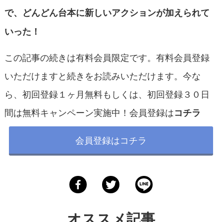
で、どんどん台本に新しいアクションが加えられて
いった！
この記事の続きは有料会員限定です。有料会員登録
いただけますと続きをお読みいただけます。今な
ら、初回登録１ヶ月無料もしくは、初回登録３０日
間は無料キャンペーン実施中！会員登録は
コチラ
会員登録はコチラ
オススメ記事