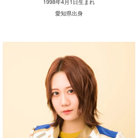
1998年4月1日生まれ
愛知県出身