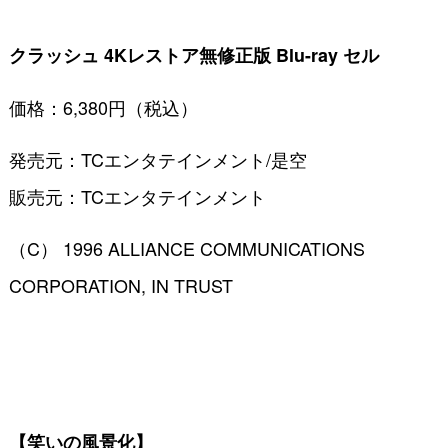
クラッシュ 4Kレストア無修正版 Blu-ray セル
価格：6,380円（税込）
発売元：TCエンタテインメント/是空
販売元：TCエンタテインメント
（C） 1996 ALLIANCE COMMUNICATIONS
CORPORATION, IN TRUST
【笑いの風景化】