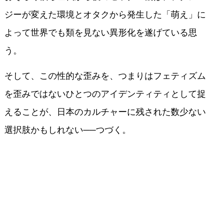
ジーが変えた環境とオタクから発生した「萌え」に
よって世界でも類を見ない異形化を遂げている思
う。
そして、この性的な歪みを、つまりはフェティズム
を歪みではないひとつのアイデンティティとして捉
えることが、日本のカルチャーに残された数少ない
選択肢かもしれない──つづく。