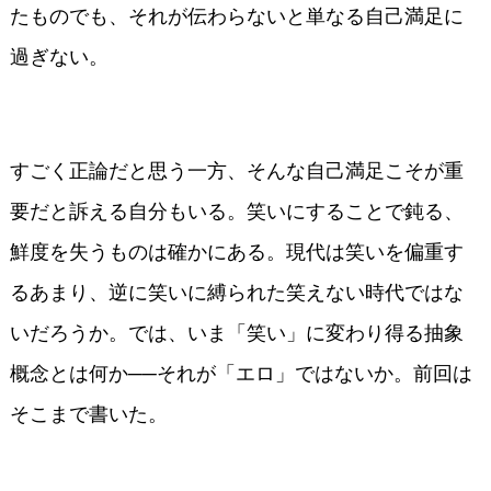
たものでも、それが伝わらないと単なる自己満足に
過ぎない。
すごく正論だと思う一方、そんな自己満足こそが重
要だと訴える自分もいる。笑いにすることで鈍る、
鮮度を失うものは確かにある。現代は笑いを偏重す
るあまり、逆に笑いに縛られた笑えない時代ではな
いだろうか。では、いま「笑い」に変わり得る抽象
概念とは何か──それが「エロ」ではないか。前回は
そこまで書いた。