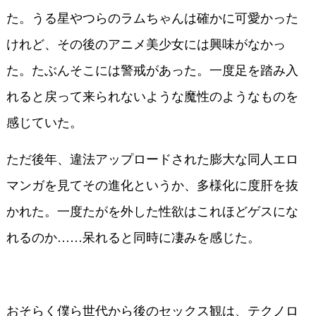
た。うる星やつらのラムちゃんは確かに可愛かった
けれど、その後のアニメ美少女には興味がなかっ
た。たぶんそこには警戒があった。一度足を踏み入
れると戻って来られないような魔性のようなものを
感じていた。
ただ後年、違法アップロードされた膨大な同人エロ
マンガを見てその進化というか、多様化に度肝を抜
かれた。一度たがを外した性欲はこれほどゲスにな
れるのか……呆れると同時に凄みを感じた。
おそらく僕ら世代から後のセックス観は、テクノロ