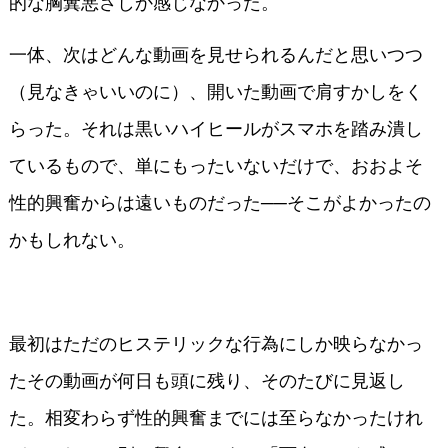
的な胸糞悪さしか感じなかった。
一体、次はどんな動画を見せられるんだと思いつつ
（見なきゃいいのに）、開いた動画で肩すかしをく
らった。それは黒いハイヒールがスマホを踏み潰し
ているもので、単にもったいないだけで、おおよそ
性的興奮からは遠いものだった──そこがよかったの
かもしれない。
最初はただのヒステリックな行為にしか映らなかっ
たその動画が何日も頭に残り、そのたびに見返し
た。相変わらず性的興奮までには至らなかったけれ