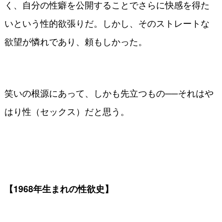
く、自分の性癖を公開することでさらに快感を得た
いという性的欲張りだ。しかし、そのストレートな
欲望が憐れであり、頼もしかった。
笑いの根源にあって、しかも先立つもの──それはや
はり性（セックス）だと思う。
【1968年生まれの性欲史】