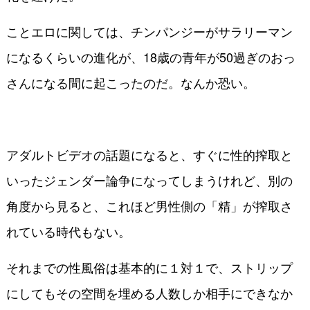
ことエロに関しては、チンパンジーがサラリーマン
になるくらいの進化が、18歳の青年が50過ぎのおっ
さんになる間に起こったのだ。なんか恐い。
アダルトビデオの話題になると、すぐに性的搾取と
いったジェンダー論争になってしまうけれど、別の
角度から見ると、これほど男性側の「精」が搾取さ
れている時代もない。
それまでの性風俗は基本的に１対１で、ストリップ
にしてもその空間を埋める人数しか相手にできなか