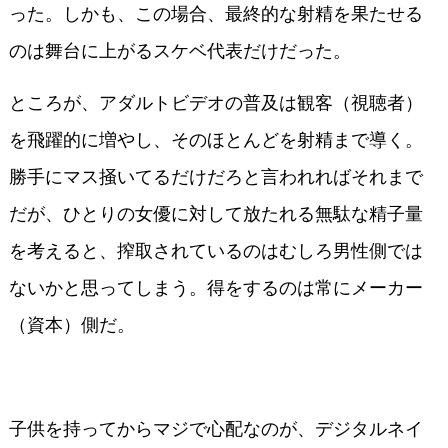
った。しかも、この場合、最終的な射精を果たせる
のは舞台に上がるスケベ代表だけだった。
ところが、アダルトビデオの普及は観客（視聴者）
を飛躍的に増やし、そのほとんどを射精まで導く。
勝手にマス掻いてるだけだろと言われればそれまで
だが、ひとりの女優に対して放たれる無駄な精子量
を考えると、搾取されているのはむしろ男性側では
ないかと思ってしまう。得をするのは常にメーカー
（資本）側だ。
子供を持ってからマジで心配なのが、デジタルネイ