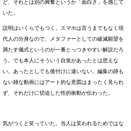
ど、それとは別の興奮というか「面白さ」を感じて
いた。
説明はいくらでもつく。スマホは言うまでもなく現
代人の分身なので、メタファーとしての破滅願望を
満たす儀式というのが一番とっつきやすい解説だろ
う。でも本人にそういう自覚があったとは思えな
い。あったとしても後付けに違いない。編集の跡も
ない雑な動画にはアート的な意図はまったく見られ
ず、それだけに切迫した性的衝動が伝わった。
気がつくと笑っていた。当人は笑われるためではな