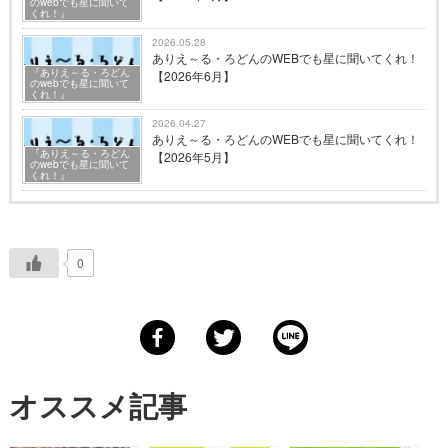
のwebでも星に聞いて
くれ！』
2026.05.28
ありえ～る・ろどんのWEBでも星に聞いてくれ！
『ありえ～る・ろどん
【2026年6月】
のwebでも星に聞いて
くれ！』
2026.04.27
ありえ～る・ろどんのWEBでも星に聞いてくれ！
『ありえ～る・ろどん
【2026年5月】
のwebでも星に聞いて
くれ！』
0
オススメ記事