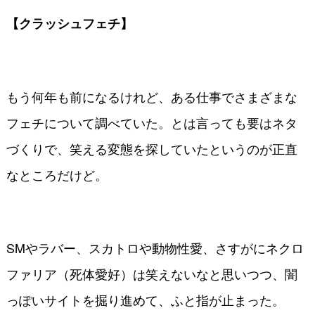
【クラッシュフェチ】
もう何年も前になるけれど、ある仕事でさまざまな
フェチについて調べていた。とは言っても要はネタ
づくりで、笑える変態を探していたというのが正直
なところだけど。
SMやラバー、スカトロや動物性愛、さすがにネクロ
ファリア（死体愛好）は笑えないなと思いつつ、闇
っぽいサイトを掘り進めて、ふと指が止まった。