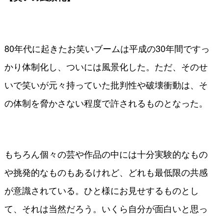
80年代に起きたお笑いブームは平成の30年間ですっ
かり体制化し、ついには風景化した。ただ、そのせ
いで笑いが元々持っていた批判性や破壊衝動は、そ
の体制を脅かさない程度で許されるものとなった。
もちろん個々の芸や作品の中には十分実験的なもの
や挑発的なものもあるけれど、どれも最低限の共感
が意識されている。ひと様にお見せするものとし
て、それは当然だろう。いくら自分が面白いと思っ