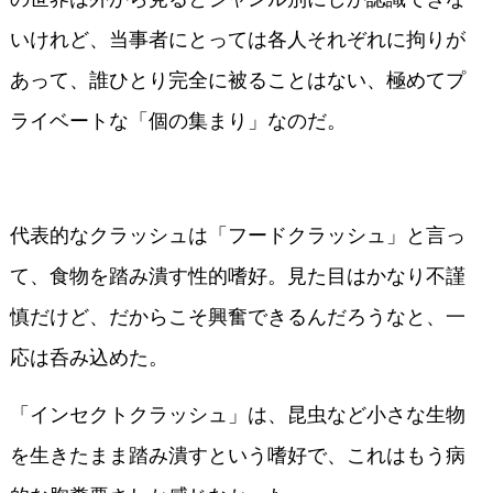
いけれど、当事者にとっては各人それぞれに拘りが
あって、誰ひとり完全に被ることはない、極めてプ
ライベートな「個の集まり」なのだ。
代表的なクラッシュは「フードクラッシュ」と言っ
て、食物を踏み潰す性的嗜好。見た目はかなり不謹
慎だけど、だからこそ興奮できるんだろうなと、一
応は呑み込めた。
「インセクトクラッシュ」は、昆虫など小さな生物
を生きたまま踏み潰すという嗜好で、これはもう病