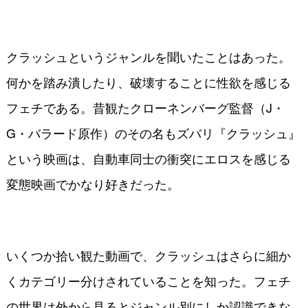
クラッシュというジャンルを聞いたことはあった。
何かを踏み潰したり、破壊することに性欲を感じる
フェチである。昔観たクローネンバーグ監督（J・
G・バラード原作）のその名もズバリ『クラッシュ』
という映画は、自動車同士の衝突にエロスを感じる
変態映画でかなり好きだった。
いくつか拾い観た動画で、クラッシュはさらに細か
くカテゴリー分けされていることを知った。フェチ
の世界は外から見るとジャンル別にしか認識できな