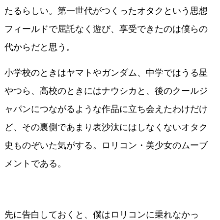
たるらしい。第一世代がつくったオタクという思想
フィールドで屈託なく遊び、享受できたのは僕らの
代からだと思う。
小学校のときはヤマトやガンダム、中学ではうる星
やつら、高校のときにはナウシカと、後のクールジ
ャパンにつながるような作品に立ち会えたわけだけ
ど、その裏側であまり表沙汰にはしなくないオタク
史ものぞいた気がする。ロリコン・美少女のムーブ
メントである。
先に告白しておくと、僕はロリコンに乗れなかっ