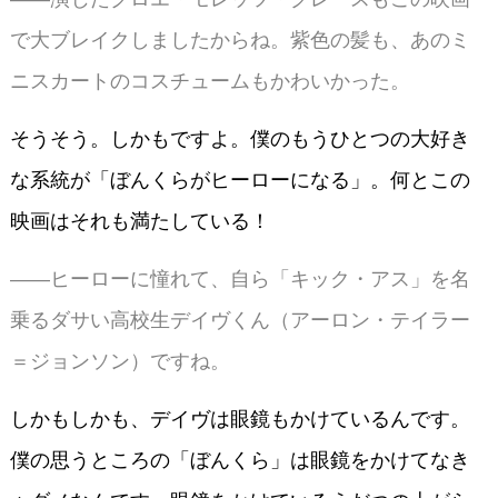
で大ブレイクしましたからね。紫色の髪も、あのミ
ニスカートのコスチュームもかわいかった。
そうそう。しかもですよ。僕のもうひとつの大好き
な系統が「ぼんくらがヒーローになる」。何とこの
映画はそれも満たしている！
――ヒーローに憧れて、自ら「キック・アス」を名
乗るダサい高校生デイヴくん（アーロン・テイラー
＝ジョンソン）ですね。
しかもしかも、デイヴは眼鏡もかけているんです。
僕の思うところの「ぼんくら」は眼鏡をかけてなき