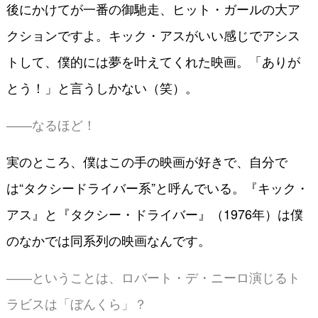
後にかけてが一番の御馳走、ヒット・ガールの大ア
クションですよ。キック・アスがいい感じでアシス
トして、僕的には夢を叶えてくれた映画。「ありが
とう！」と言うしかない（笑）。
――なるほど！
実のところ、僕はこの手の映画が好きで、自分で
は“タクシードライバー系”と呼んでいる。『キック・
アス』と『タクシー・ドライバー』（1976年）は僕
のなかでは同系列の映画なんです。
――ということは、ロバート・デ・ニーロ演じるト
ラビスは「ぼんくら」？