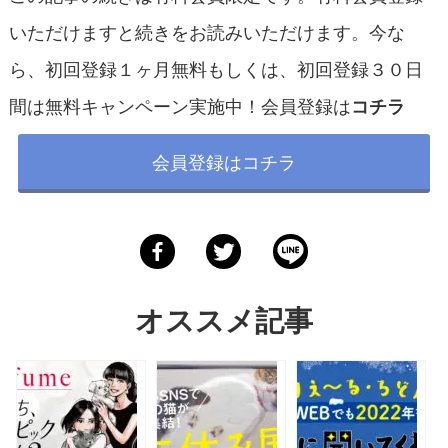
いただけますと続きをお読みいただけます。今な
ら、初回登録１ヶ月無料もしくは、初回登録３０日
間は無料キャンペーン実施中！会員登録は
コチラ
会員登録はコチラ
オススメ記事