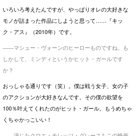
いろいろ考えたんですが、やっぱりオレの大好きな
モノが詰まった作品にしようと思って……『キッ
ク・アス』（2010年）です。
――マシュー・ヴォーンのヒーローものですね。も
しかして、ミンディというかヒット・ガールです
か？
おっしゃる通りです（笑）。僕は戦う女子、女の子
のアクションが大好きなんです。その僕の欲望を
100％叶えてくれたのがヒット・ガール。もうめちゃ
くちゃかっこいい！
――演じたクロエ・モレッツ・グレースもこの映画