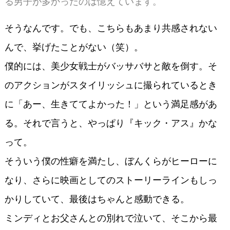
る男子が多かったのは憶えています。
そうなんです。でも、こちらもあまり共感されない
んで、挙げたことがない（笑）。
僕的には、美少女戦士がバッサバサと敵を倒す。そ
のアクションがスタイリッシュに撮られているとき
に「あー、生きててよかった！」という満足感があ
る。それで言うと、やっぱり『キック・アス』かな
って。
そういう僕の性癖を満たし、ぼんくらがヒーローに
なり、さらに映画としてのストーリーラインもしっ
かりしていて、最後はちゃんと感動できる。
ミンディとお父さんとの別れで泣いて、そこから最