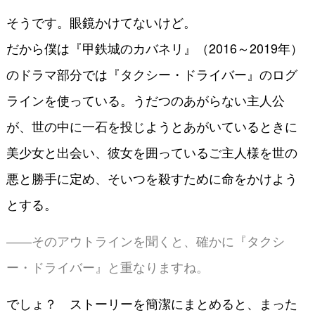
そうです。眼鏡かけてないけど。
だから僕は『甲鉄城のカバネリ』（2016～2019年）
のドラマ部分では『タクシー・ドライバー』のログ
ラインを使っている。うだつのあがらない主人公
が、世の中に一石を投じようとあがいているときに
美少女と出会い、彼女を囲っているご主人様を世の
悪と勝手に定め、そいつを殺すために命をかけよう
とする。
――そのアウトラインを聞くと、確かに『タクシ
ー・ドライバー』と重なりますね。
でしょ？ ストーリーを簡潔にまとめると、まった