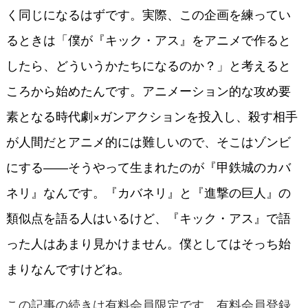
く同じになるはずです。実際、この企画を練ってい
るときは「僕が『キック・アス』をアニメで作ると
したら、どういうかたちになるのか？」と考えると
ころから始めたんです。アニメーション的な攻め要
素となる時代劇×ガンアクションを投入し、殺す相手
が人間だとアニメ的には難しいので、そこはゾンビ
にする――そうやって生まれたのが『甲鉄城のカバ
ネリ』なんです。
『カバネリ』と『進撃の巨人』の
類似点を語る人はいるけど、『キック・アス』で語
った人はあまり見かけません。僕としてはそっち始
まりなんですけどね。
この記事の続きは有料会員限定です。有料会員登録