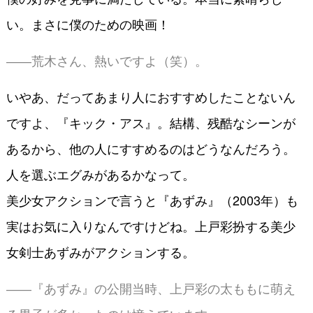
い。まさに僕のための映画！
――荒木さん、熱いですよ（笑）。
いやあ、だってあまり人におすすめしたことないん
ですよ、『キック・アス』。結構、残酷なシーンが
あるから、他の人にすすめるのはどうなんだろう。
人を選ぶエグみがあるかなって。
美少女アクションで言うと『あずみ』（2003年）も
実はお気に入りなんですけどね。上戸彩扮する美少
女剣士あずみがアクションする。
――『あずみ』の公開当時、上戸彩の太ももに萌え