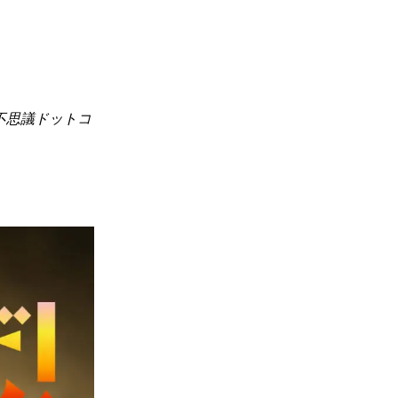
不思議ドットコ