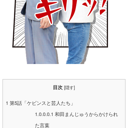
目次
[
隠す
]
1
第5話「ケビンスと芸人たち」
1.0.0.0.1
和田まんじゅうからかけられ
た言葉