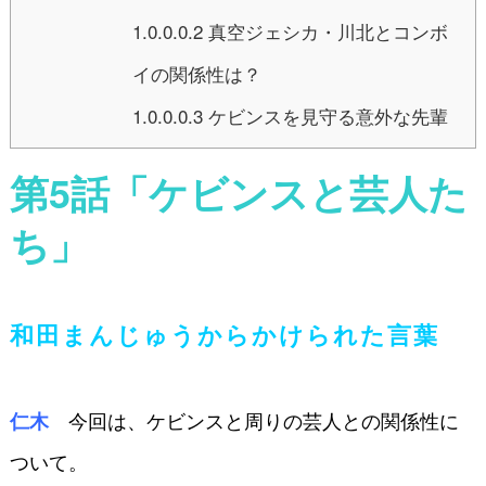
1.0.0.0.2
真空ジェシカ・川北とコンボ
イの関係性は？
1.0.0.0.3
ケビンスを見守る意外な先輩
第5話「ケビンスと芸人た
ち」
和田まんじゅうからかけられた言葉
今回は、ケビンスと周りの芸人との関係性に
仁木
ついて。