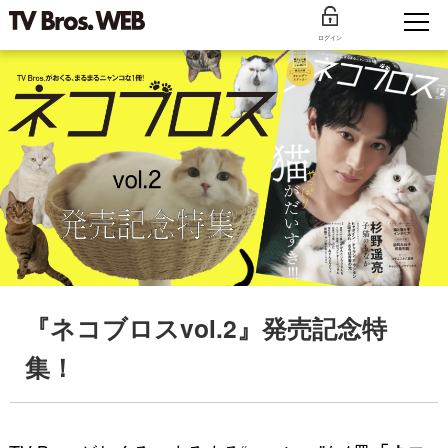
ログイン
『ネコブロスvol.2』発売記念特
集！