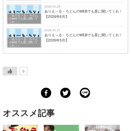
2026.05.28
ありえ～る・ろどんのWEBでも星に聞いてくれ！
『ありえ～る・ろどん
【2026年6月】
のwebでも星に聞いて
くれ！』
2026.04.27
ありえ～る・ろどんのWEBでも星に聞いてくれ！
『ありえ～る・ろどん
【2026年5月】
のwebでも星に聞いて
くれ！』
0
オススメ記事