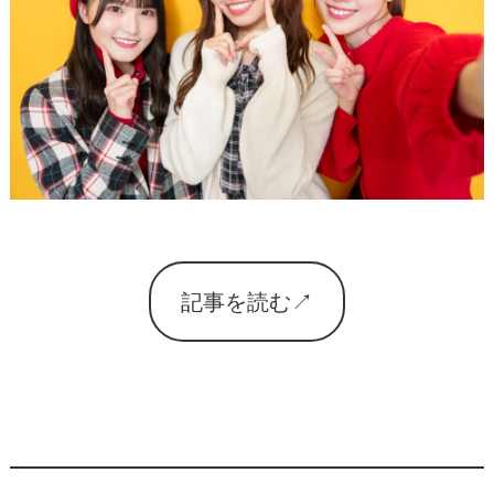
記事を読む↗︎