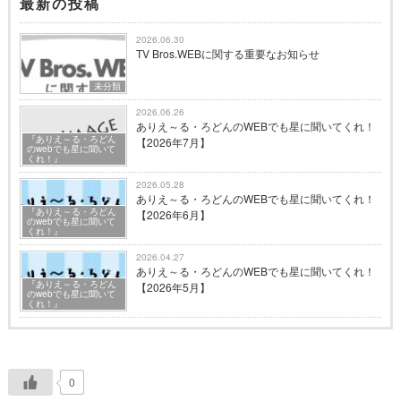
最新の投稿
2026.06.30
TV Bros.WEBに関する重要なお知らせ
未分類
2026.06.26
ありえ～る・ろどんのWEBでも星に聞いてくれ！
『ありえ～る・ろどん
【2026年7月】
のwebでも星に聞いて
くれ！』
2026.05.28
ありえ～る・ろどんのWEBでも星に聞いてくれ！
『ありえ～る・ろどん
【2026年6月】
のwebでも星に聞いて
くれ！』
2026.04.27
ありえ～る・ろどんのWEBでも星に聞いてくれ！
『ありえ～る・ろどん
【2026年5月】
のwebでも星に聞いて
くれ！』
0