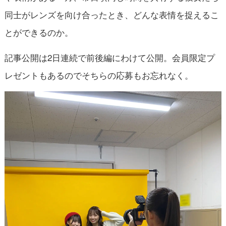
同士がレンズを向け合ったとき、どんな表情を捉えるこ
とができるのか。
記事公開は2日連続で前後編にわけて公開。会員限定プ
レゼントもあるのでそちらの応募もお忘れなく。