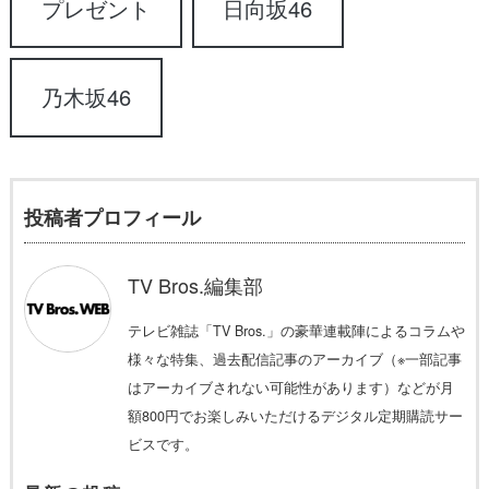
プレゼント
日向坂46
乃木坂46
投稿者プロフィール
TV Bros.編集部
テレビ雑誌「TV Bros.」の豪華連載陣によるコラムや
様々な特集、過去配信記事のアーカイブ（※一部記事
はアーカイブされない可能性があります）などが月
額800円でお楽しみいただけるデジタル定期購読サー
ビスです。