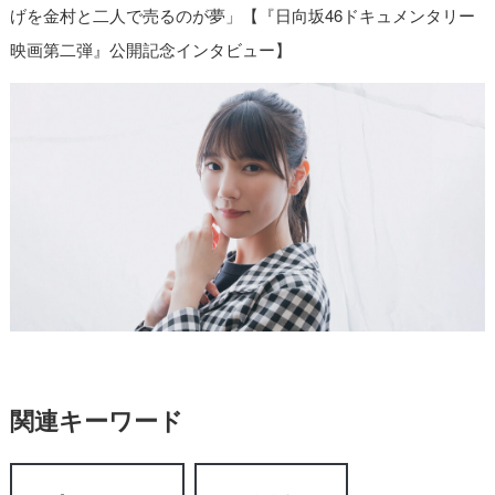
げを金村と二人で売るのが夢」【『日向坂46ドキュメンタリー
映画第二弾』公開記念インタビュー】
関連キーワード