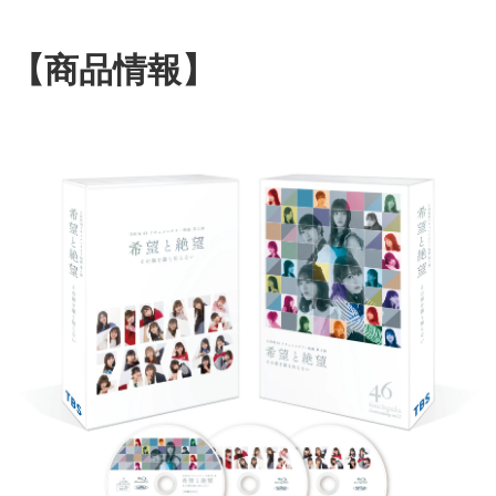
【商品情報】