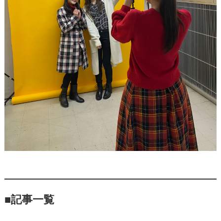
■
記事一覧