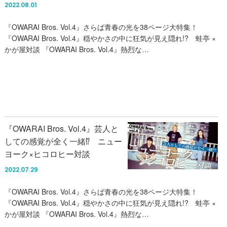
2022.08.01
『OWARAI Bros. Vol.4』さらば青春の光を38ページ大特集！
『OWARAI Bros. Vol.4』穏やかさの中に狂気が見え隠れ!? 蛙亭 ×
かが屋対談 『OWARAI Bros. Vol.4』熱烈な…
『OWARAI Bros. Vol.4』芸人と
しての感覚が全く一緒⁉︎ ニュー
ヨーク×ヒコロヒー対談
2022.07.29
『OWARAI Bros. Vol.4』さらば青春の光を38ページ大特集！
『OWARAI Bros. Vol.4』穏やかさの中に狂気が見え隠れ!? 蛙亭 ×
かが屋対談 『OWARAI Bros. Vol.4』熱烈な…