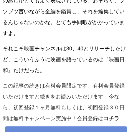
の感じがとてもよく表現されている。おそらく、ブ
ツブツ言いながら全編を鑑賞し、それを編集してい
るんじゃないのかな。とても手間暇がかかっていま
すよ。
それこそ映画チャンネルは30、40とリサーチしたけ
ど、こういうふうに映画を語っているのは『映画日
和』だけだった。
この記事の続きは有料会員限定です。有料会員登録
いただけますと続きをお読みいただけます。今な
ら、初回登録１ヶ月無料もしくは、初回登録３０日
間は無料キャンペーン実施中！会員登録は
コチラ