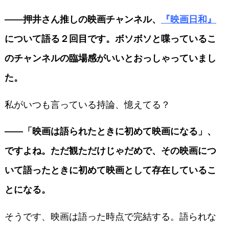
――押井さん推しの映画チャンネル、
『映画日和』
について語る２回目です。ボソボソと喋っているこ
のチャンネルの臨場感がいいとおっしゃっていまし
た。
私がいつも言っている持論、憶えてる？
――「映画は語られたときに初めて映画になる」、
ですよね。ただ観ただけじゃだめで、その映画につ
いて語ったときに初めて映画として存在しているこ
とになる。
そうです、映画は語った時点で完結する。語られな