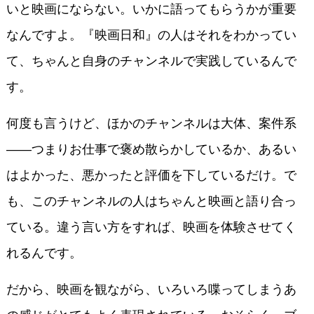
いと映画にならない。いかに語ってもらうかが重要
なんですよ。『映画日和』の人はそれをわかってい
て、ちゃんと自身のチャンネルで実践しているんで
す。
何度も言うけど、ほかのチャンネルは大体、案件系
――つまりお仕事で褒め散らかしているか、あるい
はよかった、悪かったと評価を下しているだけ。で
も、このチャンネルの人はちゃんと映画と語り合っ
ている。違う言い方をすれば、映画を体験させてく
れるんです。
だから、映画を観ながら、いろいろ喋ってしまうあ