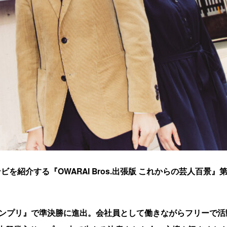
を紹介する『OWARAI Bros.出張版 これからの芸人百景』
ランプリ』で準決勝に進出。会社員として働きながらフリーで活