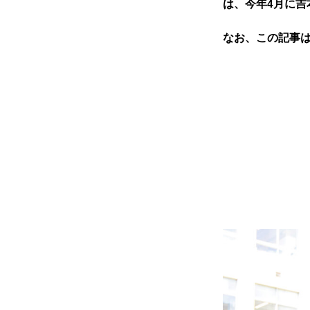
は、今年4月に吉
なお、この記事