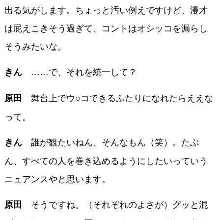
出る気がします。ちょっと汚い例えですけど、漫才
は屁えこきそう過ぎて、コントはオシッコを漏らし
そうみたいな。
……で、それを統一して？
きん
舞台上でウ○コできるふたりになれたらええな
原田
って。
誰が観たいねん、そんなもん（笑）。たぶ
きん
ん、すべての人を巻き込めるようにしたいっていう
ニュアンスやと思います。
そうですね。（それぞれのよさが）グッと混
原田