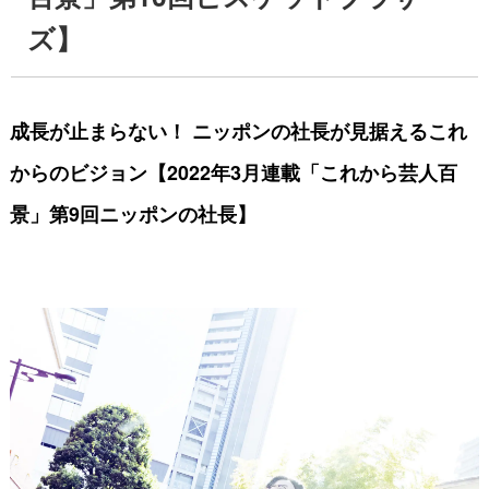
ズ】
成長が止まらない！ ニッポンの社長が見据えるこれ
からのビジョン【2022年3月連載「これから芸人百
景」第9回ニッポンの社長】