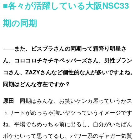
■各々が活躍している大阪NSC33
期の同期
――また、ビスブラさんの同期って霜降り明星さ
ん、コロコロチキチキペッパーズさん、男性ブラン
コさん、ZAZYさんなど個性的な人が多いですよね。
同期はどんな存在ですか？
同期はみんな、お笑いケンカ屋っていうかス
原田
トリートがめっちゃ強いヤツっていうイメージです
ね。平場でもめっちゃ前に出るし、自分がいちばん
ボケたいって思ってるし、パワー系のギャガー気質