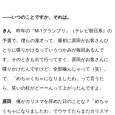
――いつのことですか、それは。
昨年の『M-1グランプリ』（テレビ朝日系）の
きん
予選で。僕らの漫才って、最初に原田がお客さんひ
とりに喋りかけるっていうつかみが毎回あるんで
す。そのときも出て行ってすぐ、原田がお客さんに
喋りかけたんですけど、全部噛んじゃって（笑）。
で、「めちゃくちゃになりましたわ」って言うた
ら、笑いの柱がどーーんって上がったんですよ。
俺がカリスマを辞めた日のことな？「めちゃ
原田
くちゃになりましたわ」でウケてたらまだカリスマ