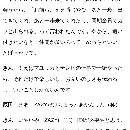
会うたら、「お前ら、ええ感じやな。あと一歩、出
てきてくれ。あと一歩来てくれたら、同期全員でガ
ッと出られる」って言われたんです。やから、追い
付きたいなと。仲間が多いのって、めっちゃいいこ
とばっかりで。
例えばマユリカとテレビの仕事で一緒やった
きん
ら、それだけで楽しいし、お互いのよさも伝わる
し、いいことしかないんです。
まあ、ZAZYだけちょっとあかんけど（笑）。
原田
いやいや、ZAZYにこそ同期が必要やと思う。
きん