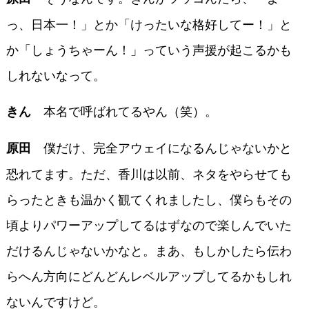
っ、日本一！」とか「けったいな格好してー！」と
か「しょうちゃーん！」っていう声援が起こるかも
しれないなって。
本名で呼ばれてるやん（笑）。
きん
僕だけ、完全アウェイになるんじゃないかと
原田
恐れてます。ただ、香川は以前、ネタをやらせても
らったときも温かく観てくれましたし、僕らもその
頃よりパワーアップしてるはずなので楽しんでいた
だけるんじゃないかなと。まあ、もしかしたら伝わ
らへん方向にどんどんレベルアップしてるかもしれ
ないんですけど。