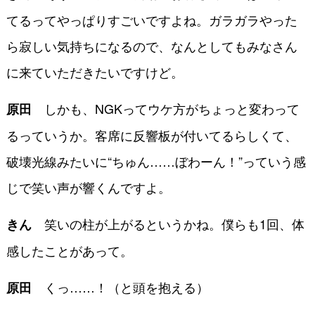
てるってやっぱりすごいですよね。ガラガラやった
ら寂しい気持ちになるので、なんとしてもみなさん
に来ていただきたいですけど。
しかも、NGKってウケ方がちょっと変わって
原田
るっていうか。客席に反響板が付いてるらしくて、
破壊光線みたいに“ちゅん……ぼわーん！”っていう感
じで笑い声が響くんですよ。
笑いの柱が上がるというかね。僕らも1回、体
きん
感したことがあって。
くっ……！（と頭を抱える）
原田