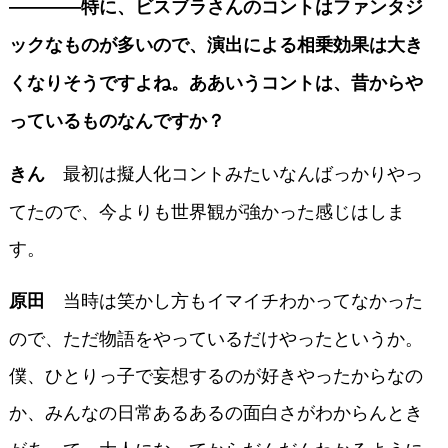
――――特に、ビスブラさんのコントはファンタジ
ックなものが多いので、演出による相乗効果は大き
くなりそうですよね。ああいうコントは、昔からや
っているものなんですか？
最初は擬人化コントみたいなんばっかりやっ
きん
てたので、今よりも世界観が強かった感じはしま
す。
当時は笑かし方もイマイチわかってなかった
原田
ので、ただ物語をやっているだけやったというか。
僕、ひとりっ子で妄想するのが好きやったからなの
か、みんなの日常あるあるの面白さがわからんとき