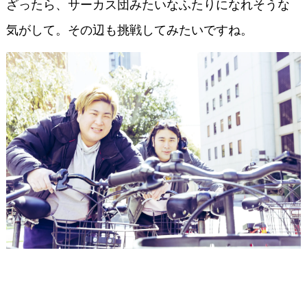
ざったら、サーカス団みたいなふたりになれそうな
気がして。その辺も挑戦してみたいですね。