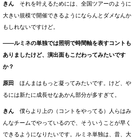
それを叶えるためには、全国ツアーのように
きん
大きい規模で開催できるようにならんとダメなんか
もしれないですけど。
――ルミネの単独では照明で時間軸を表すコントも
ありましたけど、演出面もこだわってみたいです
か？
ほんまはもっと凝ってみたいです。けど、や
原田
るには新たに成長せなあかん部分が多すぎて。
僕らより上の（コントをやってる）人らはみ
きん
んなチームでやっているので、そういうことが早く
できるようになりたいです。ルミネ単独は、昔、大