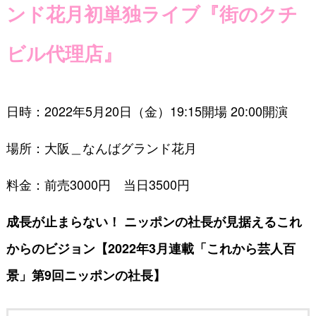
ンド花月初単独ライブ『街のクチ
ビル代理店』
日時：2022年5月20日（金）19:15開場 20:00開演
場所：大阪＿なんばグランド花月
料金：前売3000円 当日3500円
成長が止まらない！ ニッポンの社長が見据えるこれ
からのビジョン【2022年3月連載「これから芸人百
景」第9回ニッポンの社長】