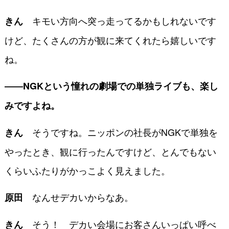
キモい方向へ突っ走ってるかもしれないです
きん
けど、たくさんの方が観に来てくれたら嬉しいです
ね。
――NGKという憧れの劇場での単独ライブも、楽し
みですよね。
そうですね。ニッポンの社長がNGKで単独を
きん
やったとき、観に行ったんですけど、とんでもない
くらいふたりがかっこよく見えました。
なんせデカいからなあ。
原田
そう！ デカい会場にお客さんいっぱい呼べ
きん