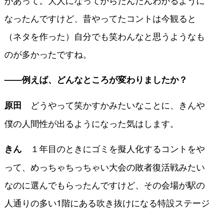
があって。大人になってからだんだんわかるように
なったんですけど、昔やってたコントは今観ると
（ネタを作った）自分でも笑わんなと思うようなも
のが多かったですね。
――例えば、どんなところが変わりましたか？
どうやって笑かすかみたいなことに、きんや
原田
僕の人間性が出るようになった気はします。
１年目のときにゴミを擬人化するコントをや
きん
って、めっちゃちっちゃい大会の敗者復活戦みたい
なのに選んでもらったんですけど、その会場が駅の
人通りの多い1階にある吹き抜けになる特設ステージ