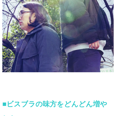
■ビスブラの味方をどんどん増や