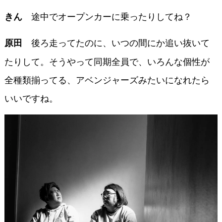
途中でオープンカーに乗ったりしてね？
きん
後ろ走ってたのに、いつの間にか追い抜いて
原田
たりして。そうやって同期全員で、いろんな個性が
全種類揃ってる、アベンジャーズみたいになれたら
いいですね。