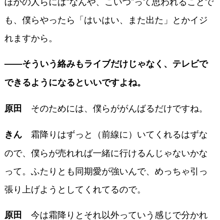
ほかの人らには“なんや、こいつ”って思われることで
も、僕らやったら「はいはい、また出た」とかイジ
れますから。
――そういう絡みもライブだけじゃなく、テレビで
できるようになるといいですよね。
そのためには、僕らががんばるだけですね。
原田
霜降りはずっと（前線に）いてくれるはずな
きん
ので、僕らが売れれば一緒に行けるんじゃないかな
って。ふたりとも同期愛が強いんで、めっちゃ引っ
張り上げようとしてくれてるので。
今は霜降りとそれ以外っていう感じで分かれ
原田