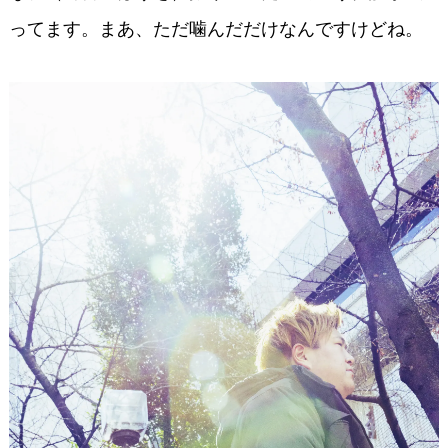
ってます。まあ、ただ噛んだだけなんですけどね。