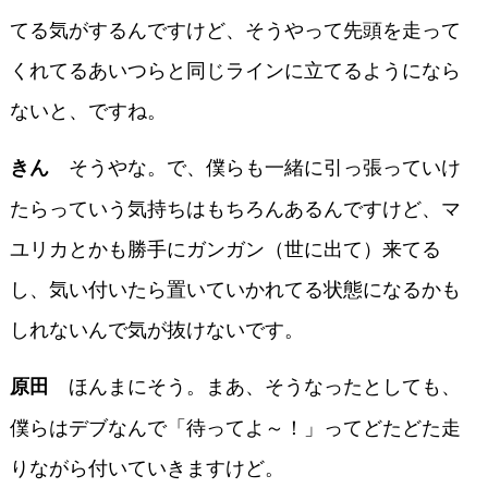
てる気がするんですけど、そうやって先頭を走って
くれてるあいつらと同じラインに立てるようになら
ないと、ですね。
そうやな。で、僕らも一緒に引っ張っていけ
きん
たらっていう気持ちはもちろんあるんですけど、マ
ユリカとかも勝手にガンガン（世に出て）来てる
し、気い付いたら置いていかれてる状態になるかも
しれないんで気が抜けないです。
ほんまにそう。まあ、そうなったとしても、
原田
僕らはデブなんで「待ってよ～！」ってどたどた走
りながら付いていきますけど。