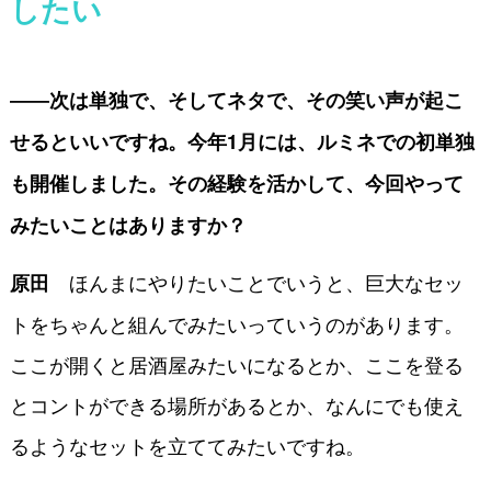
したい
――次は単独で、そしてネタで、その笑い声が起こ
せるといいですね。今年1月には、ルミネでの初単独
も開催しました。その経験を活かして、今回やって
みたいことはありますか？
ほんまにやりたいことでいうと、巨大なセッ
原田
トをちゃんと組んでみたいっていうのがあります。
ここが開くと居酒屋みたいになるとか、ここを登る
とコントができる場所があるとか、なんにでも使え
るようなセットを立ててみたいですね。