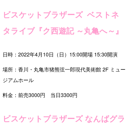
ビスケットブラザーズ ベストネ
タライブ『ク西遊記 ～丸亀へ～』
日時：2022年4月10日（日）15:00開場 15:30開演
場所：香川・丸亀市猪熊弦一郎現代美術館 2F ミュー
ジアムホール
料金：前売3000円 当日3300円
ビスケットブラザーズ なんばグラ