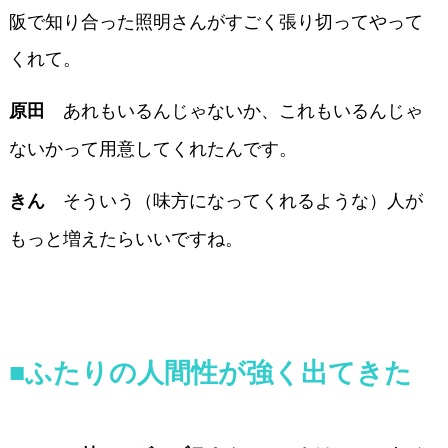
阪で知り合った照明さんがすごく張り切ってやって
くれて。
あれもいるんじゃないか、これもいるんじゃ
原田
ないかって用意してくれたんです。
そういう（味方になってくれるような）人が
きん
もっと増えたらいいですね。
■ふたりの人間性が強く出てきた