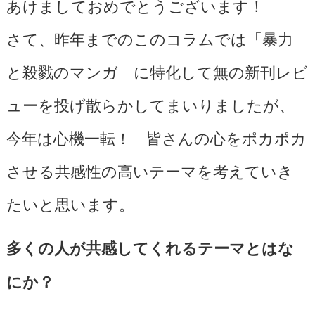
あけましておめでとうございます！
さて、昨年までのこのコラムでは「暴力
と殺戮のマンガ」に特化して無の新刊レビ
ューを投げ散らかしてまいりましたが、
今年は心機一転！ 皆さんの心をポカポカ
させる共感性の高いテーマを考えていき
たいと思います。
多くの人が共感してくれるテーマとはな
にか？