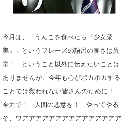
今月は、「うんこを食べたら『少女菜
美』」というフレーズの語呂の良さは異
常！ ということ以外に伝えたいことは
ありませんが、今年も心がポカポカする
ことでは救われない皆さんのために！
全力で！ 人間の悪意を！ やってやる
ぞ、ワアアアアアアアアアアアアアアア