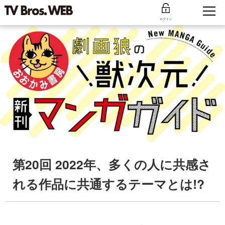
ログイン
第20回 2022年、多くの人に共感さ
れる作品に共通するテーマとは!?