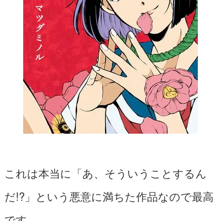
これは本当に「あ、そういうことするん
だ!?」という悪意に満ちた作品なので最高
です。