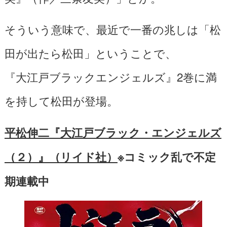
そういう意味で、最近で一番の兆しは「松
田が出たら松田」ということで、
『大江戸ブラックエンジェルズ』2巻に満
を持して松田が登場。
平松伸二『大江戸ブラック・エンジェルズ
（２）』（リイド社）
※コミック乱で不定
期連載中