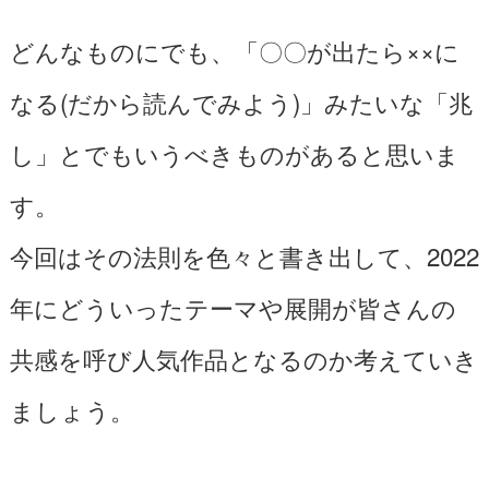
どんなものにでも、「〇〇が出たら××に
なる(だから読んでみよう)」みたいな「兆
し」とでもいうべきものがあると思いま
す。
今回はその法則を色々と書き出して、2022
年にどういったテーマや展開が皆さんの
共感を呼び人気作品となるのか考えていき
ましょう。