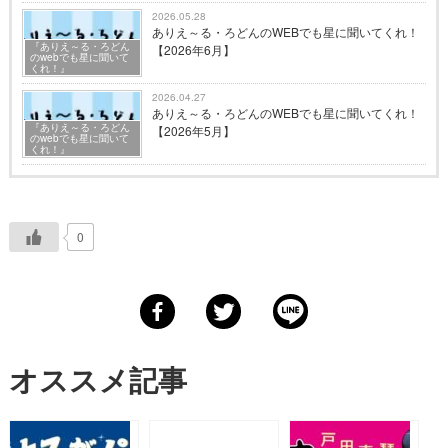
2026.05.28
ありえ～る・ろどんのWEBでも星に聞いてくれ！
『ありえ～る・ろどん
【2026年6月】
のwebでも星に聞いて
くれ！』
2026.04.27
ありえ～る・ろどんのWEBでも星に聞いてくれ！
『ありえ～る・ろどん
【2026年5月】
のwebでも星に聞いて
くれ！』
0
オススメ記事