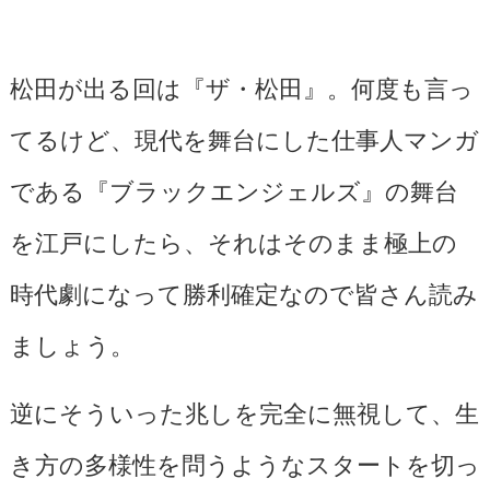
松田が出る回は『ザ・松田』。何度も言っ
てるけど、現代を舞台にした仕事人マンガ
である『ブラックエンジェルズ』の舞台
を江戸にしたら、それはそのまま極上の
時代劇になって勝利確定なので皆さん読み
ましょう。
逆にそういった兆しを完全に無視して、生
き方の多様性を問うようなスタートを切っ