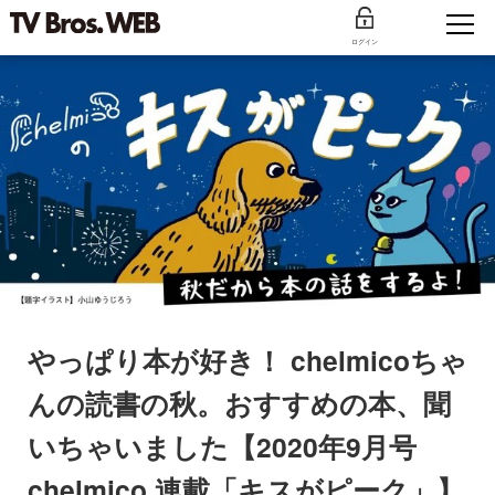
ログイン
やっぱり本が好き！ chelmicoちゃ
んの読書の秋。おすすめの本、聞
いちゃいました【2020年9月号
chelmico 連載「キスがピーク」】