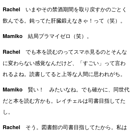
いまやその禁酒期間を取り戻すかのごとく
Rachel
飲んでる。鈍ってた肝臓鍛えなきゃ！って（笑）。
結局プラマイゼロ（笑）。
Mamiko
でも本を読むのってスマホ見るのとそんな
Rachel
に変わらない感覚なんだけど、「すごい」って言わ
れるよね。読書してると上等な人間に思われがち。
賢い！ みたいなね。でも確かに、同世代
Mamiko
だと本を読む方かも。レイチェルは司書目指してた
し。
そう。図書館の司書目指してたから。私は
Rachel