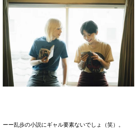
ーー乱歩の小説にギャル要素ないでしょ（笑）。