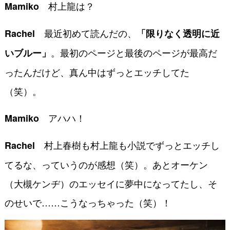
村上龍は？
Mamiko
最近初めて読んだの、
Rachel
「限りなく透明に近
。最初のページと最後のページが最高だ
いブルー」
ったんだけど、真ん中はずっとエッチしてた
（笑）。
アハハ！
Mamiko
村上春樹も村上龍も小説でずっとエッチし
Rachel
てるな、っていうのが感想（笑）。あとオーケン
（大槻ケンヂ）のエッセイに夢中になってたし、そ
のせいで……こうなっちゃった（笑）！