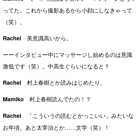
ってた。これから撮影あるから小顔にしなきゃって
（笑）。
美意識高いから。
Rachel
ーーインタビュー中にマッサージし始めるのは意識
激低です（笑）。中高生ぐらいになると？
村上春樹とか読みはじめたり。
Rachel
村上春樹読んでたの！？
Mamiko
「こういうの読むとかっこいい」みたいな
Rachel
お年頃。あと太宰治とか……文学（笑）！