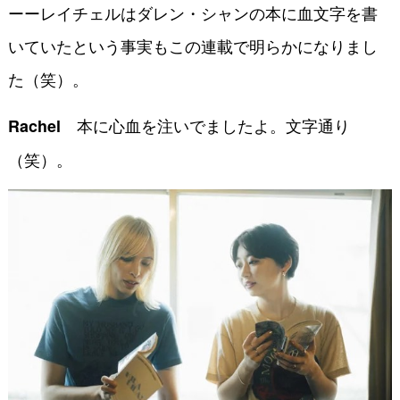
ーーレイチェルはダレン・シャンの本に血文字を書
いていたという事実もこの連載で明らかになりまし
た（笑）。
本に心血を注いでましたよ。文字通り
Rachel
（笑）。