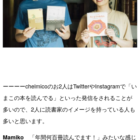
ーーーーchelmicoのお2人はTwitterやInstagramで「い
まこの本を読んでる」といった発信をされることが
多いので、2人に読書家のイメージを持っている人も
多いと思います。
「年間何百冊読んでます！」みたいな感じ
Mamiko