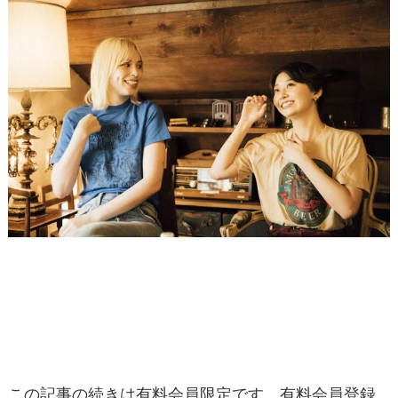
この記事の続きは有料会員限定です。有料会員登録