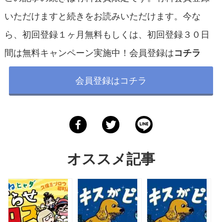
いただけますと続きをお読みいただけます。今な
ら、初回登録１ヶ月無料もしくは、初回登録３０日
間は無料キャンペーン実施中！会員登録は
コチラ
会員登録はコチラ
オススメ記事