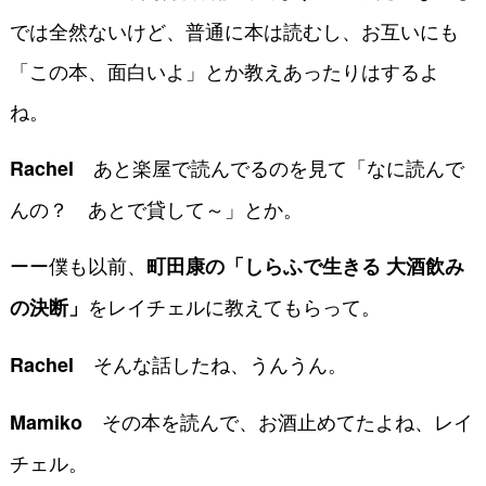
では全然ないけど、普通に本は読むし、お互いにも
「この本、面白いよ」とか教えあったりはするよ
ね。
あと楽屋で読んでるのを見て「なに読んで
Rachel
んの？ あとで貸して～」とか。
ーー僕も以前、
町田康の「しらふで生きる 大酒飲み
をレイチェルに教えてもらって。
の決断」
そんな話したね、うんうん。
Rachel
その本を読んで、お酒止めてたよね、レイ
Mamiko
チェル。