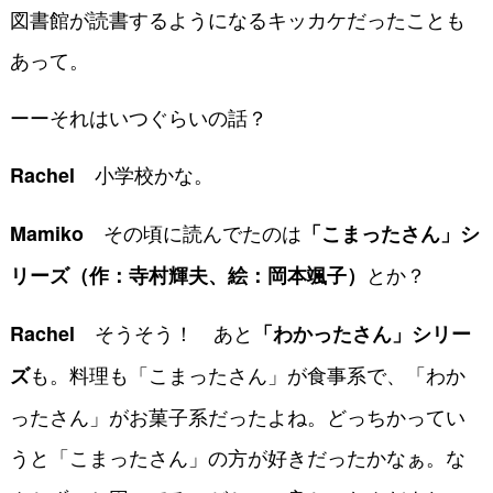
図書館が読書するようになるキッカケだったことも
あって。
ーーそれはいつぐらいの話？
小学校かな。
Rachel
その頃に読んでたのは
Mamiko
「こまったさん」シ
とか？
リーズ（作：寺村輝夫、絵：岡本颯子）
そうそう！ あと
Rachel
「わかったさん」シリー
も。料理も「こまったさん」が食事系で、「わか
ズ
ったさん」がお菓子系だったよね。どっちかってい
うと「こまったさん」の方が好きだったかなぁ。な