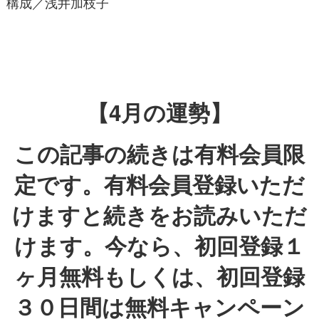
構成／浅井加枝子
【4月の運勢】
この記事の続きは有料会員限
定です。有料会員登録いただ
けますと続きをお読みいただ
けます。今なら、初回登録１
ヶ月無料もしくは、初回登録
３０日間は無料キャンペーン