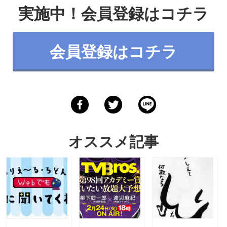
実施中！会員登録は
コチラ
会員登録はコチラ
オススメ記事