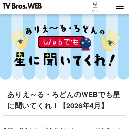
ログイン
ありえ～る・ろどんのWEBでも星
に聞いてくれ！【2026年4月】