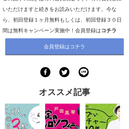
いただけますと続きをお読みいただけます。今な
ら、初回登録１ヶ月無料もしくは、初回登録３０日
間は無料キャンペーン実施中！会員登録は
コチラ
会員登録はコチラ
オススメ記事