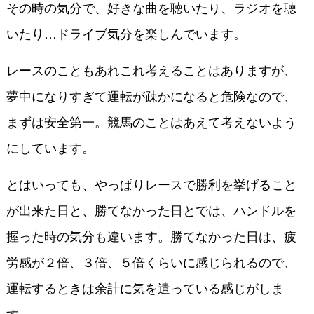
その時の気分で、好きな曲を聴いたり、ラジオを聴
いたり…ドライブ気分を楽しんでいます。
レースのこともあれこれ考えることはありますが、
夢中になりすぎて運転が疎かになると危険なので、
まずは安全第一。競馬のことはあえて考えないよう
にしています。
とはいっても、やっぱりレースで勝利を挙げること
が出来た日と、勝てなかった日とでは、ハンドルを
握った時の気分も違います。勝てなかった日は、疲
労感が２倍、３倍、５倍くらいに感じられるので、
運転するときは余計に気を遣っている感じがしま
す。