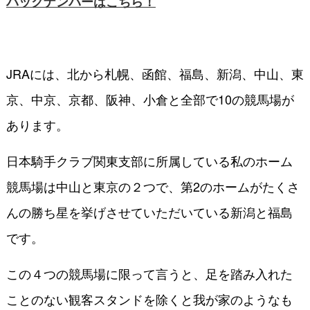
バックナンバーはこちら！
JRAには、北から札幌、函館、福島、新潟、中山、東
京、中京、京都、阪神、小倉と全部で10の競馬場が
あります。
日本騎手クラブ関東支部に所属している私のホーム
競馬場は中山と東京の２つで、第2のホームがたくさ
んの勝ち星を挙げさせていただいている新潟と福島
です。
この４つの競馬場に限って言うと、足を踏み入れた
ことのない観客スタンドを除くと我が家のようなも