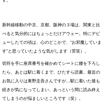
新幹線移動の中京、京都、阪神の３場は、関東と比
べると気分的にはちょっとだけアウェー。特にデビ
ューしたての頃は、心のどこかで、“お邪魔していま
す”と思っていたような気がします（苦笑）。
切符を手に座席番号を確かめてシートに腰を下ろし
たら、あとは駅に着くまで、ひたすら読書。最近の
お気に入りは東野圭吾さんですが…駅に着いた後も
続きが気になってしまい、あっという間に読み終え
てしまうのが悩ましいところです（笑）。