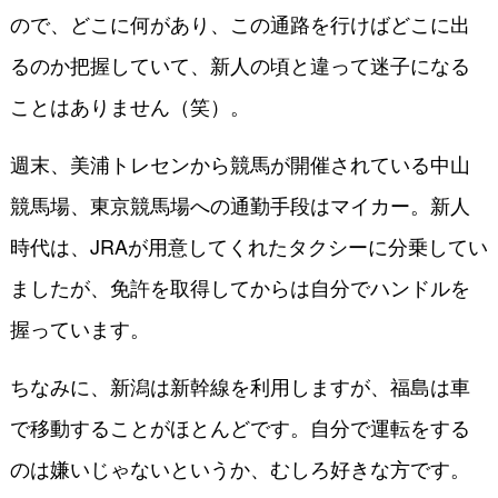
ので、どこに何があり、この通路を行けばどこに出
るのか把握していて、新人の頃と違って迷子になる
ことはありません（笑）。
週末、美浦トレセンから競馬が開催されている中山
競馬場、東京競馬場への通勤手段はマイカー。新人
時代は、JRAが用意してくれたタクシーに分乗してい
ましたが、免許を取得してからは自分でハンドルを
握っています。
ちなみに、新潟は新幹線を利用しますが、福島は車
で移動することがほとんどです。自分で運転をする
のは嫌いじゃないというか、むしろ好きな方です。