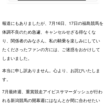
報道にもありましたが、7月16日、17日の福島競馬を
体調不良のため急遽、キャンセルせざる得なくな
り、関係者のみなさん、私の騎乗を楽しみにしてい
たくださったファンの方には、ご迷惑をおかけして
しまいました。
本当に申し訳ありません。心より、お詫びいたしま
す。
7月最終週、重賞競走アイビスサマーダッシュが行わ
れる新潟競馬の開幕週にはなんとか間に合わせたい