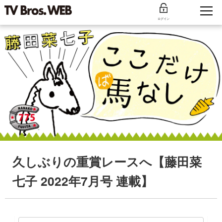
ログイン
久しぶりの重賞レースへ【藤田菜
七子 2022年7月号 連載】