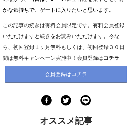
かな気持ちで、ゲートに入りたいと思います。
この記事の続きは有料会員限定です。有料会員登録
いただけますと続きをお読みいただけます。今な
ら、初回登録１ヶ月無料もしくは、初回登録３０日
間は無料キャンペーン実施中！会員登録は
コチラ
会員登録はコチラ
オススメ記事