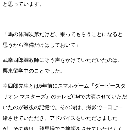
と思っています。
「馬の体調次第だけど、乗ってもらうことになると
思うから準備だけはしておいて」
武幸四郎調教師にそう声をかけていただいたのは、
栗東留学中のことでした。
幸四郎先生とは5年前にスマホゲーム『ダービースタ
リオン マスターズ』のテレビCMで共演させていただ
いたのが最後の記憶で。その時は、撮影で一日ご一
緒させていただき、アドバイスをいただきました
が、その後は、競馬場でご挨拶をさせていただくく