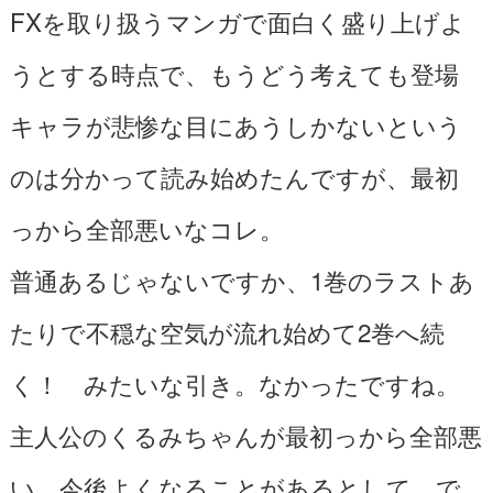
FXを取り扱うマンガで面白く盛り上げよ
うとする時点で、もうどう考えても登場
キャラが悲惨な目にあうしかないという
のは分かって読み始めたんですが、最初
っから全部悪いなコレ。
普通あるじゃないですか、1巻のラストあ
たりで不穏な空気が流れ始めて2巻へ続
く！ みたいな引き。なかったですね。
主人公のくるみちゃんが最初っから全部悪
い。今後よくなることがあるとして、で