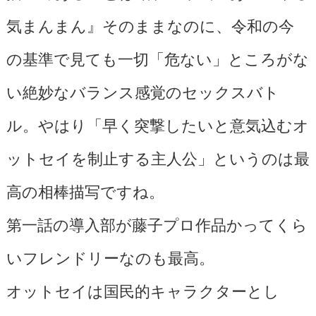
気まんまん』そのままなのに、令和の今
の基準で見ても一切「危ない」ところがな
い絶妙なバランス感覚のセックスバト
ル。やはり「早く突撃したいと意気込むオ
ットセイを制止する主人公」というのは最
高の相棒描写ですね。
第一話の導入部が藤子プロ作品かってくら
いフレンドリーなのも最高。
オットセイは国民的キャラクターとし