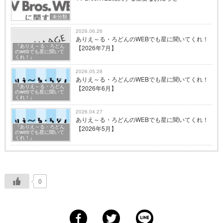
未分類
2026.06.26
ありえ～る・ろどんのWEBでも星に聞いてくれ！
『ありえ～る・ろどん
【2026年7月】
のwebでも星に聞いて
くれ！』
2026.05.28
ありえ～る・ろどんのWEBでも星に聞いてくれ！
『ありえ～る・ろどん
【2026年6月】
のwebでも星に聞いて
くれ！』
2026.04.27
ありえ～る・ろどんのWEBでも星に聞いてくれ！
『ありえ～る・ろどん
【2026年5月】
のwebでも星に聞いて
くれ！』
0