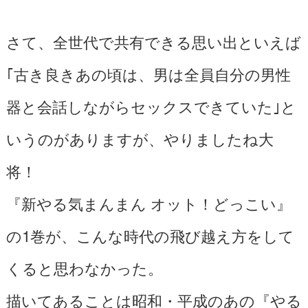
さて、全世代で共有できる思い出といえば
｢古き良きあの頃は、男は全員自分の男性
器と会話しながらセックスできていた｣と
いうのがありますが、やりましたね大
将！
『新やる気まんまん オット！どっこい』
の1巻が、こんな時代の飛び越え方をして
くると思わなかった。
描いてあることは昭和・平成のあの『やる