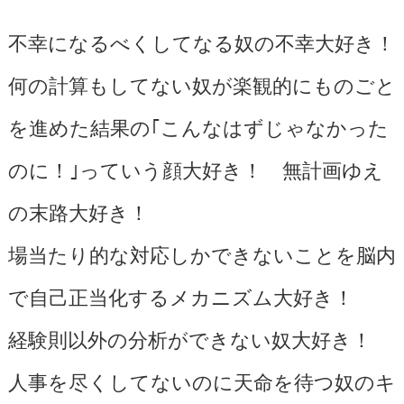
不幸になるべくしてなる奴の不幸大好き！
何の計算もしてない奴が楽観的にものごと
を進めた結果の｢こんなはずじゃなかった
のに！｣っていう顔大好き！ 無計画ゆえ
の末路大好き！
場当たり的な対応しかできないことを脳内
で自己正当化するメカニズム大好き！
経験則以外の分析ができない奴大好き！
人事を尽くしてないのに天命を待つ奴のキ