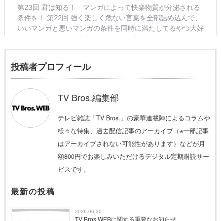
投稿者プロフィール
TV Bros.編集部
テレビ雑誌「TV Bros.」の豪華連載陣によるコラムや
様々な特集、過去配信記事のアーカイブ（※一部記事
はアーカイブされない可能性があります）などが月
額800円でお楽しみいただけるデジタル定期購読サー
ビスです。
最新の投稿
2026.06.30
TV Bros.WEBに関する重要なお知らせ