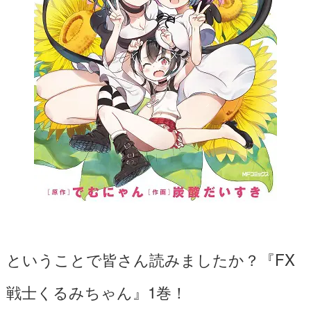
ということで皆さん読みましたか？『FX
戦士くるみちゃん』1巻！