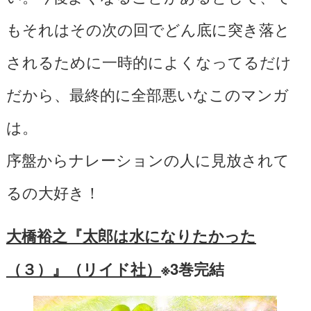
もそれはその次の回でどん底に突き落と
されるために一時的によくなってるだけ
だから、最終的に全部悪いなこのマンガ
は。
序盤からナレーションの人に見放されて
るの大好き！
大橋裕之『太郎は水になりたかった
（３）』（リイド社）
※3巻完結