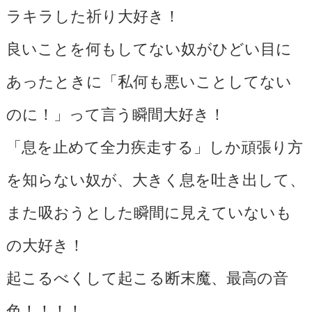
ラキラした祈り大好き！
良いことを何もしてない奴がひどい目に
あったときに「私何も悪いことしてない
のに！」って言う瞬間大好き！
「息を止めて全力疾走する」しか頑張り方
を知らない奴が、大きく息を吐き出して、
また吸おうとした瞬間に見えていないも
の大好き！
起こるべくして起こる断末魔、最高の音
色！！！！