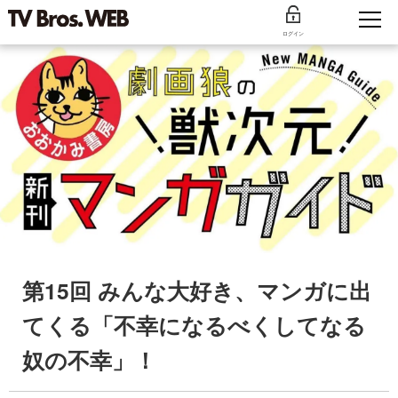
ログイン
第15回 みんな大好き、マンガに出
てくる「不幸になるべくしてなる
奴の不幸」！