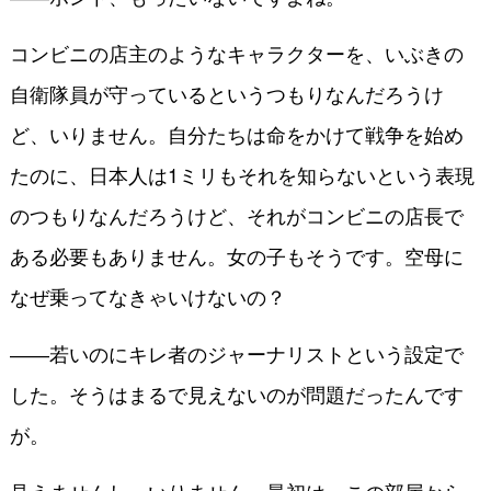
コンビニの店主のようなキャラクターを、いぶきの
自衛隊員が守っているというつもりなんだろうけ
ど、いりません。自分たちは命をかけて戦争を始め
たのに、日本人は1ミリもそれを知らないという表現
のつもりなんだろうけど、それがコンビニの店長で
ある必要もありません。女の子もそうです。空母に
なぜ乗ってなきゃいけないの？
――若いのにキレ者のジャーナリストという設定で
した。そうはまるで見えないのが問題だったんです
が。