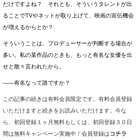
だけですよね？ それとも、そういうタレントが出
ることでTVやネットが取り上げて、映画の宣伝機会
が増えるからとか？
そういうことは、プロデューサーが判断する場合が
多い。私の某作品のときも、もっと有名な女優を出
せと散々言われたから。
――有名なって誰ですか？
この記事の続きは有料会員限定です。有料会員登録
いただけますと続きをお読みいただけます。今な
ら、初回登録１ヶ月無料もしくは、初回登録３０日
間は無料キャンペーン実施中！会員登録は
コチラ