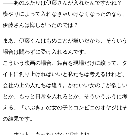
――あのふたりは伊藤さんが入れたんですかね？
横やりによって入れなきゃいけなくなったのなら、
伊藤さんは悔しがったのでは？
まあ、伊藤くんはもめごとが嫌いだから、そういう
場合は闘わずに受け入れるんです。
こういう映画の場合、舞台を現場だけに絞って、タ
イトに創り上げればいいと私たちは考えるけれど、
会社の上の人たちは違う。かわいい女の子が欲しい
とか、もっと日常を入れろとか、そういうふうに考
える。『いぶき』の女の子とコンビニのオヤジはそ
の結果です。
――ホント、もったいないですよね。