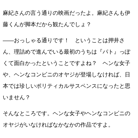
麻紀さんの言う通りの映画だったよ。麻紀さんも伊
藤くんが脚本だから観たんでしょ？
――おっしゃる通りです！ ということは押井さ
ん、理詰めで進んでいる最初のうちは『パト』っぽ
くて面白かったということですよね？ ヘンな女子
や、ヘンなコンビニのオヤジが登場しなければ、日
本では珍しいポリティカルサスペンスになったと思
いません？
そんなところです。ヘンな女子やヘンなコンビニの
オヤジがいなければなかなかの作品ですよ。