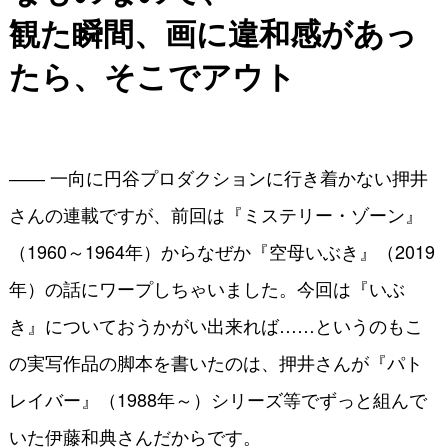
観た瞬間、画に違和感があっ
たら、そこでアウト
―― 一向に円谷プロダクションに行き着かない押井
さんの連載ですが、前回は『ミステリー・ゾーン』
（1960～1964年）からなぜか『空母いぶき』（2019
年）の話にワープしちゃいました。今回は『いぶ
き』についておうかがい出来れば……というのもこ
の実写作品の脚本を書いたのは、押井さんが『パト
レイバー』（1988年～）シリーズ等でずっと組んで
いた伊藤和典さんだからです。