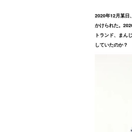
2020年12月
かけられた。20
トランド、まんじ
していたのか？