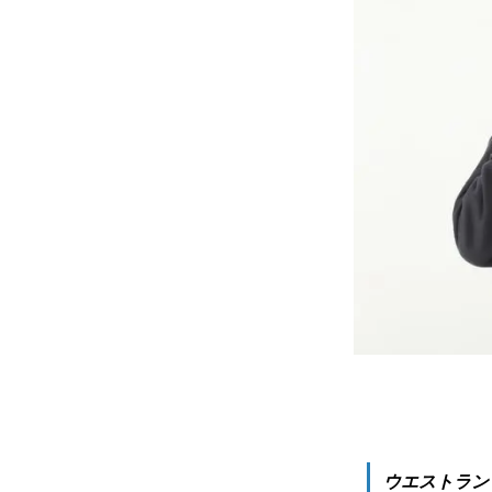
ウエストラン