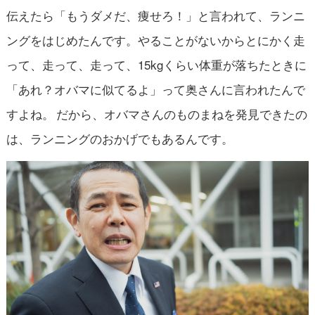
伝えたら「もうダメだ、痩せろ！」と言われて、ランニ
ングをはじめたんです。やることがないからとにかく走
って、走って、走って、15kgくらい体重が落ちたときに
「あれ？オバマに似てるよ」って奥さんに言われたんで
すよね。 だから、オバマさんのものまねを発見できたの
は、ランニングのおかげでもあるんです。