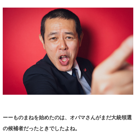
ーーものまねを始めたのは、オバマさんがまだ大統領選
の候補者だったときでしたよね。