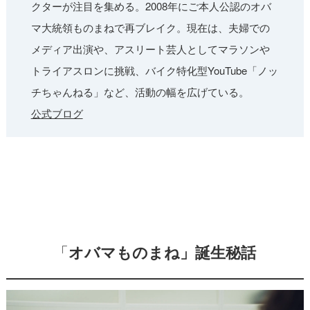
クターが注目を集める。2008年にご本人公認のオバ
マ大統領ものまねで再ブレイク。現在は、夫婦での
メディア出演や、アスリート芸人としてマラソンや
トライアスロンに挑戦、バイク特化型YouTube「ノッ
チちゃんねる」など、活動の幅を広げている。
公式ブログ
「
オバマものまね」誕生秘話