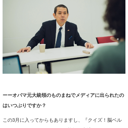
ーーオバマ元大統領のものまねでメディアに出られたの
はいつぶりですか？
この3月に入ってからもありますし、『クイズ！脳ベル