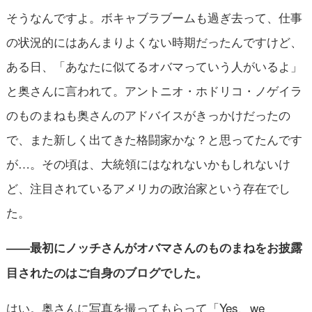
そうなんですよ。ボキャブラブームも過ぎ去って、仕事
の状況的にはあんまりよくない時期だったんですけど、
ある日、「あなたに似てるオバマっていう人がいるよ」
と奥さんに言われて。アントニオ・ホドリコ・ノゲイラ
のものまねも奥さんのアドバイスがきっかけだったの
で、また新しく出てきた格闘家かな？と思ってたんです
が…。その頃は、大統領にはなれないかもしれないけ
ど、注目されているアメリカの政治家という存在でし
た。
――最初にノッチさんがオバマさんのものまねをお披露
目されたのはご自身のブログでした。
はい。奥さんに写真を撮ってもらって「Yes、we