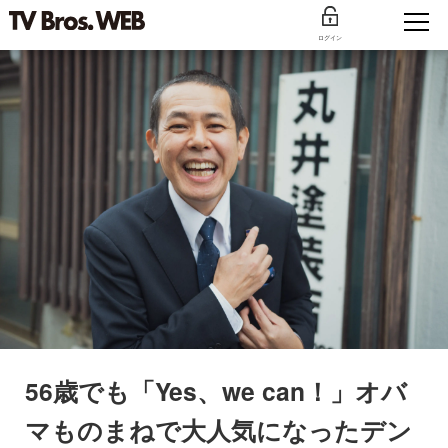
ログイン
56歳でも「Yes、we can！」オバ
マものまねで大人気になったデン