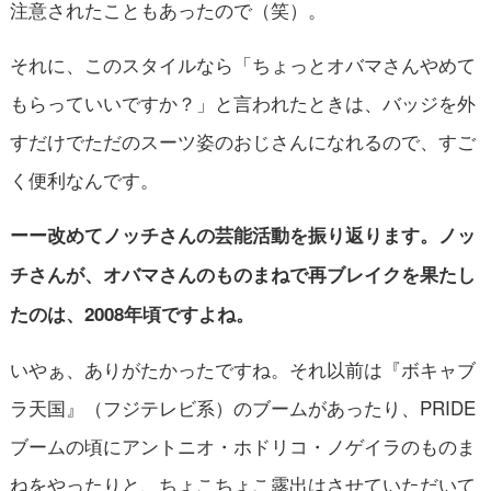
注意されたこともあったので（笑）。
それに、このスタイルなら「ちょっとオバマさんやめて
もらっていいですか？」と言われたときは、バッジを外
すだけでただのスーツ姿のおじさんになれるので、すご
く便利なんです。
ーー改めてノッチさんの芸能活動を振り返ります。ノッ
チさんが、オバマさんのものまねで再ブレイクを果たし
たのは、2008年頃ですよね。
いやぁ、ありがたかったですね。それ以前は『ボキャブ
ラ天国』（フジテレビ系）のブームがあったり、PRIDE
ブームの頃にアントニオ・ホドリコ・ノゲイラのものま
ねをやったりと、ちょこちょこ露出はさせていただいて