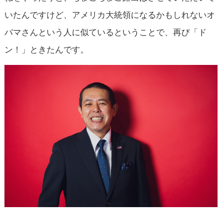
いたんですけど、アメリカ大統領になるかもしれないオ
バマさんという人に似ているということで、再び「ド
ン！」ときたんです。