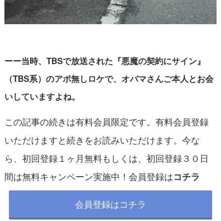
ーー当時、TBSで放送された『悪魔の契約にサイン』
（TBS系）のアポ無しロケで、オバマさんご本人とお会
いしていますよね。
この記事の続きは有料会員限定です。有料会員登録
いただけますと続きをお読みいただけます。今な
ら、初回登録１ヶ月無料もしくは、初回登録３０日
間は無料キャンペーン実施中！会員登録は
コチラ
会員登録はコチラ