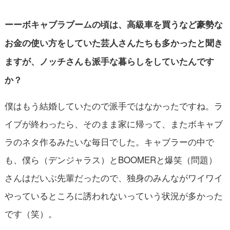
ーーボキャブラブームの頃は、高級車を買うなど豪勢な
お金の使い方をしていた芸人さんたちも多かったと聞き
ますが、ノッチさんも派手な暮らしをしていたんです
か？
僕はもう結婚していたので派手ではなかったですね。ラ
イブが終わったら、そのまま家に帰って、またボキャブ
ラのネタ作るみたいな毎日でした。キャブラーの中で
も、僕ら（デンジャラス）とBOOMERと爆笑（問題）
さんはだいぶ先輩だったので、独身のみんながワイワイ
やっているところに誘われないっていう状況が多かった
です（笑）。