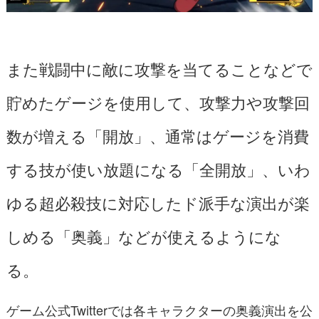
また戦闘中に敵に攻撃を当てることなどで
貯めたゲージを使用して、攻撃力や攻撃回
数が増える「開放」、通常はゲージを消費
する技が使い放題になる「全開放」、いわ
ゆる超必殺技に対応したド派手な演出が楽
しめる「奥義」などが使えるようにな
る。
ゲーム公式Twitterでは各キャラクターの奥義演出を公