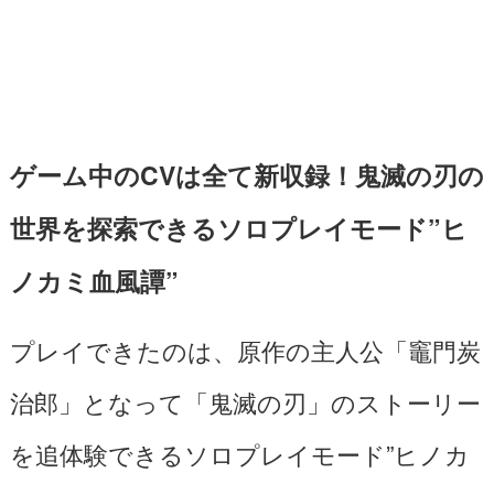
ゲーム中のCVは全て新収録！鬼滅の刃の
世界を探索できるソロプレイモード”ヒ
ノカミ血風譚”
プレイできたのは、原作の主人公「竈門炭
治郎」となって「鬼滅の刃」のストーリー
を追体験できるソロプレイモード”ヒノカ