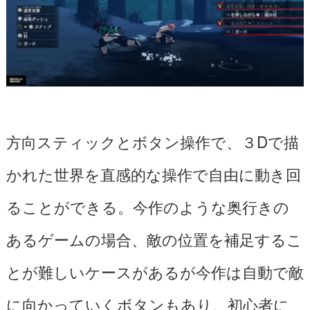
方向スティックとボタン操作で、３Dで描
かれた世界を直感的な操作で自由に動き回
ることができる。今作のような奥行きの
あるゲームの場合、敵の位置を補足するこ
とが難しいケースがあるが今作は自動で敵
に向かっていくボタンもあり、初心者に