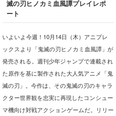
滅の刃ヒノカミ血風譚プレイレポ
ート
いよいよ今週！10月14日（木）アニプレ
ックスより「鬼滅の刃ヒノカミ血風譚」が
発売される。週刊少年ジャンプで連載され
た原作を基に製作された大人気アニメ「鬼
滅の刃」。今作は、その鬼滅の刃のキャラ
クター世界観を忠実に再現したコンシュー
マ機向け対戦アクションゲームだ。リリー