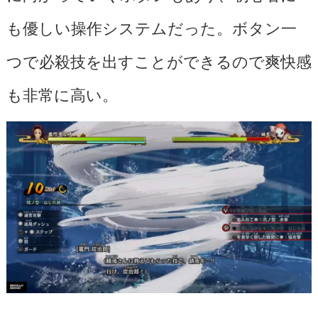
も優しい操作システムだった。ボタン一
つで必殺技を出すことができるので爽快感
も非常に高い。