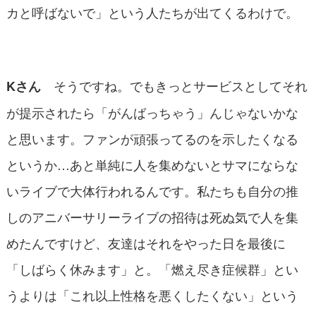
カと呼ばないで」という人たちが出てくるわけで。
そうですね。でもきっとサービスとしてそれ
Kさん
が提示されたら「がんばっちゃう」んじゃないかな
と思います。ファンが頑張ってるのを示したくなる
というか…あと単純に人を集めないとサマにならな
いライブで大体行われるんです。私たちも自分の推
しのアニバーサリーライブの招待は死ぬ気で人を集
めたんですけど、友達はそれをやった日を最後に
「しばらく休みます」と。「燃え尽き症候群」とい
うよりは「これ以上性格を悪くしたくない」という