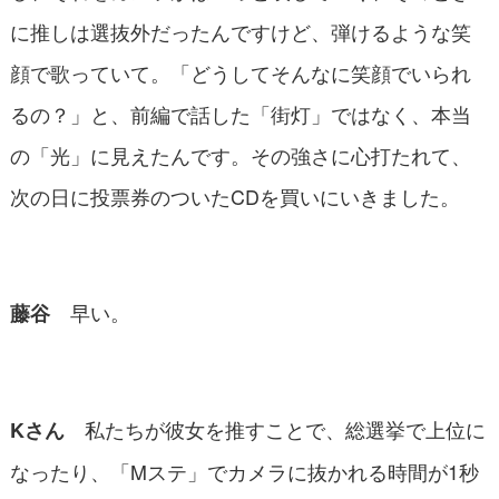
に推しは選抜外だったんですけど、弾けるような笑
顔で歌っていて。「どうしてそんなに笑顔でいられ
るの？」と、前編で話した「街灯」ではなく、本当
の「光」に見えたんです。その強さに心打たれて、
次の日に投票券のついたCDを買いにいきました。
早い。
藤谷
私たちが彼女を推すことで、総選挙で上位に
Kさん
なったり、「Mステ」でカメラに抜かれる時間が1秒