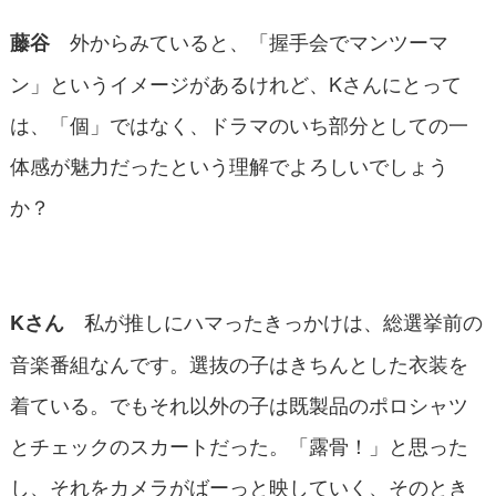
外からみていると、「握手会でマンツーマ
藤谷
ン」というイメージがあるけれど、Kさんにとって
は、「個」ではなく、ドラマのいち部分としての一
体感が魅力だったという理解でよろしいでしょう
か？
私が推しにハマったきっかけは、総選挙前の
Kさん
音楽番組なんです。選抜の子はきちんとした衣装を
着ている。でもそれ以外の子は既製品のポロシャツ
とチェックのスカートだった。「露骨！」と思った
し、それをカメラがばーっと映していく、そのとき