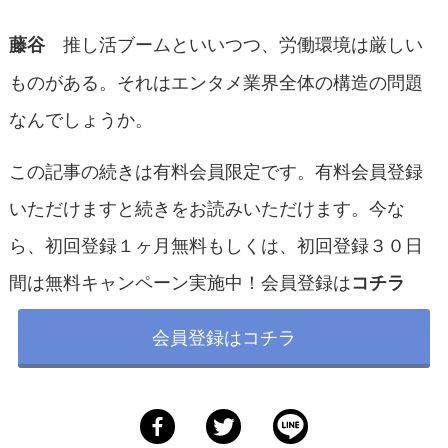
推し活ブームといいつつ、労働環境は厳しい
藤谷
ものがある。それはエンタメ業界全体の構造の問題
なんでしょうか。
この記事の続きは有料会員限定です。有料会員登録
いただけますと続きをお読みいただけます。今な
ら、初回登録１ヶ月無料もしくは、初回登録３０日
間は無料キャンペーン実施中！会員登録は
コチラ
会員登録はコチラ