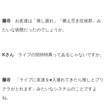
お友達は「推し疲れ」「燃え尽き症候群」み
藤谷
たいな状態だったのでしょうか。
ライブの招待特典ってあるじゃないですか。
Kさん
「ライブに友達を●人連れてきたら推しとプリ
藤谷
クラがとれます」みたいなシステムのことですよ
ね。