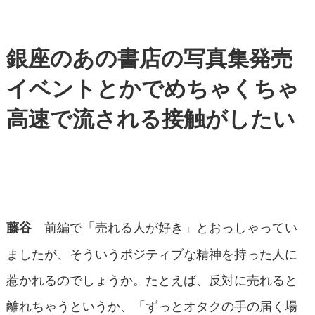
銀座のあの書店の写真集発売
イベントとかでめちゃくちゃ
高速で流される接触がしたい
前編で「売れる人が好き」とおっしゃってい
藤谷
ましたが、そういうポジティブな精神を持った人に
惹かれるのでしょうか。たとえば、反対に売れると
離れちゃうというか、「ずっとオタクの手の届く場