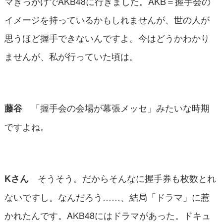
マきっかけでAKB48に行きました。AKB＝握手会の
イメージを持っているかもしれませんが、世の人が
思うほど握手できないんですよ。今はどうかわかり
ませんが、私が行っていた頃は。
「握手会の会場が幕張メッセ」みたいな時期
藤谷
ですよね。
そうそう。だからそんなに握手券も枚数とれ
Kさん
ないですし。なんだろう……、結局「ドラマ」に惹
かれたんです。AKB48にはドラマがあった。ドキュ