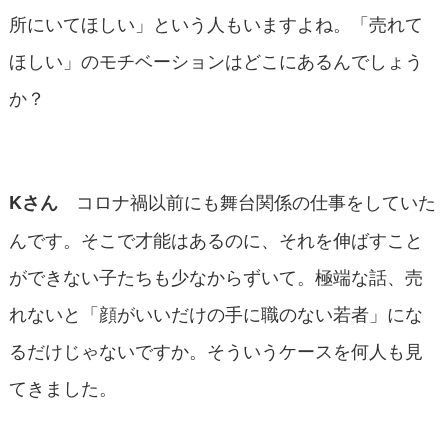
所にいてほしい」という人もいますよね。「売れて
ほしい」のモチベーションはどこにあるんでしょう
か？
コロナ禍以前にも舞台関係の仕事をしていた
Kさん
んです。そこで才能はあるのに、それを伸ばすこと
ができない子たちも少なからずいて。極端な話、売
れないと「顔がいいだけの手に職のない若者」にな
るだけじゃないですか。そういうケースを何人も見
てきました。