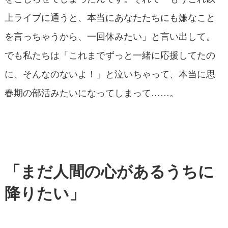
上ライブに通うと、本当にあなたたちにも嫌なこと
を言っちゃうから、一回休みたい」と言い出して。
でも私たちは「これまでずっと一緒に応援してたの
に、そんなのないよ！」と泣いちゃって、本当に思
春期の部活みたいになってしまって……。
「まだ人間の心があるうちに
降りたい」