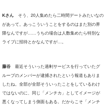
そう、20人集めたら二時間デートみたいなの
Kさん
があって。あっこういうことをするのはまた別の界
隈なんですが……うちの場合は人数集めたら特別な
ライブに招待とかなんですが…。
最近そういった過剰サービスを行っていたグ
藤谷
ループのメンバーが逮捕されたという報道もありま
したね。全部が全部そういったことをしているわけ
ではないのに、同じ「メンチカ」としてイメージが
悪くなってしまう側面もある。だからこそ「メンチ