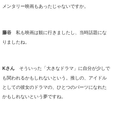
メンタリー映画もあったじゃないですか。
私も映画は観に行きましたし、当時話題にな
藤谷
りましたね。
そういった「大きなドラマ」に自分が少しで
Kさん
も関われるかもしれないという。推しの、アイドル
としての彼女のドラマの、ひとつのパーツになれた
かもしれないという夢ですね。