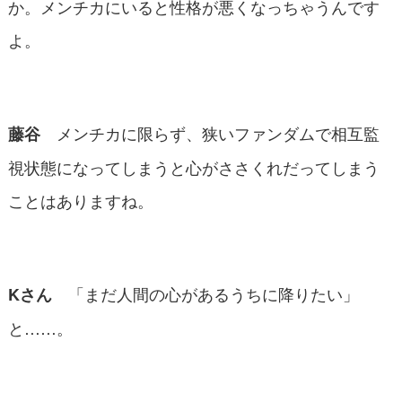
か。メンチカにいると性格が悪くなっちゃうんです
よ。
メンチカに限らず、狭いファンダムで相互監
藤谷
視状態になってしまうと心がささくれだってしまう
ことはありますね。
「まだ人間の心があるうちに降りたい」
Kさん
と……。