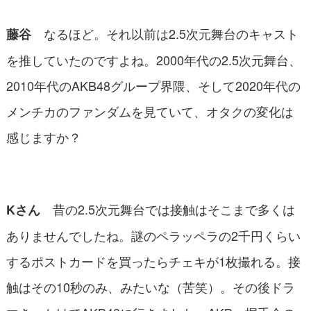
なるほど。それ以前は2.5次元舞台のキャスト
藤谷
を推していたのですよね。2000年代の2.5次元舞台、
2010年代のAKB48グループ界隈、そして2020年代の
メンチカのファンダムを見ていて、オタクの変化は
感じますか？
昔の2.5次元舞台では接触はそこまで多くは
Kさん
ありませんでしたね。謎のペラッペラの2千円くらい
するポストカードを買ったらチェキが1枚撮れる。接
触はその10秒のみ、みたいな（苦笑）。その後ドラ