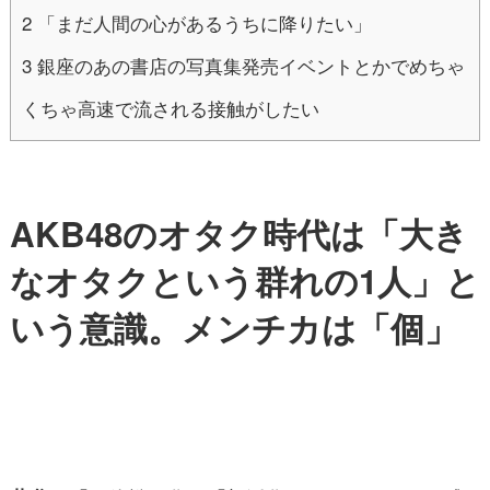
2
「まだ人間の心があるうちに降りたい」
3
銀座のあの書店の写真集発売イベントとかでめちゃ
くちゃ高速で流される接触がしたい
AKB48のオタク時代は「大き
なオタクという群れの1人」と
いう意識。メンチカは「個」