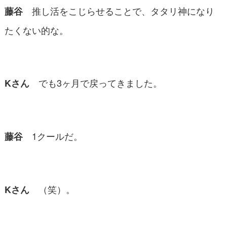
推し活をこじらせることで、タタリ神になり
藤谷
たくない的な。
でも3ヶ月で戻ってきました。
Kさん
1クールだ。
藤谷
（笑）。
Kさん