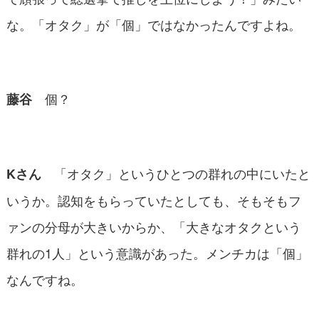
な。「オタク」が「個」ではなかったんですよね。
個？
藤谷
「オタク」というひとつの群れの中にいたと
Kさん
いうか。認知をもらっていたとしても、そもそもフ
ァンの分母が大きいからか、「大きなオタクという
群れの1人」という意識があった。メンチカは「個」
なんですね。