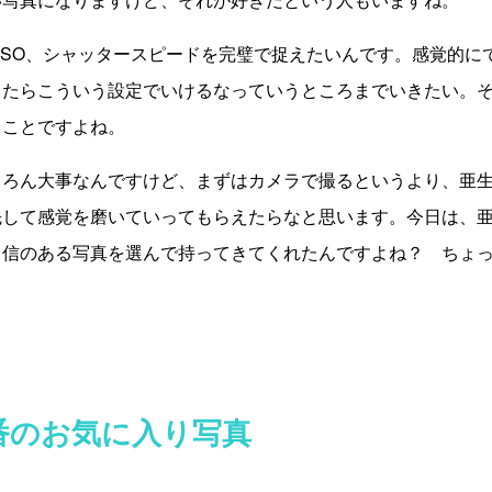
ISO、シャッタースピードを完璧で捉えたいんです。感覚的に
ったらこういう設定でいけるなっていうところまでいきたい。
うことですよね。
ろん大事なんですけど、まずはカメラで撮るというより、亜生
先して感覚を磨いていってもらえたらなと思います。今日は、
自信のある写真を選んで持ってきてくれたんですよね？ ちょ
番のお気に入り写真