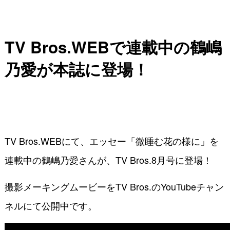
TV Bros.WEBで連載中の鶴嶋
乃愛が本誌に登場！
TV Bros.WEBにて、エッセー「微睡む花の様に」を
連載中の鶴嶋乃愛さんが、TV Bros.8月号に登場！
撮影メーキングムービーをTV Bros.のYouTubeチャン
ネルにて公開中です。