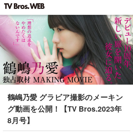
鶴嶋乃愛 グラビア撮影のメーキン
グ動画を公開！【TV Bros.2023年
8月号】