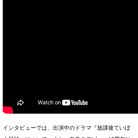
インタビューでは、出演中のドラマ『放課後ていぼ