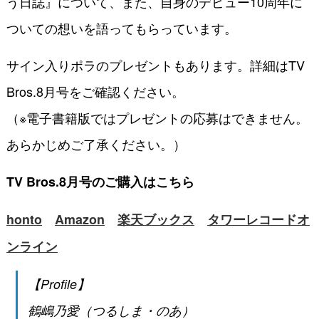
う日誌』について、また、自身のデビュー10周年に
ついての想いを語ってもらっています。
サイン入りポラのプレゼントもあります。詳細はTV
Bros.8月号をご確認ください。
（※電子書籍版ではプレゼントの応募はできません。
あらかじめご了承ください。）
TV Bros.8月号のご購入はこちら
honto
Amazon
楽天ブックス
タワーレコードオ
ンライン
【Profile】
鶴嶋乃愛（つるしま・のあ）