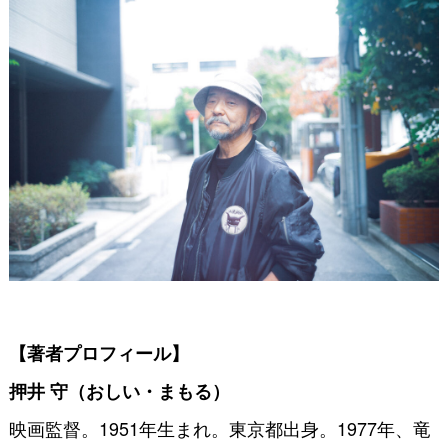
【著者プロフィール】
押井 守（おしい・まもる）
映画監督。1951年生まれ。東京都出身。1977年、竜