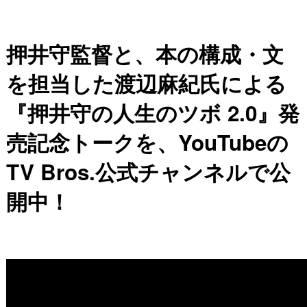
押井守監督と、本の構成・文
を担当した渡辺麻紀氏による
『押井守の人生のツボ 2.0』発
売記念トークを、YouTubeの
TV Bros.公式チャンネルで公
開中！