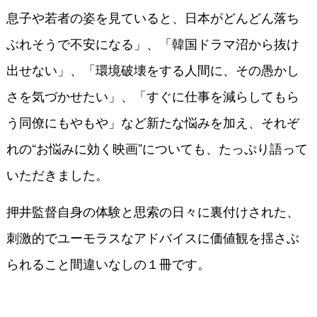
息子や若者の姿を見ていると、日本がどんどん落ち
ぶれそうで不安になる」、「韓国ドラマ沼から抜け
出せない」、「環境破壊をする人間に、その愚かし
さを気づかせたい」、「すぐに仕事を減らしてもら
う同僚にもやもや」
など新たな悩みを加え、それぞ
れの“お悩みに効く映画”についても、たっぷり語って
いただきました。
押井監督自身の体験と思索の日々に裏付けされた、
刺激的でユーモラスなアドバイスに価値観を揺さぶ
られること間違いなしの１冊です。