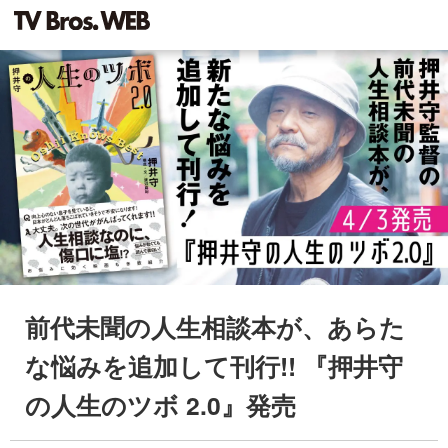
前代未聞の人生相談本が、あらた
な悩みを追加して刊行!! 『押井守
の人生のツボ 2.0』発売