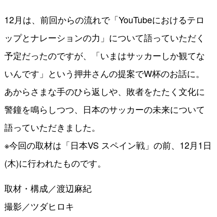
12月は、前回からの流れで「YouTubeにおけるテロ
ップとナレーションの力」について語っていただく
予定だったのですが、「いまはサッカーしか観てな
いんです」という押井さんの提案でW杯のお話に。
あからさまな手のひら返しや、敗者をたたく文化に
警鐘を鳴らしつつ、日本のサッカーの未来について
語っていただきました。
※今回の取材は「日本VS スペイン戦」の前、12月1日
(木)に行われたものです。
取材・構成／渡辺麻紀
撮影／ツダヒロキ