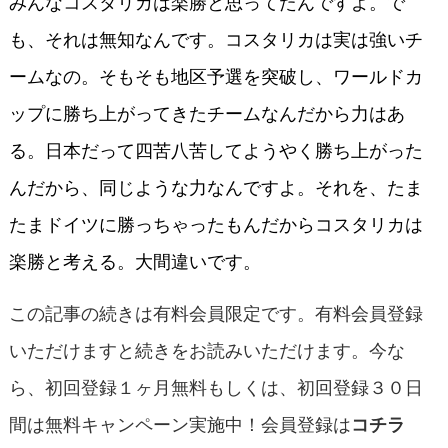
みんなコスタリカは楽勝と思ってたんですよ。で
も、それは無知なんです。コスタリカは実は強いチ
ームなの。そもそも地区予選を突破し、ワールドカ
ップに勝ち上がってきたチームなんだから力はあ
る。日本だって四苦八苦してようやく勝ち上がった
んだから、同じような力なんですよ。それを、たま
たまドイツに勝っちゃったもんだからコスタリカは
楽勝と考える。大間違いです。
この記事の続きは有料会員限定です。有料会員登録
いただけますと続きをお読みいただけます。今な
ら、初回登録１ヶ月無料もしくは、初回登録３０日
間は無料キャンペーン実施中！会員登録は
コチラ