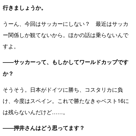
行きましょうか。
うーん、今回はサッカーにしない？ 最近はサッカ
ー関係しか観てないから。ほかの話は乗らないんで
すよ。
――サッカーって、もしかしてワールドカップです
か？
そうそう。日本がドイツに勝ち、コスタリカに負
け、今度はスペイン。これで勝たなきゃベスト16に
は残らないんだけど……。
――押井さんはどう思ってます？