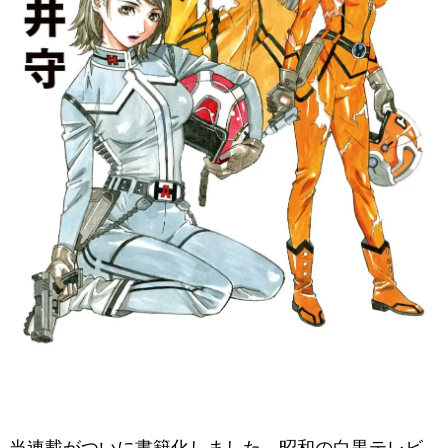
当連載がついに書籍化しました。昭和の白黒テレビ