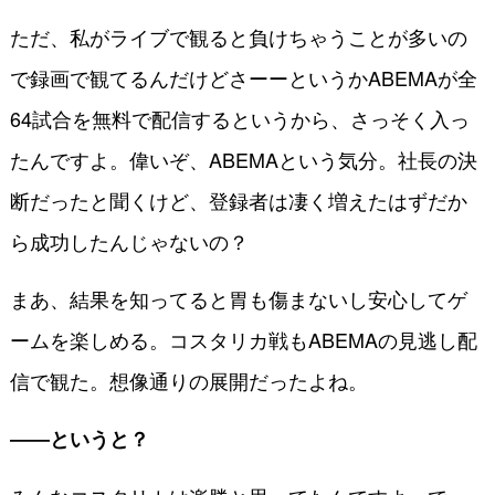
ただ、私がライブで観ると負けちゃうことが多いの
で録画で観てるんだけどさーーというかABEMAが全
64試合を無料で配信するというから、さっそく入っ
たんですよ。偉いぞ、ABEMAという気分。社長の決
断だったと聞くけど、登録者は凄く増えたはずだか
ら成功したんじゃないの？
まあ、結果を知ってると胃も傷まないし安心してゲ
ームを楽しめる。コスタリカ戦もABEMAの見逃し配
信で観た。想像通りの展開だったよね。
――というと？