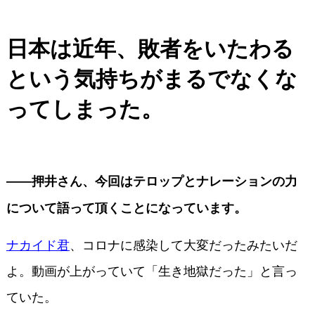
日本は近年、敗者をいたわる
という気持ちがまるでなくな
ってしまった。
――押井さん、今回はテロップとナレーションの力
について語って頂くことになっています。
ナカイド君
、コロナに感染して大変だったみたいだ
よ。動画が上がっていて「生き地獄だった」と言っ
ていた。