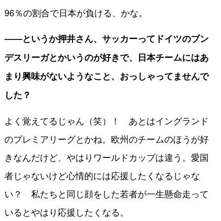
96％の割合で日本が負ける、かな。
――というか押井さん、サッカーってドイツのブン
デスリーガとかいうのが好きで、日本チームにはあ
まり興味がないようなこと、おっしゃってませんで
した？
よく覚えてるじゃん（笑）！ あとはイングランド
のプレミアリーグとかね。欧州のチームのほうが好
きなんだけど、やはりワールドカップは違う。愛国
者じゃないけど心情的には応援したくなるじゃな
い？ 私たちと同じ顔をした若者が一生懸命走って
いるとやはり応援したくなる。