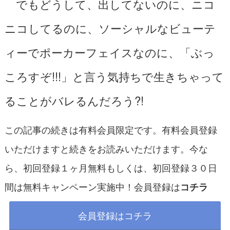
でもどうして、出してないのに、ニコ
ニコしてるのに、ソーシャルなビューテ
ィーでポーカーフェイスなのに、「ぶっ
ころすぞ!!!」と言う気持ちで生きちゃって
ることがバレるんだろう?!
この記事の続きは有料会員限定です。有料会員登録
いただけますと続きをお読みいただけます。今な
ら、初回登録１ヶ月無料もしくは、初回登録３０日
間は無料キャンペーン実施中！会員登録は
コチラ
会員登録はコチラ