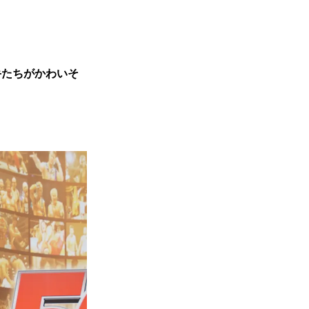
手たちがかわいそ