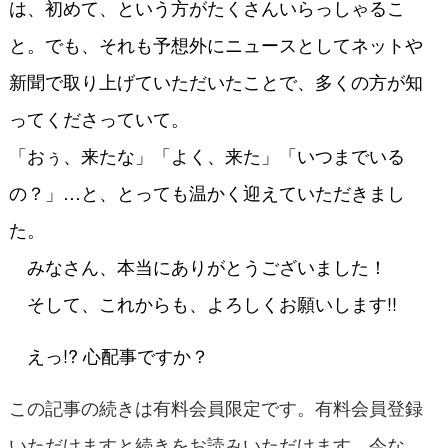
は、初めて、という方がたくさんいらっしゃるこ
と。でも、それも予想外にニュースとしてネットや
新聞で取り上げていただいたことで、多くの方が知
ってくださっていて。
「おぅ、来たな」「よく、来た」「いつまでいる
の？」…と、とっても温かく迎えていただきまし
た。
みなさん、本当にありがとうございました！
そして、これからも、よろしくお願いします!!
えっ!? 心配事ですか？
この記事の続きは有料会員限定です。有料会員登録
いただけますと続きをお読みいただけます。今な