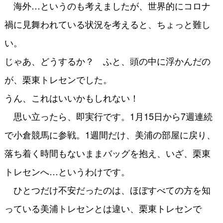
海外…というのも考えましたが、世界的にコロナ
禍に見舞われている状況を考えると、ちょっと難し
い。
じゃあ、どうするか？ ふと、頭の中に浮かんだの
が、栗東トレセンでした。
うん、これはいいかもしれない！
思い立ったら、即実行です。1月15日から7週連続
で小倉競馬に参戦。1週間だけ、美浦の部屋に戻り、
落ち着く時間もないままバッグを抱え、いざ、栗東
トレセンへ…というわけです。
ひとつだけ不安だったのは、ほぼすべての方を知
っている美浦トレセンとは違い、栗東トレセンで