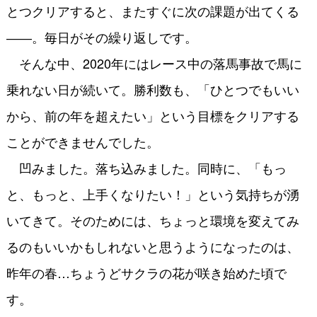
とつクリアすると、またすぐに次の課題が出てくる
――。毎日がその繰り返しです。
そんな中、2020年にはレース中の落馬事故で馬に
乗れない日が続いて。勝利数も、「ひとつでもいい
から、前の年を超えたい」という目標をクリアする
ことができませんでした。
凹みました。落ち込みました。同時に、「もっ
と、もっと、上手くなりたい！」という気持ちが湧
いてきて。そのためには、ちょっと環境を変えてみ
るのもいいかもしれないと思うようになったのは、
昨年の春…ちょうどサクラの花が咲き始めた頃で
す。