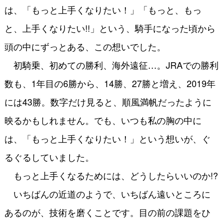
は、「もっと上手くなりたい！」「もっと、もっ
と、上手くなりたい!!」という、騎手になった頃から
頭の中にずっとある、この想いでした。
初騎乗、初めての勝利、海外遠征…。JRAでの勝利
数も、1年目の6勝から、14勝、27勝と増え、2019年
には43勝。数字だけ見ると、順風満帆だったように
映るかもしれません。でも、いつも私の胸の中に
は、「もっと上手くなりたい！」という想いが、ぐ
るぐるしていました。
もっと上手くなるためには、どうしたらいいのか!?
いちばんの近道のようで、いちばん遠いところに
あるのが、技術を磨くことです。目の前の課題をひ