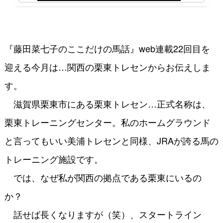
『藤田菜七子のここだけの馬話』web連載22回目を
迎える今月は…関西の栗東トレセンからお伝えしま
す。
滋賀県栗東市にある栗東トレセン…正式名称は、
栗東トレーニングセンター。私のホームグラウンド
と言ってもいい美浦トレセンと同様、JRAが誇る馬の
トレーニング施設です。
では、なぜ私が関西の拠点である栗東にいるの
か？
話せば長くなりますが（笑）、スタートライン