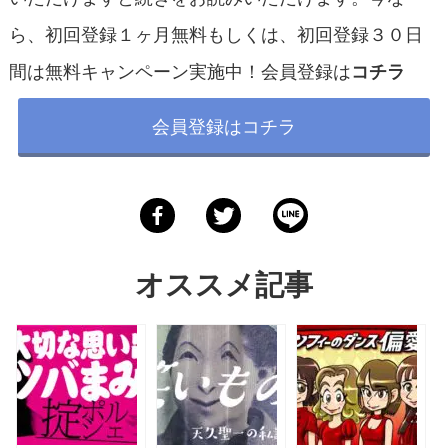
ら、初回登録１ヶ月無料もしくは、初回登録３０日
間は無料キャンペーン実施中！会員登録は
コチラ
会員登録はコチラ
オススメ記事