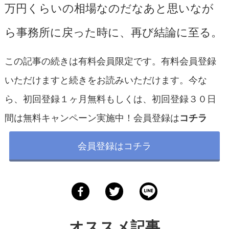
万円くらいの相場なのだなあと思いなが
ら事務所に戻った時に、再び結論に至る。
この記事の続きは有料会員限定です。有料会員登録
いただけますと続きをお読みいただけます。今な
ら、初回登録１ヶ月無料もしくは、初回登録３０日
間は無料キャンペーン実施中！会員登録は
コチラ
会員登録はコチラ
オススメ記事