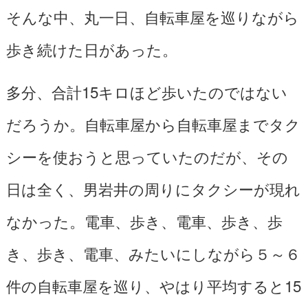
そんな中、丸一日、自転車屋を巡りながら
歩き続けた日があった。
多分、合計15キロほど歩いたのではない
だろうか。自転車屋から自転車屋までタク
シーを使おうと思っていたのだが、その
日は全く、男岩井の周りにタクシーが現れ
なかった。電車、歩き、電車、歩き、歩
き、歩き、電車、みたいにしながら５～６
件の自転車屋を巡り、やはり平均すると15