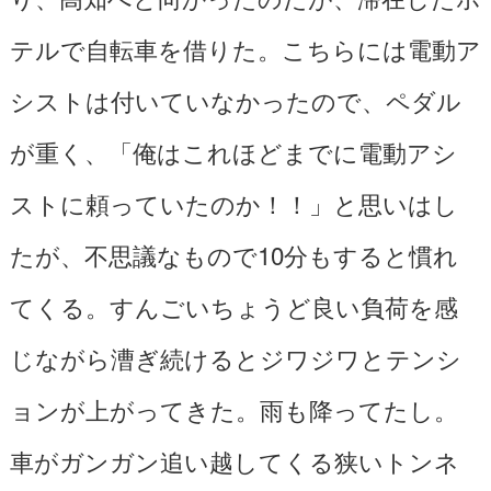
テルで自転車を借りた。こちらには電動ア
シストは付いていなかったので、ペダル
が重く、「俺はこれほどまでに電動アシ
ストに頼っていたのか！！」と思いはし
たが、不思議なもので10分もすると慣れ
てくる。すんごいちょうど良い負荷を感
じながら漕ぎ続けるとジワジワとテンシ
ョンが上がってきた。雨も降ってたし。
車がガンガン追い越してくる狭いトンネ