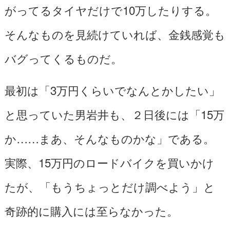
がってるタイヤだけで10万したりする。
そんなものを見続けていれば、金銭感覚も
バグってくるものだ。
最初は「3万円くらいでなんとかしたい」
と思っていた男岩井も、２日後には「15万
か……まあ、そんなものかな」である。
実際、15万円のロードバイクを買いかけ
たが、「もうちょっとだけ調べよう」と
奇跡的に購入には至らなかった。