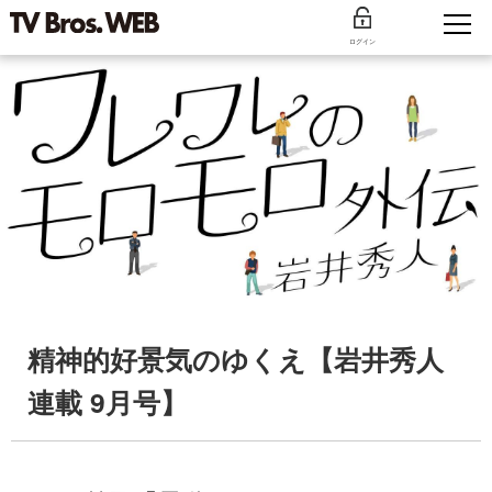
ログイン
精神的好景気のゆくえ【岩井秀人
連載 9月号】