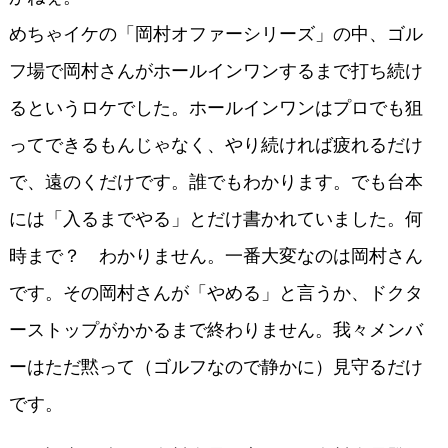
めちゃイケの「岡村オファーシリーズ」の中、ゴル
フ場で岡村さんがホールインワンするまで打ち続け
るというロケでした。ホールインワンはプロでも狙
ってできるもんじゃなく、やり続ければ疲れるだけ
で、遠のくだけです。誰でもわかります。でも台本
には「入るまでやる」とだけ書かれていました。何
時まで？ わかりません。一番大変なのは岡村さん
です。その岡村さんが「やめる」と言うか、ドクタ
ーストップがかかるまで終わりません。我々メンバ
ーはただ黙って（ゴルフなので静かに）見守るだけ
です。