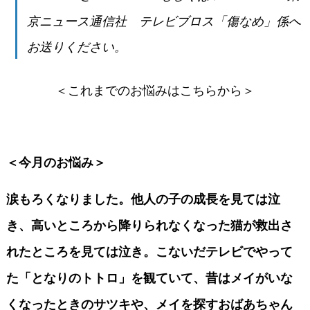
京ニュース通信社 テレビブロス「傷なめ」係へ
お送りください。
＜これまでのお悩みはこちらから＞
＜今月のお悩み＞
涙もろくなりました。他人の子の成長を見ては泣
き、高いところから降りられなくなった猫が救出さ
れたところを見ては泣き。こないだテレビでやって
た「となりのトトロ」を観ていて、昔はメイがいな
くなったときのサツキや、メイを探すおばあちゃん