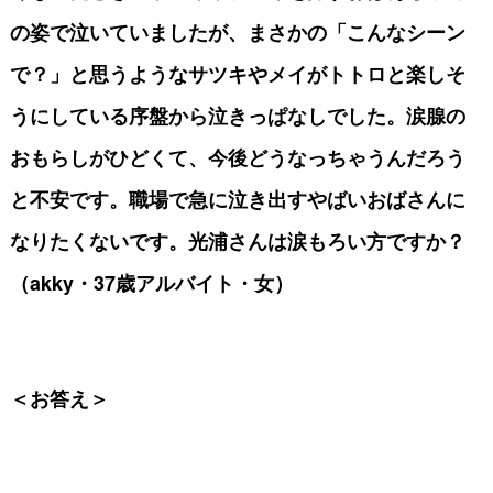
の姿で泣いていましたが、まさかの「こんなシーン
で？」と思うようなサツキやメイがトトロと楽しそ
うにしている序盤から泣きっぱなしでした。涙腺の
おもらしがひどくて、今後どうなっちゃうんだろう
と不安です。職場で急に泣き出すやばいおばさんに
なりたくないです。光浦さんは涙もろい方ですか？
（akky・37歳アルバイト・女）
＜お答え＞