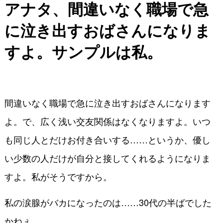
アナタ、間違いなく職場で急
に泣き出すおばさんになりま
すよ。サンプルは私
。
間違いなく職場で急に泣き出すおばさんになります
よ。で、広く浅い交友関係はなくなりますよ。いつ
も同じ人とだけお付き合いする……というか、優し
い少数の人だけが自分と接してくれるようになりま
すよ。私がそうですから。
私の涙腺がバカになったのは……30代の半ばでした
かねぇ。