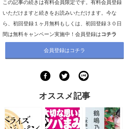
この記事の続きは有料会員限定です。有料会員登録
いただけますと続きをお読みいただけます。今な
ら、初回登録１ヶ月無料もしくは、初回登録３０日
間は無料キャンペーン実施中！会員登録は
コチラ
会員登録はコチラ
オススメ記事