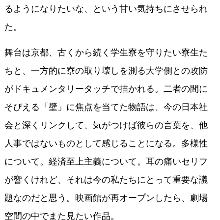
るようになりたいな、という甘い気持ちにさせられ
た。
舞台は京都、古くから続く学生寮を守りたい寮生た
ちと、一方的に寮の取り壊しを測る大学側との攻防
がドキュメンタリータッチで描かれる。二者の間に
そびえる「壁」に焦点を当てた物語は、今の日本社
会と深くリンクして、気がつけば彼らの言葉を、他
人事ではないものとして感じることになる。多様性
について。経済至上主義について。耳の痛いセリフ
が響くけれど、それは今の私たちにとって重要な議
題なのだと思う。映画館が再オープンしたら、劇場
空間の中でまた見たい作品。