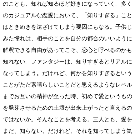
のことも、知れば知るほど好きになっていく。多く
のカジュアルな恋愛において、「知りすぎる」こと
はときめきを遠ざけてしまう要因にもなる。子供じ
みた憧れは、相手のことを自分の都合のいいように
解釈できる自由があってこそ、恋心と呼べるのかも
知れない。ファンタジーは、知りすぎるとリアルに
なってしまう。だけれど、何かを知りすぎるという
ことがただ素晴らしいことだと思えるようなレベル
までお互いの精神が至った時、初めて愛というもの
を発芽させるための土壌が出来上がったと言えるの
ではないか。そんなことを考える。三人とも、愛を
まだ、知らない。だけれど、それを知ってしまう気