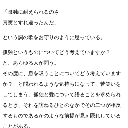
「孤独に耐えられるのさ
真実とすれ違ったんだ」
という詞の歌をお守りのように思っている。
孤独というものについてどう考えていますか？
と、あらゆる人が問う。
その度に、息を吸うことについてどう考えています
か？ と問われるような気持ちになって、苦笑いを
してしまう。孤独と愛について語ることを求められ
るとき、それを訪ねるひとのなかでその二つが相反
するものであるかのような前提が見え隠れしている
ことがある。