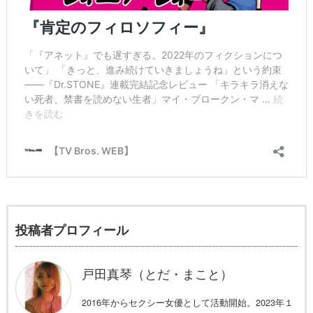
投稿者プロフィール
戸田真琴（とだ・まこと）
2016年からセクシー女優として活動開始。2023年１