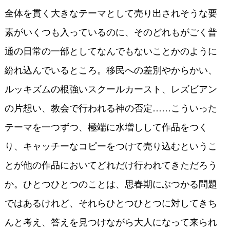
全体を貫く大きなテーマとして売り出されそうな要
素がいくつも入っているのに、そのどれもがごく普
通の日常の一部としてなんでもないことかのように
紛れ込んでいるところ。移民への差別やからかい、
ルッキズムの根強いスクールカースト、レズビアン
の片想い、教会で行われる神の否定……こういった
テーマを一つずつ、極端に水増しして作品をつく
り、キャッチーなコピーをつけて売り込むというこ
とが他の作品においてどれだけ行われてきただろう
か。ひとつひとつのことは、思春期にぶつかる問題
ではあるけれど、それらひとつひとつに対してきち
んと考え、答えを見つけながら大人になって来られ