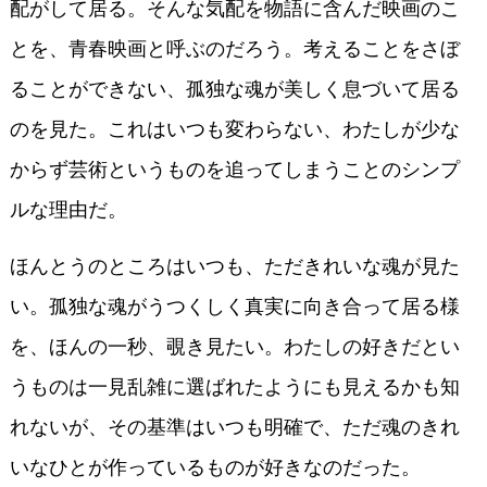
配がして居る。そんな気配を物語に含んだ映画のこ
とを、青春映画と呼ぶのだろう。考えることをさぼ
ることができない、孤独な魂が美しく息づいて居る
のを見た。これはいつも変わらない、わたしが少な
からず芸術というものを追ってしまうことのシンプ
ルな理由だ。
ほんとうのところはいつも、ただきれいな魂が見た
い。孤独な魂がうつくしく真実に向き合って居る様
を、ほんの一秒、覗き見たい。わたしの好きだとい
うものは一見乱雑に選ばれたようにも見えるかも知
れないが、その基準はいつも明確で、ただ魂のきれ
いなひとが作っているものが好きなのだった。