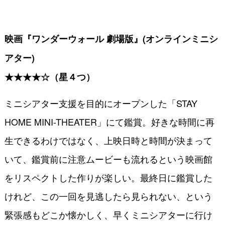
映画『ワンダーウォール 劇場版』(オンラインミニシ
アター)
★★★★☆（星４つ）
ミニシアター支援を目的にオープンした「STAY
HOME MINI-THEATER」にて鑑賞。好きな時間に再
生できるわけではなく、上映日時と時間が決まって
いて、鑑賞前に注意ムービーも流れるという映画館
をリスペクトした作りが楽しい。最終日に鑑賞した
けれど、この一回を見逃したら見られない、という
緊張感もどこか懐かしく、早くミニシアターに行け