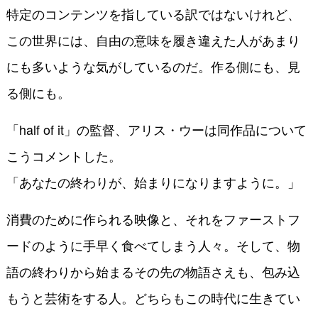
特定のコンテンツを指している訳ではないけれど、
この世界には、自由の意味を履き違えた人があまり
にも多いような気がしているのだ。作る側にも、見
る側にも。
「half of it」の監督、アリス・ウーは同作品について
こうコメントした。
「あなたの終わりが、始まりになりますように。」
消費のために作られる映像と、それをファーストフ
ードのように手早く食べてしまう人々。そして、物
語の終わりから始まるその先の物語さえも、包み込
もうと芸術をする人。どちらもこの時代に生きてい