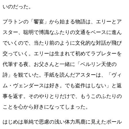
いのだった。
プラトンの「饗宴」から始まる物語は、エリーとア
スター、聡明で博識なふたりの文通をベースに進ん
でいくので、当たり前のように文化的な対話が飛び
交っていく。エリーは生まれて初めてラブレターを
代筆する夜、お父さんと一緒に「ベルリン天使の
詩」を観ていた。手紙を読んだアスターは、「ヴィ
ム・ヴェンダースは好き。でも盗作はしない」と返
事を返す。そのやりとりだけで、もうこのふたりの
ことを心から好きになってしまった。
はじめは単純で思慮の浅い体力馬鹿に見えたポール