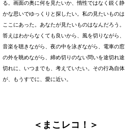
る。画面の奥に何を見たいか、惰性ではなく鋭く静
かな思いでゆっくりと探したい。私の見たいものは
ここにあった。あなたが見たいものはなんだろう。
答えはわからなくても良いから、風を切りながら、
音楽を聴きながら、夜の中を泳ぎながら、電車の窓
の外を眺めながら、締め切りのない問いを途切れ途
切れに、いつまでも、考えていたい。その行為自体
が、もうすでに、愛に近い。
＜まこレコ！＞