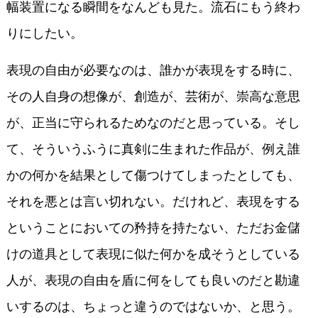
幅装置になる瞬間をなんども見た。流石にもう終わ
りにしたい。
表現の自由が必要なのは、誰かが表現をする時に、
その人自身の想像が、創造が、芸術が、崇高な意思
が、正当に守られるためなのだと思っている。そし
て、そういうふうに真剣に生まれた作品が、例え誰
かの何かを結果として傷つけてしまったとしても、
それを悪とは言い切れない。だけれど、表現をする
ということにおいての矜持を持たない、ただお金儲
けの道具として表現に似た何かを成そうとしている
人が、表現の自由を盾に何をしても良いのだと勘違
いするのは、ちょっと違うのではないか、と思う。