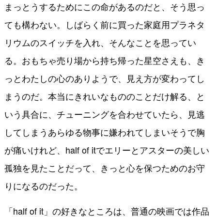
まっとうするためにこの命があるのだと、そう思っ
ても構わない。しばらく前に買った家庭用プラネタ
リウムのスイッチを入れ、そんなことを思ってい
る。おもちゃ売り場から持ち帰った星空さえも、き
っとわたしの心のありようで、見え方が変わってし
まうのだ。本当にきれいなもののことだけ解る、と
いう具合に、チューニングを合わせていたら、見逃
してしまうあらゆる物事に嫌われてしまいそうで胸
が痛いけれど、half of itでエリーとアスターの美しい
孤独を見たことだって、きっと心を保つためのお守
りになるのだった。
「half of it」の好きなところは、普通の映画では作品