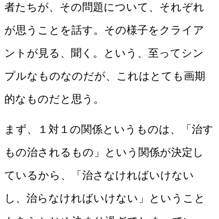
者たちが、その問題について、それぞれ
が思うことを話す。その様子をクライア
ントが見る、聞く。という、至ってシン
プルなものなのだが、これはとても画期
的なものだと思う。
まず、１対１の関係というものは、「治す
もの治されるもの」という関係が決定し
ているから、「治さなければいけない
し、治らなければいけない」ということ