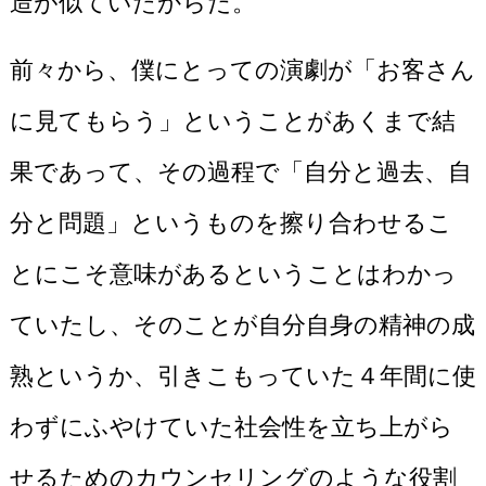
前々から、僕にとっての演劇が「お客さん
に見てもらう」ということがあくまで結
果であって、その過程で「自分と過去、自
分と問題」というものを擦り合わせるこ
とにこそ意味があるということはわかっ
ていたし、そのことが自分自身の精神の成
熟というか、引きこもっていた４年間に使
わずにふやけていた社会性を立ち上がら
せるためのカウンセリングのような役割