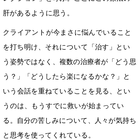
肝があるように思う。
クライアントが今まさに悩んでいること
を打ち明け、それについて「治す」とい
う姿勢ではなく、複数の治療者が「どう思
う？」「どうしたら楽になるかな？」と
いう会話を重ねていることを見る、とい
うのは、もうすでに救いが始まってい
る。自分の苦しみについて、人々が気持ち
と思考を使ってくれている。