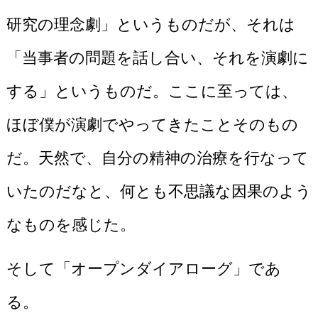
研究の理念劇」というものだが、それは
「当事者の問題を話し合い、それを演劇に
する」というものだ。ここに至っては、
ほぼ僕が演劇でやってきたことそのもの
だ。天然で、自分の精神の治療を行なって
いたのだなと、何とも不思議な因果のよう
なものを感じた。
そして「オープンダイアローグ」であ
る。