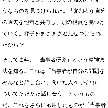
うなものを見つけられた。「参加者が自分
の過去を他者と共有し、別の視点を見つけ
ていく」様子をまざまざと見せつけられ
たからだ。
そして去年、「当事者研究」という精神療
法を知る。これは「当事者が自分の問題を
みんなと話し合い、聞いた人々でそれに
ついてただただ話し合う」というもの
だ。これをさらに応用したものが「当事者