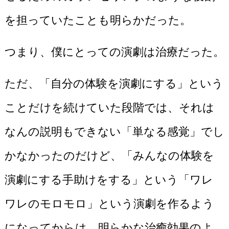
を担っていたことも明らかだった。
つまり、僕にとっての演劇は治療だった。
ただ、「自分の体験を演劇にする」という
ことだけを続けていた段階では、それは
なんの説明もできない「単なる感覚」でし
かなかったのだけど、「みんなの体験を
演劇にする手助けをする」という「ワレ
ワレのモロモロ」という演劇を作るよう
になってからは、明らかな治癒効果のよ