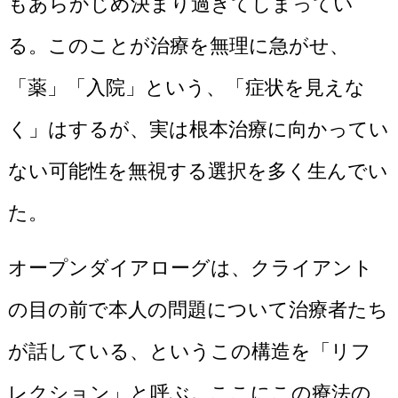
もあらかじめ決まり過ぎてしまってい
る。このことが治療を無理に急がせ、
「薬」「入院」という、「症状を見えな
く」はするが、実は根本治療に向かってい
ない可能性を無視する選択を多く生んでい
た。
オープンダイアローグは、クライアント
の目の前で本人の問題について治療者たち
が話している、というこの構造を「リフ
レクション」と呼ぶ。ここにこの療法の