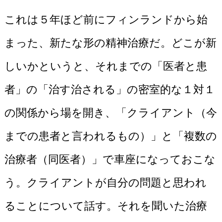
これは５年ほど前にフィンランドから始
まった、新たな形の精神治療だ。どこが新
しいかというと、それまでの「医者と患
者」の「治す治される」の密室的な１対１
の関係から場を開き、「クライアント（今
までの患者と言われるもの）」と「複数の
治療者（同医者）」で車座になっておこな
う。クライアントが自分の問題と思われ
ることについて話す。それを聞いた治療