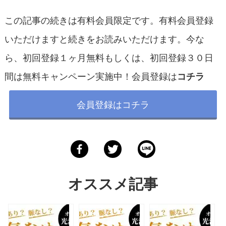
この記事の続きは有料会員限定です。有料会員登録
いただけますと続きをお読みいただけます。今な
ら、初回登録１ヶ月無料もしくは、初回登録３０日
間は無料キャンペーン実施中！会員登録は
コチラ
会員登録はコチラ
オススメ記事