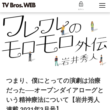
ログイン
つまり、僕にとっての演劇は治療
だった──オープンダイアローグと
いう精神療法について【岩井秀人
連載 2021年3月号】