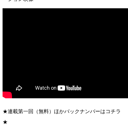
★連載第一回（無料）ほかバックナンバーはコチラ
★