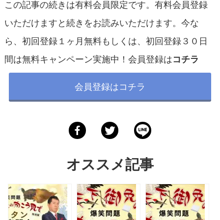
この記事の続きは有料会員限定です。有料会員登録
いただけますと続きをお読みいただけます。今な
ら、初回登録１ヶ月無料もしくは、初回登録３０日
間は無料キャンペーン実施中！会員登録は
コチラ
会員登録はコチラ
オススメ記事