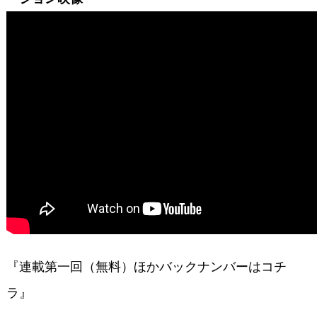
『連載第一回（無料）ほかバックナンバーはコチ
ラ』