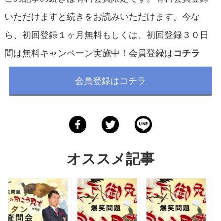
いただけますと続きをお読みいただけます。今な
ら、初回登録１ヶ月無料もしくは、初回登録３０日
間は無料キャンペーン実施中！会員登録は
コチラ
会員登録はコチラ
オススメ記事