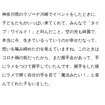
神奈川県のラゾーナ川崎でイベントをしたときに、
子どもたちがいっぱい来てくれて、みんなで「タイ
プ：ワイルド！」と叫んだこと。空の光も綺麗で、
本当に今、生きているっていうのが幸せだなって、
想いを噛み締めたのを覚えていますね。このときは
コロナ禍の前だったから、まだ握手会があって、手
にラメをつけて握手していたんです。握手をした後
にラメで輝く自分の手を見て「魔法みたい！」と喜
んでくれた子もいました。