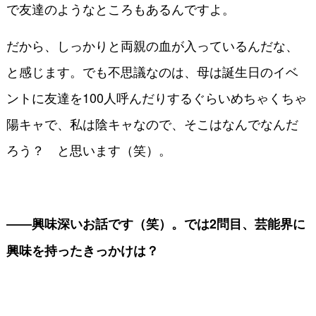
で友達のようなところもあるんですよ。
だから、しっかりと両親の血が入っているんだな、
と感じます。でも不思議なのは、母は誕生日のイベ
ントに友達を100人呼んだりするぐらいめちゃくちゃ
陽キャで、私は陰キャなので、そこはなんでなんだ
ろう？ と思います（笑）。
――興味深いお話です（笑）。では2問目、芸能界に
興味を持ったきっかけは？