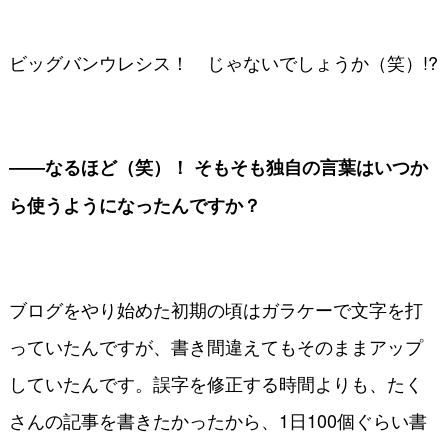
ビッグバンウレシス！ じゃないでしょうか（笑）!?
――なるほど（笑）！ そもそも独自の言葉はいつか
ら使うようになったんですか？
ブログをやり始めた初期の頃はガラケーで文字を打
っていたんですが、書き間違えてもそのままアップ
していたんです。誤字を修正する時間よりも、たく
さんの記事を書きたかったから、1日100個ぐらい書