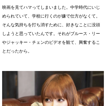
映画を見てハマってしまいました。中学時代にいじ
められていて、学校に行くのが嫌で仕方がなくて。
そんな気持ちを打ち消すために、好きなことに没頭
しようと思っていたんです。それがブルース・リー
やジャッキー・チェンのビデオを観て、興奮するこ
とだったから。