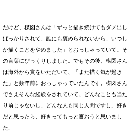
だけど、楳図さんは「ずっと描き続けてもダメ出し
ばっかりされて、誰にも褒められないから、いつし
か描くことをやめました」とおっしゃっていて。そ
の言葉にびっくりしました。でもその後、楳図さん
は海外から賞をいただいて、「また描く気が起き
た」と数年前におっしゃっていたんです。楳図さん
でさえそんな経験をされていて、どんなことも当た
り前じゃないし、どんな人も同じ人間ですし。好き
だと思ったら、好きってもっと言おうと思いまし
た。