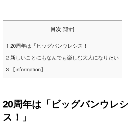
目次
[
隠す
]
1
20周年は「ビッグバンウレシス！」
2
新しいことにもなんでも楽しむ大人になりたい
3
【information】
20
周年は「ビッグバンウレシ
ス！」