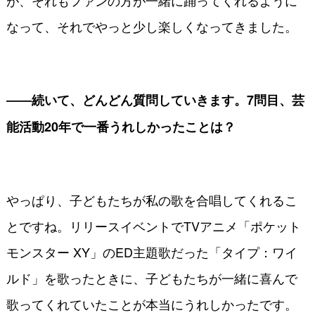
なって、それでやっと少し楽しくなってきました。
――続いて、どんどん質問していきます。7問目、芸
能活動20年で一番うれしかったことは？
やっぱり、子どもたちが私の歌を合唱してくれるこ
とですね。リリースイベントでTVアニメ「ポケット
モンスター XY」のED主題歌だった「タイプ：ワイ
ルド」を歌ったときに、子どもたちが一緒に喜んで
歌ってくれていたことが本当にうれしかったです。