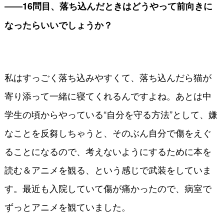
――16問目、落ち込んだときはどうやって前向きに
なったらいいでしょうか？
私はすっごく落ち込みやすくて、落ち込んだら猫が
寄り添って一緒に寝てくれるんですよね。あとは中
学生の頃からやっている“自分を守る方法”として、嫌
なことを反芻しちゃうと、そのぶん自分で傷をえぐ
ることになるので、考えないようにするために本を
読む＆アニメを観る、という感じで武装をしていま
す。最近も入院していて傷が痛かったので、病室で
ずっとアニメを観ていました。