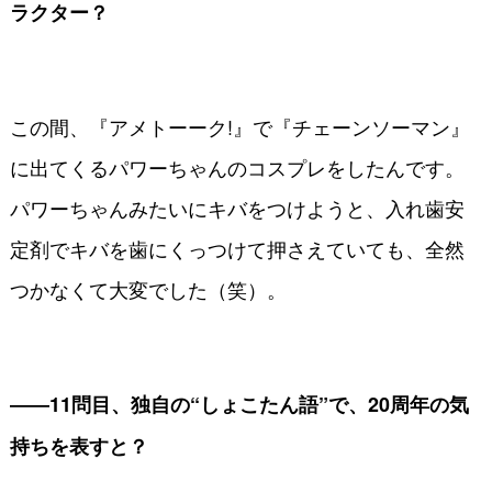
ラクター？
この間、『アメトーーク!』で『チェーンソーマン』
に出てくるパワーちゃんのコスプレをしたんです。
パワーちゃんみたいにキバをつけようと、入れ歯安
定剤でキバを歯にくっつけて押さえていても、全然
つかなくて大変でした（笑）。
――11問目、独自の“しょこたん語”で、20周年の気
持ちを表すと？