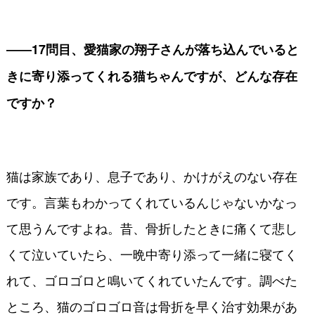
――17問目、愛猫家の翔子さんが落ち込んでいると
きに寄り添ってくれる猫ちゃんですが、どんな存在
ですか？
猫は家族であり、息子であり、かけがえのない存在
です。言葉もわかってくれているんじゃないかなっ
て思うんですよね。昔、骨折したときに痛くて悲し
くて泣いていたら、一晩中寄り添って一緒に寝てく
れて、ゴロゴロと鳴いてくれていたんです。調べた
ところ、猫のゴロゴロ音は骨折を早く治す効果があ