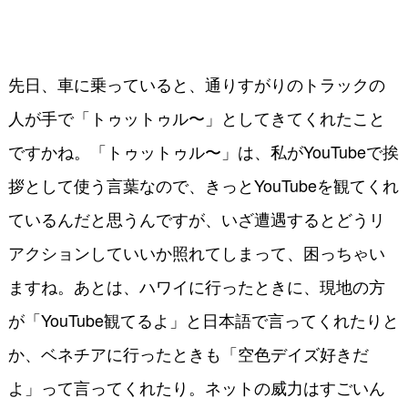
先日、車に乗っていると、通りすがりのトラックの
人が手で「トゥットゥル〜」としてきてくれたこと
ですかね。「トゥットゥル〜」は、私がYouTubeで挨
拶として使う言葉なので、きっとYouTubeを観てくれ
ているんだと思うんですが、いざ遭遇するとどうリ
アクションしていいか照れてしまって、困っちゃい
ますね。あとは、ハワイに行ったときに、現地の方
が「YouTube観てるよ」と日本語で言ってくれたりと
か、ベネチアに行ったときも「空色デイズ好きだ
よ」って言ってくれたり。ネットの威力はすごいん