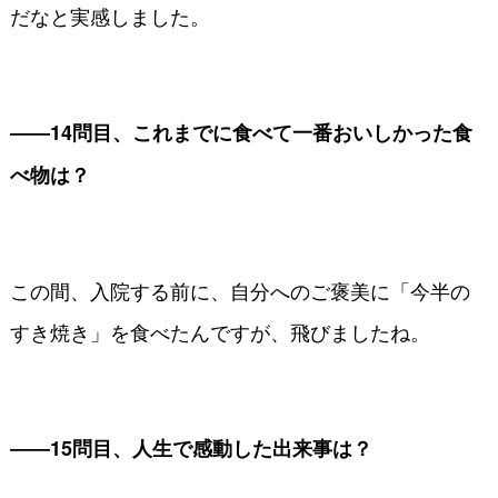
だなと実感しました。
――14問目、これまでに食べて一番おいしかった食
べ物は？
この間、入院する前に、自分へのご褒美に「今半の
すき焼き」を食べたんですが、飛びましたね。
――15問目、人生で感動した出来事は？