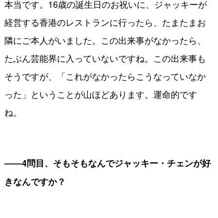
本当です。16歳の誕生日のお祝いに、ジャッキーが
経営する香港のレストランに行ったら、たまたまお
隣にご本人がいました。この出来事がなかったら、
たぶん芸能界に入っていないですね。この出来事も
そうですが、「これがなかったらこうなっていなか
った」ということが山ほどあります。運命的です
ね。
――4問目、そもそもなんでジャッキー・チェンが好
きなんですか？