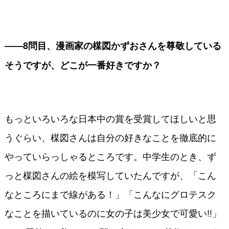
――8問目、漫画家の楳図かずおさんを尊敬している
そうですが、どこが一番好きですか？
もっといろいろな日本中の賞を受賞してほしいと思
うぐらい、楳図さんは自分の好きなことを徹底的に
やっていらっしゃるところです。中学生のとき、ず
っと楳図さんの絵を模写していたんですが、「こん
なところにまで線がある！」「こんなにグロテスク
なことを描いているのに女の子は美少女で可愛い!!」