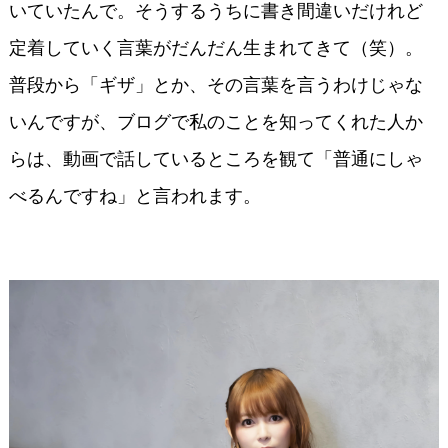
いていたんで。そうするうちに書き間違いだけれど
定着していく言葉がだんだん生まれてきて（笑）。
普段から「ギザ」とか、その言葉を言うわけじゃな
いんですが、ブログで私のことを知ってくれた人か
らは、動画で話しているところを観て「普通にしゃ
べるんですね」と言われます。