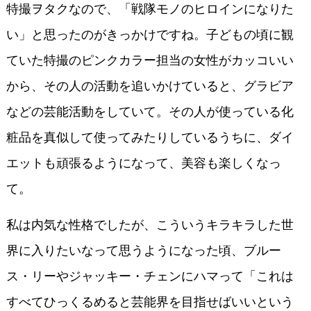
特撮ヲタクなので、「戦隊モノのヒロインになりた
い」と思ったのがきっかけですね。子どもの頃に観
ていた特撮のピンクカラー担当の女性がカッコいい
から、その人の活動を追いかけていると、グラビア
などの芸能活動をしていて。その人が使っている化
粧品を真似して使ってみたりしているうちに、ダイ
エットも頑張るようになって、美容も楽しくなっ
て。
私は内気な性格でしたが、こういうキラキラした世
界に入りたいなって思うようになった頃、ブルー
ス・リーやジャッキー・チェンにハマって「これは
すべてひっくるめると芸能界を目指せばいいという