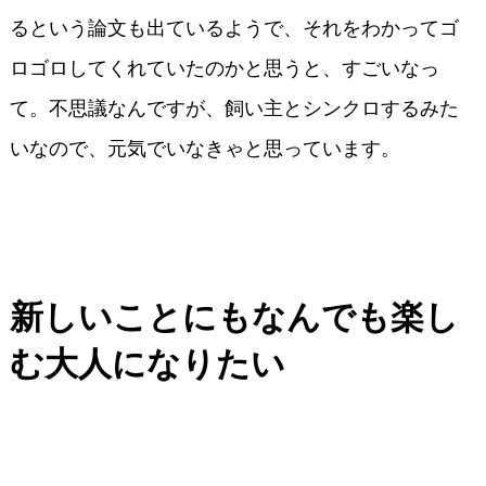
るという論文も出ているようで、それをわかってゴ
ロゴロしてくれていたのかと思うと、すごいなっ
て。不思議なんですが、飼い主とシンクロするみた
いなので、元気でいなきゃと思っています。
新しいことにもなんでも楽し
む大人になりたい