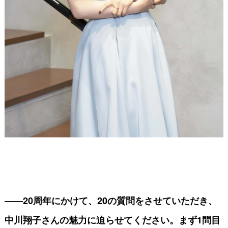
――20周年にかけて、20の質問をさせていただき、
中川翔子さんの魅力に迫らせてください。まず1問目