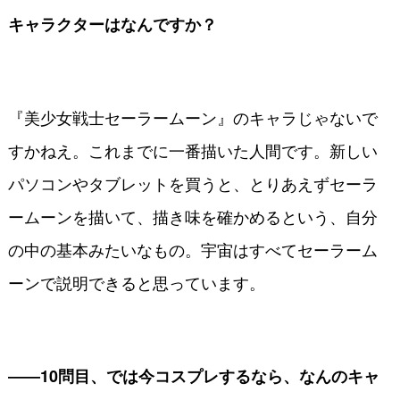
キャラクターはなんですか？
『美少女戦士セーラームーン』のキャラじゃないで
すかねえ。これまでに一番描いた人間です。新しい
パソコンやタブレットを買うと、とりあえずセーラ
ームーンを描いて、描き味を確かめるという、自分
の中の基本みたいなもの。宇宙はすべてセーラーム
ーンで説明できると思っています。
――10問目、では今コスプレするなら、なんのキャ