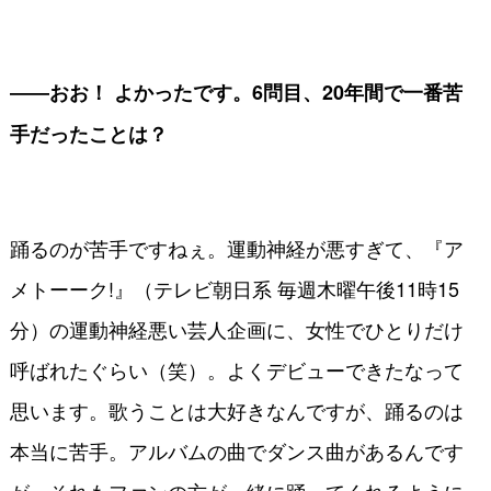
――おお！ よかったです。6問目、20年間で一番苦
手だったことは？
踊るのが苦手ですねぇ。運動神経が悪すぎて、『ア
メトーーク!』（テレビ朝日系 毎週木曜午後11時15
分）の運動神経悪い芸人企画に、女性でひとりだけ
呼ばれたぐらい（笑）。よくデビューできたなって
思います。歌うことは大好きなんですが、踊るのは
本当に苦手。アルバムの曲でダンス曲があるんです
が、それもファンの方が一緒に踊ってくれるように