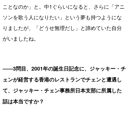
ことなのか」と。中1ぐらいになると、さらに「アニ
ソンを歌う人になりたい」という夢も持つようにな
りましたが、「どうせ無理だし」と諦めていた自分
がいましたね。
――3問目、2001年の誕生日記念に、ジャッキー・チ
ェンが経営する香港のレストランでチェンと遭遇し
て、ジャッキー・チェン事務所日本支部に所属した
話は本当ですか？