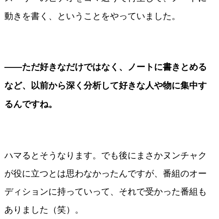
動きを書く、ということをやっていました。
――ただ好きなだけではなく、ノートに書きとめる
など、以前から深く分析して好きな人や物に集中す
るんですね。
ハマるとそうなります。でも後にまさかヌンチャク
が役に立つとは思わなかったんですが、番組のオー
ディションに持っていって、それで受かった番組も
ありました（笑）。