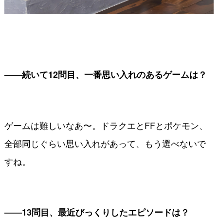
――続いて12問目、一番思い入れのあるゲームは？
ゲームは難しいなあ〜。ドラクエとFFとポケモン、
全部同じぐらい思い入れがあって、もう選べないで
すね。
――13問目、最近びっくりしたエピソードは？