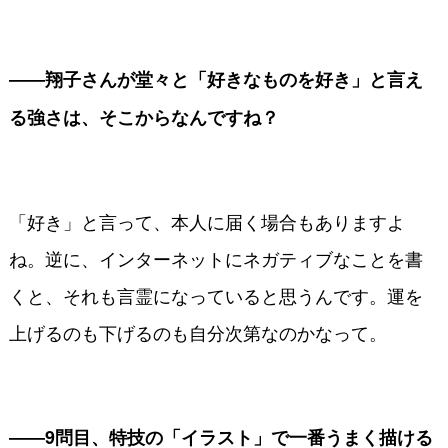
――翔子さんが堂々と「好きなものを好き」と言え
る強さは、そこからなんですね？
「好き」と言って、本人に届く場合もありますよ
ね。逆に、インターネットにネガティブなことを書
くと、それも言霊になっていると思うんです。運を
上げるのも下げるのも自分次第なのかなって。
――9問目、特技の「イラスト」で一番うまく描ける