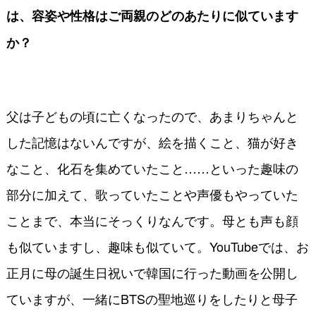
は、容姿や性格はご両親のどのあたりに似ています
か？
父は子どもの頃に亡くなったので、あまりちゃんと
した記憶はないんですが、絵を描くこと、猫が好き
なこと、化石を集めていたこと……といった趣味の
部分に加えて、歌っていたことや声優もやっていた
ことまで、本当にそっくりなんです。母とも声も顔
も似ていますし、趣味も似ていて。YouTubeでは、お
正月に母の誕生日祝いで韓国に行った動画を公開し
ていますが、一緒にBTSの聖地巡りをしたりと母子