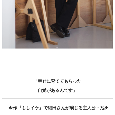
「幸せに育ててもらった
自覚があるんです」
──今作『もしイケ』で細田さんが演じる主人公・池田