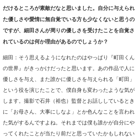
だけるところが素敵だなと思いました。
自分に与えられ
た優しさや愛情に無自覚でいる方も少なくないと思うの
ですが、
細田さんが周りの優しさを受けたことを自覚さ
れているのは何か理由があるのでしょうか？
細田：そう思えるようになれたのはやっぱり『町田くん
の世界』がきっかけだったと思います。あの作品で人に
優しさを与え、また誰かに優しさを与えられる「町田」
という役を演じたことで、僕自身も変わったような気が
します。撮影で石井（裕也）監督とお話ししているとき
に「お母さん、大事にしなよ」とか色んなことを言われ
た気がするんですよね。それまでは僕も誰かが自分にや
ってくれたことが当たり前だと思っていたかもしれない