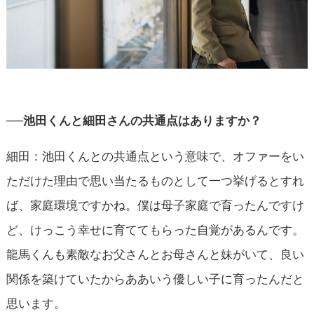
──池田くんと細田さんの共通点はありますか？
細田：池田くんとの共通点という意味で、オファーをい
ただけた理由で思い当たるものとして一つ挙げるとすれ
ば、家庭環境ですかね。僕は母子家庭で育ったんですけ
ど、けっこう幸せに育ててもらった自覚があるんです。
龍馬くんも素敵なお父さんとお母さんと妹がいて、良い
関係を築けていたからああいう優しい子に育ったんだと
思います。