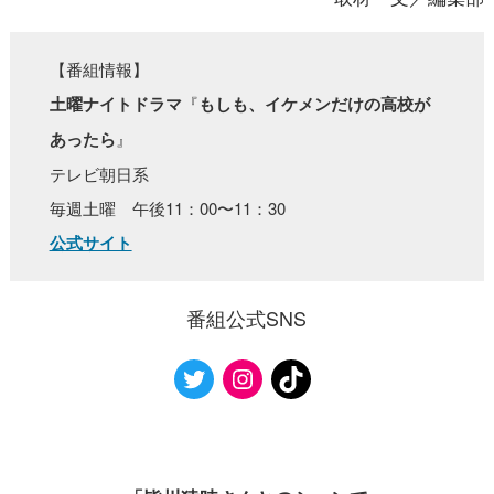
【番組情報】
土曜ナイトドラマ
『
もしも、イケメンだけの高校が
あったら
』
テレビ朝日系
毎週土曜 午後11：00〜11：30
公式サイト
番組公式SNS