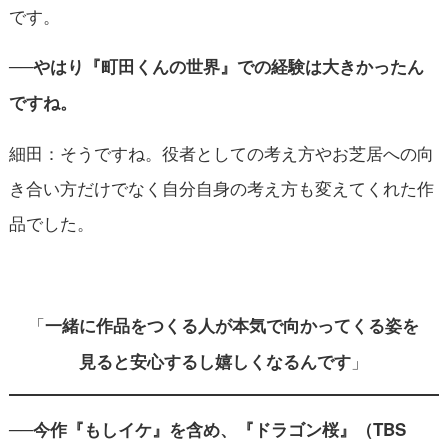
です。
──やはり『町田くんの世界』での経験は大きかったん
ですね。
細田：そうですね。役者としての考え方やお芝居への向
き合い方だけでなく自分自身の考え方も変えてくれた作
品でした。
「
一緒に作品をつくる人が本気で向かってくる姿を
」
見ると安心するし嬉しくなるんです
──今作『もしイケ』を含め、『ドラゴン桜』（TBS