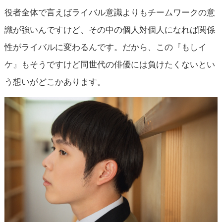
役者全体で言えばライバル意識よりもチームワークの意
識が強いんですけど、その中の個人対個人になれば関係
性がライバルに変わるんです。だから、この『もしイ
ケ』もそうですけど同世代の俳優には負けたくないとい
う想いがどこかあります。