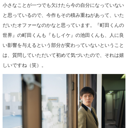
小さなことが一つでも欠けたら今の自分になっていない
と思っているので、今作もその積み重ねがあって、いた
だいたオファーなのかなと思っています。『町田くんの
世界』の町田くんも『もしイケ』の池田くんも、人に良
い影響を与えるという部分が変わっていないということ
は、質問していただいて初めて気づいたので、それは嬉
しいですね（笑）。