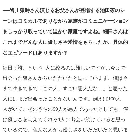
──皆川猿時さん演じるお父さんが登場する池田家のシ
ーンはコミカルでありながら家族がコミュニケーション
を
しっかり
取っていて温かい家庭ですよね。細田さんは
これまでどんな人に優しさや愛情をもらったか、具体的
なエピソードはありますか？
細田：誰、という1人に絞るのは難しいですが…今まで
出会った皆さんからいただいたと思っています。僕は今
まで生きてきて「この人、すごい悪人だな…」と思った
人にはまだ出会ったことがないんです。例えば100人、
人がいて、そのうちの99人が悪人であったとしても、僕
は優しさを与えてくれる1人に出会い続けていると思っ
ているので。色んな人から優しさをいただいたと思いま