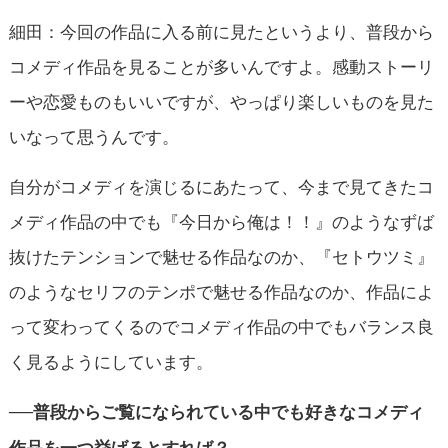
細田：今回の作品に入る前に見たというより、普段から
コメディ作品を見ることが多いんですよ。感動ストーリ
ーや恋愛ものもいいですが、やっぱり楽しいものを見た
いなって思うんです。
自分がコメディを演じるにあたって、今まで見てきたコ
メディ作品の中でも『今日から俺は！！』のようなずば
抜けたテンションで魅せる作品なのか、『セトウツミ』
のようなセリフのテンポで魅せる作品なのか、作品によ
って変わってくるのでコメディ作品の中でもバランス良
く見るようにしています。
──普段からご覧になられている中でも好きなコメディ
作品を一つ挙げるとすれば？