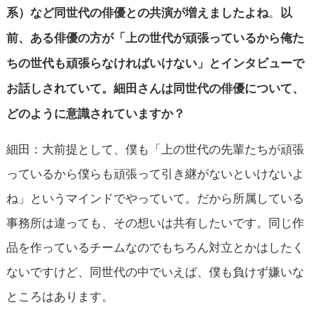
。
系）など同世代の俳優との共演が増えましたよね
以
前、ある俳優の方が「上の世代が頑張っているから俺た
ちの世代も頑張らなければいけない」とインタビューで
お話しされていて。細田さんは同世代の俳優について、
どのように意識されていますか？
細田：大前提として、僕も「上の世代の先輩たちが頑張
っているから僕らも頑張って引き継がないといけないよ
ね」というマインドでやっていて。だから所属している
事務所は違っても、その想いは共有したいです。同じ作
品を作っているチームなのでもちろん対立とかはしたく
ないですけど、同世代の中でいえば、僕も負けず嫌いな
ところはあります。