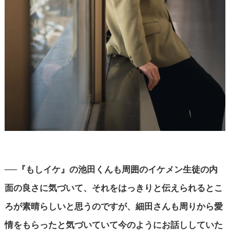
──『もしイケ』の池田くんも周囲のイケメン生徒の内
面の良さに気づいて、それをはっきりと伝えられるとこ
ろが素晴らしいと思うのですが、細田さんも周りから愛
情をもらったと気づいていて今のようにお話ししていた