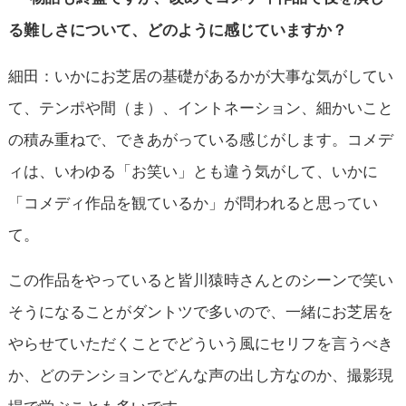
る難しさについて、どのように感じていますか？
細田：いかにお芝居の基礎があるかが大事な気がしてい
て、テンポや間（ま）、イントネーション、細かいこと
の積み重ねで、できあがっている感じがします。コメデ
ィは、いわゆる「お笑い」とも違う気がして、いかに
「コメディ作品を観ているか」が問われると思ってい
て。
この作品をやっていると皆川猿時さんとのシーンで笑い
そうになることがダントツで多いので、一緒にお芝居を
やらせていただくことでどういう風にセリフを言うべき
か、どのテンションでどんな声の出し方なのか、撮影現
場で学ぶことも多いです。