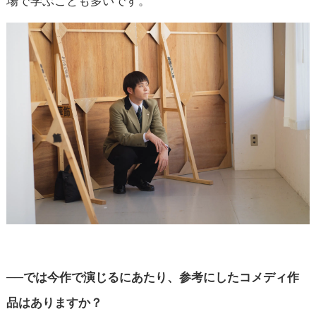
──では今作で演じるにあたり、参考にしたコメディ作
品はありますか？