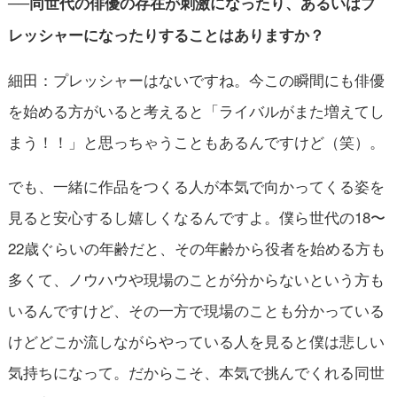
──同世代の俳優の存在が刺激になったり、あるいはプ
レッシャーになったりすることはありますか？
細田：プレッシャーはないですね。今この瞬間にも俳優
を始める方がいると考えると「ライバルがまた増えてし
まう！！」と思っちゃうこともあるんですけど（笑）。
でも、一緒に作品をつくる人が本気で向かってくる姿を
見ると安心するし嬉しくなるんですよ。僕ら世代の18〜
22歳ぐらいの年齢だと、その年齢から役者を始める方も
多くて、ノウハウや現場のことが分からないという方も
いるんですけど、その一方で現場のことも分かっている
けどどこか流しながらやっている人を見ると僕は悲しい
気持ちになって。だからこそ、本気で挑んでくれる同世