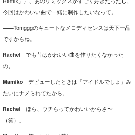
Remix」）、あのリミックスがすごく好きだったし、
今回はかわいい曲で一緒に制作したいなって。
――Tomgggのキュートなメロディセンスは天下一品
ですからね。
でも昔はかわいい曲を作りたくなかった
Rachel
の。
デビューしたときは「アイドルでしょ」み
Mamiko
たいにナメられてたから。
ほら、ウチらってかわいいからさ〜
Rachel
（笑）。