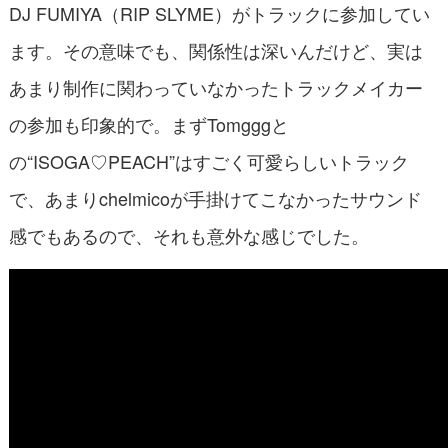
DJ FUMIYA（RIP SLYME）がトラックに参加してい
ます。その意味でも、関係性は深いんだけど、実は
あまり制作に関わっていなかったトラックメイカー
の参加も印象的で。まずTomgggと
の“ISOGA♡PEACH”はすごく可愛らしいトラック
で、あまりchelmicoが手掛けてこなかったサウンド
感でもあるので、それも意外な感じでした。