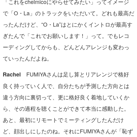
「これをchelmicoにやらせてみたい」ってイメージ
で「O・La」のトラックをいただいて。どれも最高だ
ったんだけど、“O・La”はとにかくイントロが最高す
ぎたんで「これでお願いします！」って。でもレコ
ーディングしてからも、どんどんアレンジも変わっ
ていったんだよね。
FUMIYAさんは足し算とリアレンジで格好
Rachel
良く持っていく人で、自分たちが予測した方向とは
違う方向に裏切って、更に格好良く着地していくか
ら、その過程を聴くことができて本当に感動した。
あと、最初にリモートでミーティングしたんだけ
ど、顔出しにしたのね。それにFUMIYAさんが「恥ず