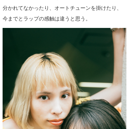
分かれてなかったり、オートチューンを掛けたり、
今までとラップの感触は違うと思う。