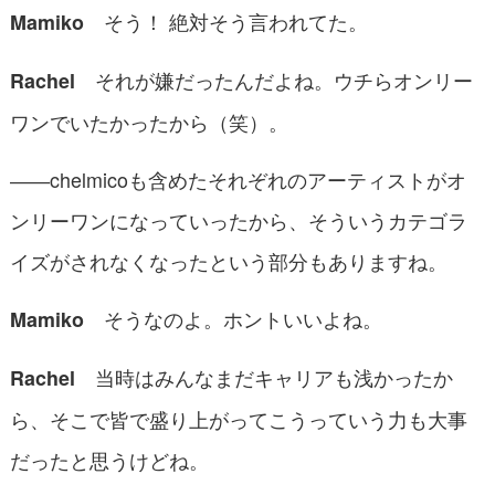
そう！ 絶対そう言われてた。
Mamiko
それが嫌だったんだよね。ウチらオンリー
Rachel
ワンでいたかったから（笑）。
――chelmicoも含めたそれぞれのアーティストがオ
ンリーワンになっていったから、そういうカテゴラ
イズがされなくなったという部分もありますね。
そうなのよ。ホントいいよね。
Mamiko
当時はみんなまだキャリアも浅かったか
Rachel
ら、そこで皆で盛り上がってこうっていう力も大事
だったと思うけどね。