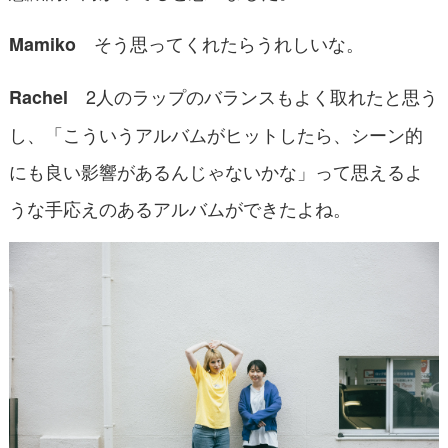
そう思ってくれたらうれしいな。
Mamiko
2人のラップのバランスもよく取れたと思う
Rachel
し、「こういうアルバムがヒットしたら、シーン的
にも良い影響があるんじゃないかな」って思えるよ
うな手応えのあるアルバムができたよね。