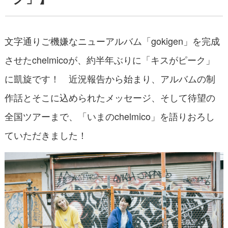
文字通りご機嫌なニューアルバム「gokigen」を完成
させたchelmicoが、約半年ぶりに「キスがピーク」
に凱旋です！ 近況報告から始まり、アルバムの制
作話とそこに込められたメッセージ、そして待望の
全国ツアーまで、「いまのchelmico」を語りおろし
ていただきました！