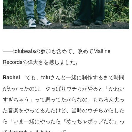
――tofubeatsの参加も含めて、改めてMaltine
Recordsの偉大さを感じました。
でも、tofuさんと一緒に制作するまで時間
Rachel
がかかったのは、やっぱりウチらがやると「かわい
すぎちゃう」って思ってたからなの。もちろん尖っ
た音楽をやってるんだけど、当時のウチらからした
ら「いま一緒にやったら『めっちゃポップだな』っ
て思われちゃうかな」って。