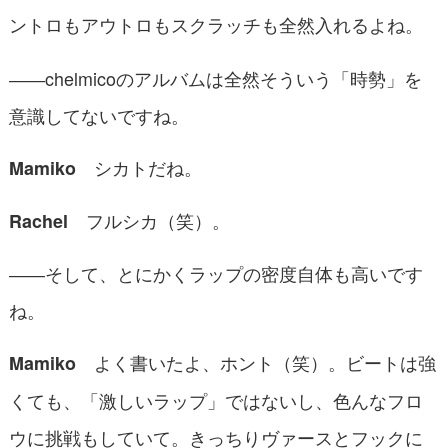
ントロもアウトロもスクラッチも全然入れるよね。
――chelmicoのアルバムは全然そういう「時勢」を
意識してないですね。
シカトだね。
Mamiko
フルシカ（笑）。
Rachel
――そして、とにかくラップの密度自体も高いです
ね。
よく書いたよ、ホント（笑）。ビートは強
Mamiko
くても、「激しいラップ」ではないし、色んなフロ
ウに挑戦もしていて。きっちりヴァースとフックに