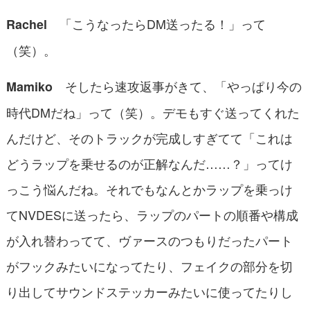
「こうなったらDM送ったる！」って
Rachel
（笑）。
そしたら速攻返事がきて、「やっぱり今の
Mamiko
時代DMだね」って（笑）。デモもすぐ送ってくれた
んだけど、そのトラックが完成しすぎてて「これは
どうラップを乗せるのが正解なんだ……？」ってけ
っこう悩んだね。それでもなんとかラップを乗っけ
てNVDESに送ったら、ラップのパートの順番や構成
が入れ替わってて、ヴァースのつもりだったパート
がフックみたいになってたり、フェイクの部分を切
り出してサウンドステッカーみたいに使ってたりし