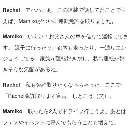
アハハ。あ、この連載で話してたことで言
Rachel
えば、Mamikoがついに運転免許を取りました。
いえい！お父さんの車を借りて運転してま
Mamiko
す。 逗子に行ったり、都内も走ったり、一通りエン
ジョイしてる。家族が運転好きだし、私も運転が好
きそうな気配があるね。
私も免許取りたくなっちゃった。ここで
Rachel
「Rachel免許取ります宣言」しとこう（笑）。
取ったら2人でドライブ行こうよ。あとは
Mamiko
フェスやイベントに呼んでもらうことも増えて。