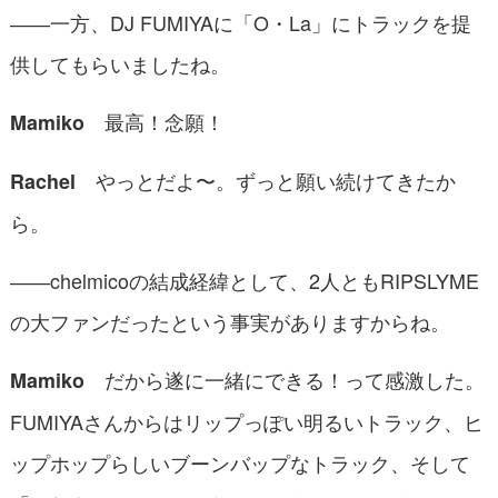
――一方、DJ FUMIYAに「O・La」にトラックを提
供してもらいましたね。
最高！念願！
Mamiko
やっとだよ〜。ずっと願い続けてきたか
Rachel
ら。
――chelmicoの結成経緯として、2人ともRIPSLYME
の大ファンだったという事実がありますからね。
だから遂に一緒にできる！って感激した。
Mamiko
FUMIYAさんからはリップっぽい明るいトラック、ヒ
ップホップらしいブーンバップなトラック、そして