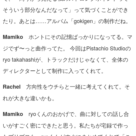
そういう部分なんだなって」って気づくことができ
たり。あとは……アルバム「gokigen」の制作だね。
ホントにその記憶ばっかりになってる。マ
Mamiko
ジでず〜っと曲作ってた。 今回はPistachio Studioの
ryo takahashiが、トラックだけじゃなくて、全体の
ディレクターとして制作に入ってくれて。
方向性をウチらと一緒に考えてくれて。そ
Rachel
れが大きな違いかも。
ryoくんのおかげで、曲に対しての話し合
Mamiko
いがすごく密にできたと思う。私たちが宅録で作っ