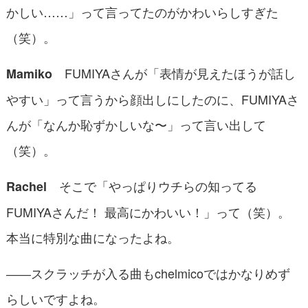
かしい……」って言ってたのがかわいらしすぎた
（笑）。
FUMIYAさんが「表情が見えたほうが話し
Mamiko
やすい」って言うから顔出しにしたのに、FUMIYAさ
んが「なんか恥ずかしいな〜」って言い出して
（笑）。
そこで「やっぱりウチらの知ってる
Rachel
FUMIYAさんだ！ 最高にかわいい！」って（笑）。
本当に特別な曲になったよね。
――スクラッチが入る曲もchelmicoではかなりめず
らしいですよね。