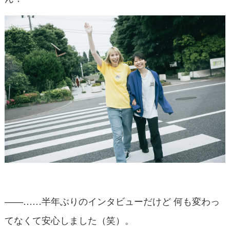
――……半年ぶりのインタビューだけど 何も変わっ
てなくて安心しました（笑）。