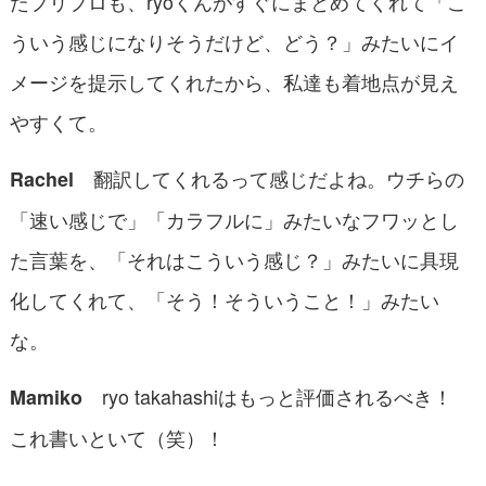
たプリプロも、ryoくんがすぐにまとめてくれて「こ
ういう感じになりそうだけど、どう？」みたいにイ
メージを提示してくれたから、私達も着地点が見え
やすくて。
翻訳してくれるって感じだよね。ウチらの
Rachel
「速い感じで」「カラフルに」みたいなフワッとし
た言葉を、「それはこういう感じ？」みたいに具現
化してくれて、「そう！そういうこと！」みたい
な。
ryo takahashiはもっと評価されるべき！
Mamiko
これ書いといて（笑）！