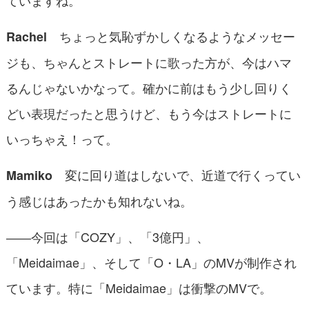
ちょっと気恥ずかしくなるようなメッセー
Rachel
ジも、ちゃんとストレートに歌った方が、今はハマ
るんじゃないかなって。確かに前はもう少し回りく
どい表現だったと思うけど、もう今はストレートに
いっちゃえ！って。
変に回り道はしないで、近道で行くってい
Mamiko
う感じはあったかも知れないね。
――今回は「COZY」、「3億円」、
「Meidaimae」、そして「O・LA」のMVが制作され
ています。特に「Meidaimae」は衝撃のMVで。