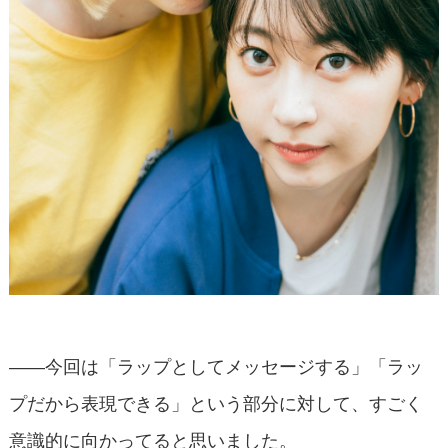
――今回は「ラップとしてメッセージする」「ラッ
プだから表現できる」という部分に対して、すごく
意識的に向かってると思いました。