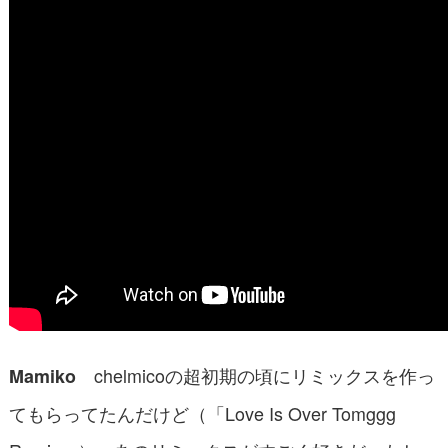
chelmicoの超初期の頃にリミックスを作っ
Mamiko
てもらってたんだけど（「Love Is Over Tomggg