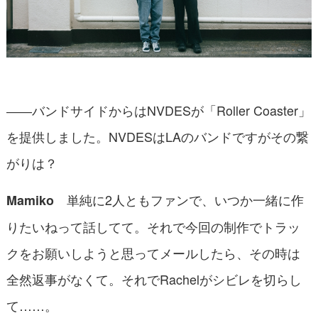
――バンドサイドからはNVDESが「Roller Coaster」
を提供しました。NVDESはLAのバンドですがその繋
がりは？
単純に2人ともファンで、いつか一緒に作
Mamiko
りたいねって話してて。それで今回の制作でトラッ
クをお願いしようと思ってメールしたら、その時は
全然返事がなくて。それでRachelがシビレを切らし
て……。