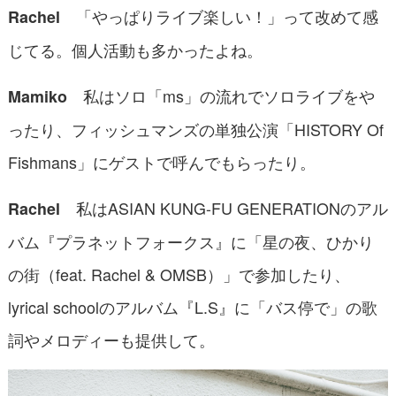
「やっぱりライブ楽しい！」って改めて感
Rachel
じてる。個人活動も多かったよね。
私はソロ「ms」の流れでソロライブをや
Mamiko
ったり、フィッシュマンズの単独公演「HISTORY Of
Fishmans」にゲストで呼んでもらったり。
私はASIAN KUNG-FU GENERATIONのアル
Rachel
バム『プラネットフォークス』に「星の夜、ひかり
の街（feat. Rachel & OMSB）」で参加したり、
lyrical schoolのアルバム『L.S』に「バス停で」の歌
詞やメロディーも提供して。