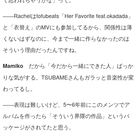
――Rachelはtofubeats「Her Favorite feat.okadada」
と「衣替え」のMVにも参加してるから、関係性は薄
くないはずなのに、今まで一緒に作らなかったのは
そういう理由だったんですね。
だから「今だから一緒にできた人」ばっか
Mamiko
りな気がする。TSUBAMEさんもガラッと音楽性が変
わってるし。
――表現は難しいけど、5〜6年前にこのメンツでア
ルバムを作ったら「そういう界隈の作品」というパ
ッケージがされてたと思う。