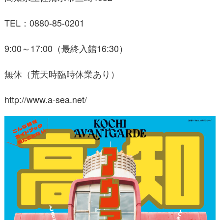
TEL：0880-85-0201
9:00～17:00（最終入館16:30）
無休（荒天時臨時休業あり）
http://www.a-sea.net/