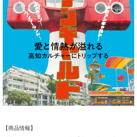
【商品情報】