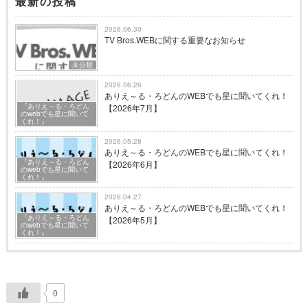
最新の投稿
2026.06.30
TV Bros.WEBに関する重要なお知らせ
未分類
2026.06.26
ありえ～る・ろどんのWEBでも星に聞いてくれ！
『ありえ～る・ろどん
【2026年7月】
のwebでも星に聞いて
くれ！』
2026.05.28
ありえ～る・ろどんのWEBでも星に聞いてくれ！
『ありえ～る・ろどん
【2026年6月】
のwebでも星に聞いて
くれ！』
2026.04.27
ありえ～る・ろどんのWEBでも星に聞いてくれ！
『ありえ～る・ろどん
【2026年5月】
のwebでも星に聞いて
くれ！』
0