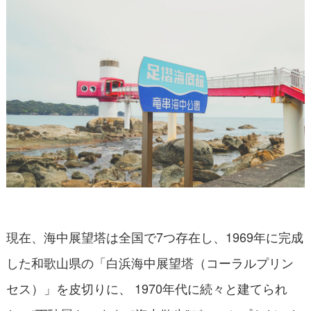
現在、海中展望塔は全国で7つ存在し、1969年に完成
した和歌山県の「白浜海中展望塔（コーラルプリン
セス）」を皮切りに、 1970年代に続々と建てられ