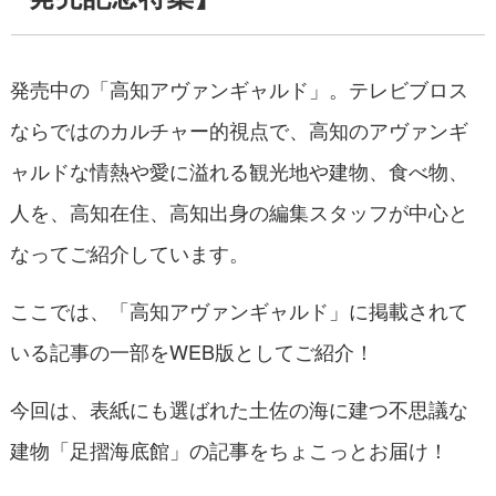
発売中の「高知アヴァンギャルド」。テレビブロス
ならではのカルチャー的視点で、高知のアヴァンギ
ャルドな情熱や愛に溢れる観光地や建物、食べ物、
人を、高知在住、高知出身の編集スタッフが中心と
なってご紹介しています。
ここでは、「高知アヴァンギャルド」に掲載されて
いる記事の一部をWEB版としてご紹介！
今回は、表紙にも選ばれた土佐の海に建つ不思議な
建物「足摺海底館」の記事をちょこっとお届け！