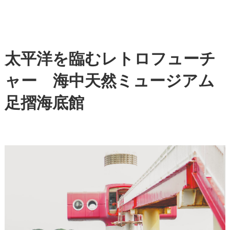
太平洋を臨むレトロフューチ
ャー 海中天然ミュージアム
足摺海底館