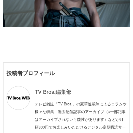
投稿者プロフィール
TV Bros.編集部
テレビ雑誌「TV Bros.」の豪華連載陣によるコラムや
様々な特集、過去配信記事のアーカイブ（※一部記事
はアーカイブされない可能性があります）などが月
額800円でお楽しみいただけるデジタル定期購読サー