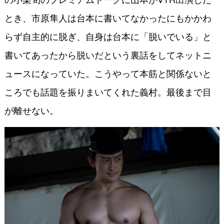
とき、市原隼人は台本に書いてなかったにもかかわ
らず自主的に脱ぎ、自身は台本に「脱いでいる」と
書いてあったから脱いだという裏話をしてネットニ
ュースになっていた。こうやって本筋と関係ないと
ころでも話題を振りまいてくれた義村。最後まで目
が離せない。