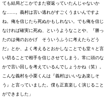
ても結局どこかでまた寝返っていたんじゃないか
な……。義村は言い逃れがすごくうまいんですよ
ね。俺を信じたら死ぬかもしれない。でも俺を信じ
なければ確実に死ぬ、というようなことや、『勝っ
たのは俺のおかげ そういうふうに考えたらどう
だ』とか、よく考えるとおかしなことでも堂々と言
い切ることで相手を信じさせてしまう。常に頭のな
かで言い回しを考えているんでしょうかね（笑）。
こんな義村を小栗くんは『義村はいいなあ楽しそ
う』と言っていました。僕も正直楽しく演じること
ができました」