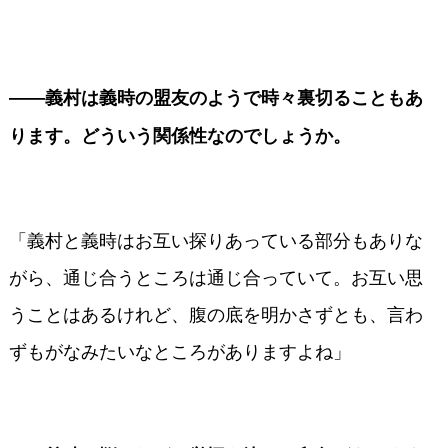
――義村は義時の盟友のようで時々裏切ることもあ
ります。どういう関係性なのでしょうか。
「義村と義時はお互い探りあっている部分もありな
がら、通じ合うところは通じ合っていて。お互い思
うことはあるけれど、腹の底を明かさずとも、言わ
ずもがなみたいなところがありますよね」