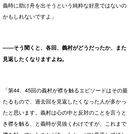
義時に助け舟を出そうという純粋な好意ではないの
かもしれないですよ」
――そう聞くと、各回、義村がどうだったか、また
見返したくなりますよね。
「第44、45回の義村が襟を触るエピソードはその最
たるもので、過去回を見返したくなった人が多かっ
たと思います。義村は心の中と反対のことを言うと
き襟を触る、と義時が見抜くわけですが、これまで