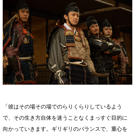
「彼はその場その場でのらりくらりしているよう
で、その生き方自体を迷うことなくまっすぐ目的に
向かっていきます。ギリギリのバランスで、重心を