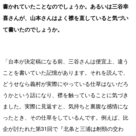
書かれていたことなのでしょうか。あるいは三谷幸
喜さんが、山本さんはよく襟を直していると気づい
て書いたのでしょうか。
「台本が決定稿になる前、三谷さんは便宜上、違う
ことを書いていた記憶があります。それを読んで、
どうせなら義村が実際にやっている仕草はないだろ
うかという話になり、襟を触っていることに気づき
ました。実際に見返すと、気持ちと裏腹な感情にな
ったとき、その仕草をしているんです。例えば、比
企が討たれた第31回で『北条と三浦は刎頸の交わ