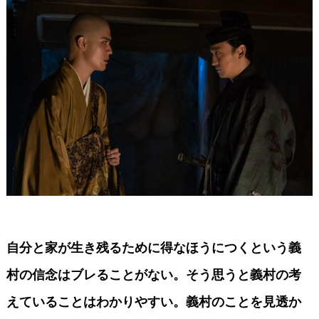
自分と家が生き残るために得なほうにつくという義
村の信念はブレることがない。そう思うと義村の考
えていることはわかりやすい。義村のことを見透か