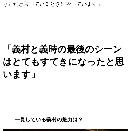
り』だと言っているときにやっています」
「義村と義時の最後のシーン
はとてもすてきになったと思
います」
―― 一貫している義村の魅力は？