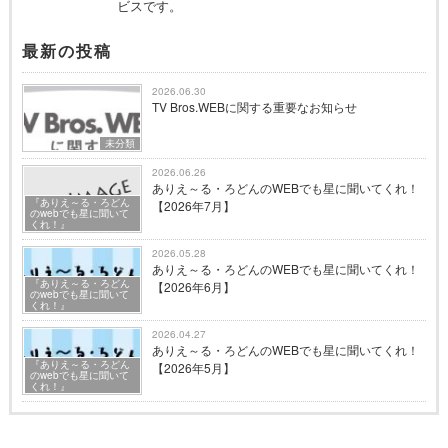
ビスです。
最新の投稿
2026.06.30
TV Bros.WEBに関する重要なお知らせ
未分類
2026.06.26
ありえ～る・ろどんのWEBでも星に聞いてくれ！
『ありえ～る・ろどん
【2026年7月】
のwebでも星に聞いて
くれ！』
2026.05.28
ありえ～る・ろどんのWEBでも星に聞いてくれ！
『ありえ～る・ろどん
【2026年6月】
のwebでも星に聞いて
くれ！』
2026.04.27
ありえ～る・ろどんのWEBでも星に聞いてくれ！
『ありえ～る・ろどん
【2026年5月】
のwebでも星に聞いて
くれ！』