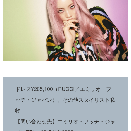
ドレス
¥265,100
（
PUCCI
／エミリオ・プ
ッチ・ジャパン）、その他スタイリスト私
物
【問い合わせ先】エミリオ・プッチ・ジャ