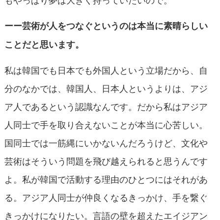
ーー芸術が人をつなぐというのは本当に素晴らしい
ことだと思います。
私は韓国でも日本でも外国人という立場だから、自
分のなかでは、韓国人、日本人というよりは、アジ
ア人であるという認識なんです。だから私はアジア
人同士で手を取り合えないことが本当に心苦しい。
国同士では一筋縄にいかないんだろうけど、文化や
芸術はそういう問題を飛び越えられると思うんです
よ。私が韓国で活動する理由のひとつにはそれがあ
る。アジア人同士が仲良くなるきっかけ、手を繋ぐ
きっかけになりたい。言語の壁を超えたエイジアン