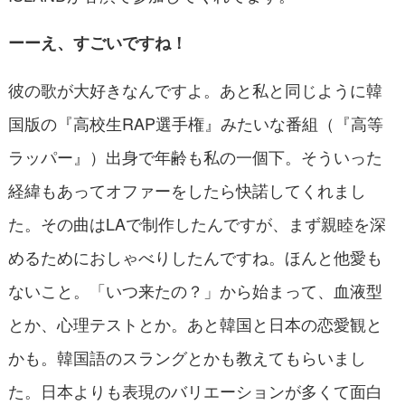
ーーえ、すごいですね！
彼の歌が大好きなんですよ。あと私と同じように韓
国版の『高校生RAP選手権』みたいな番組（『高等
ラッパー』）出身で年齢も私の一個下。そういった
経緯もあってオファーをしたら快諾してくれまし
た。その曲はLAで制作したんですが、まず親睦を深
めるためにおしゃべりしたんですね。ほんと他愛も
ないこと。「いつ来たの？」から始まって、血液型
とか、心理テストとか。あと韓国と日本の恋愛観と
かも。韓国語のスラングとかも教えてもらいまし
た。日本よりも表現のバリエーションが多くて面白