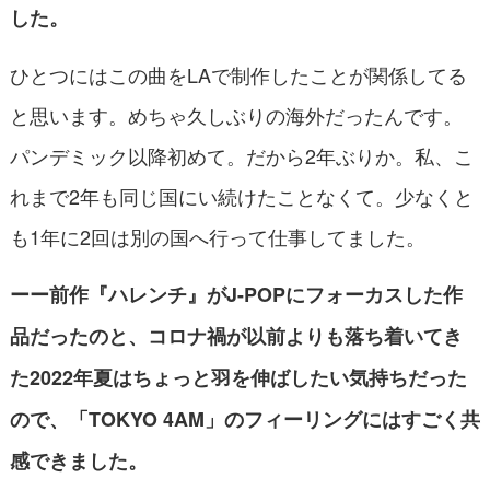
した。
ひとつにはこの曲をLAで制作したことが関係してる
と思います。めちゃ久しぶりの海外だったんです。
パンデミック以降初めて。だから2年ぶりか。私、こ
れまで2年も同じ国にい続けたことなくて。少なくと
も1年に2回は別の国へ行って仕事してました。
ーー前作『ハレンチ』がJ-POPにフォーカスした作
品だったのと、コロナ禍が以前よりも落ち着いてき
た2022年夏はちょっと羽を伸ばしたい気持ちだった
ので、「TOKYO 4AM」のフィーリングにはすごく共
感できました。