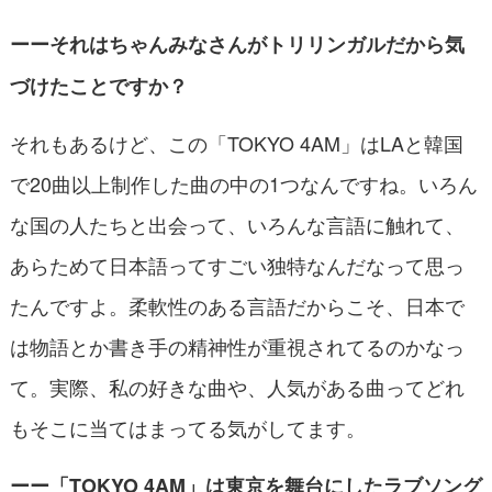
ーーそれはちゃんみなさんがトリリンガルだから気
づけたことですか？
それもあるけど、この「TOKYO 4AM」はLAと韓国
で20曲以上制作した曲の中の1つなんですね。いろん
な国の人たちと出会って、いろんな言語に触れて、
あらためて日本語ってすごい独特なんだなって思っ
たんですよ。柔軟性のある言語だからこそ、日本で
は物語とか書き手の精神性が重視されてるのかなっ
て。実際、私の好きな曲や、人気がある曲ってどれ
もそこに当てはまってる気がしてます。
ーー「TOKYO 4AM」は東京を舞台にしたラブソング