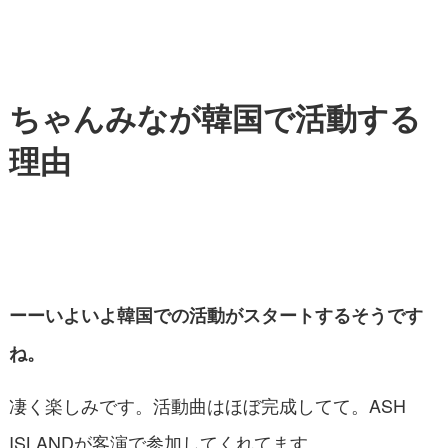
ちゃんみなが韓国で活動する
理由
ーーいよいよ韓国での活動がスタートするそうです
ね。
凄く楽しみです。活動曲はほぼ完成してて。ASH
ISLANDが客演で参加してくれてます。