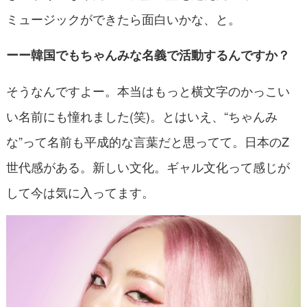
ミュージックができたら面白いかな、と。
ーー韓国でもちゃんみな名義で活動するんですか？
そうなんですよー。本当はもっと横文字のかっこい
い名前にも憧れました(笑)。とはいえ、“ちゃんみ
な”って名前も平成的な言葉だと思ってて。日本のZ
世代感がある。新しい文化。ギャル文化って感じが
して今は気に入ってます。