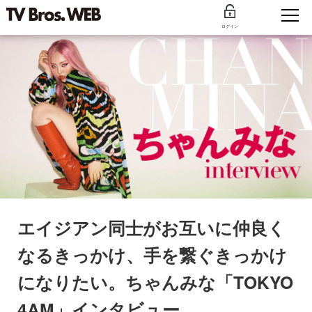
ログイン
エイジアン同士がお互いに仲良く
なるきっかけ、手を繋ぐきっかけ
になりたい。ちゃんみな「TOKYO
4AM」インタビュー