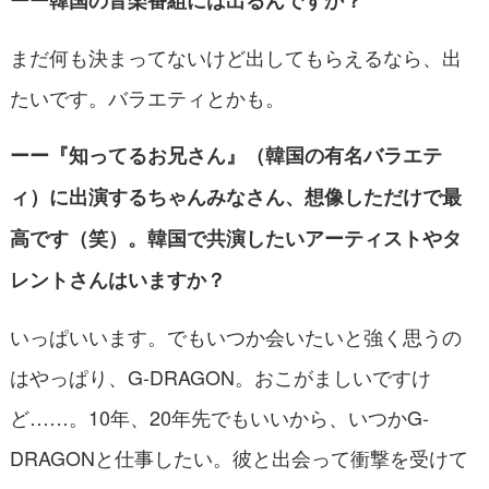
まだ何も決まってないけど出してもらえるなら、出
たいです。バラエティとかも。
ーー『知ってるお兄さん』（韓国の有名バラエテ
ィ）に出演するちゃんみなさん、想像しただけで最
高です（笑）。韓国で共演したいアーティストやタ
レントさんはいますか？
いっぱいいます。でもいつか会いたいと強く思うの
はやっぱり、G-DRAGON。おこがましいですけ
ど……。10年、20年先でもいいから、いつかG-
DRAGONと仕事したい。彼と出会って衝撃を受けて