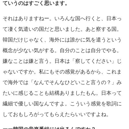
ていうのはすごく思います。
それはありますねー。いろんな国へ行くと、日本っ
て凄く気遣いの国だと思いました。あと察する国。
韓国だけじゃなく、海外には誰かに気を遣うという
概念が少ない気がする。自分のことは自分でやる。
嫌なことは嫌と言う。日本は「察してください」じ
ゃないですか。私にもその感覚があるから、これま
で海外では「なんでそんなひどいこと言うの？」み
たいに感じることも結構ありましたもん。日本って
繊細で優しい国なんですよ。こういう感覚を歌詞に
しておもしろがってもらえたらいいですよね。
ーー韓国の音楽番組には出るんですか？