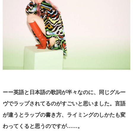
ーー英語と日本語の歌詞が半々なのに、同じグルー
ヴでラップされてるのがすごいと思いました。言語
が違うとラップの書き方、ライミングのしかたも変
わってくると思うのですが……。