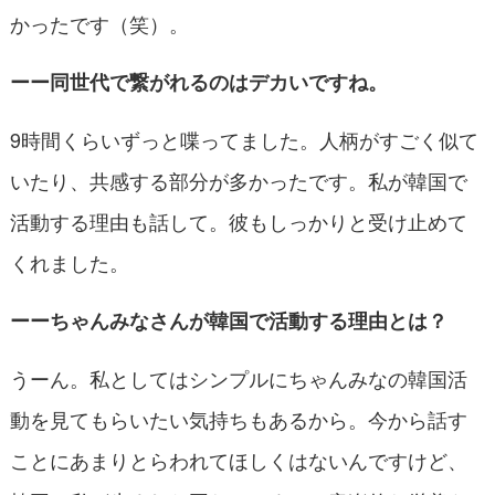
かったです（笑）。
ーー同世代で繋がれるのはデカいですね。
9時間くらいずっと喋ってました。人柄がすごく似て
いたり、共感する部分が多かったです。私が韓国で
活動する理由も話して。彼もしっかりと受け止めて
くれました。
ーーちゃんみなさんが韓国で活動する理由とは？
うーん。私としてはシンプルにちゃんみなの韓国活
動を見てもらいたい気持ちもあるから。今から話す
ことにあまりとらわれてほしくはないんですけど、