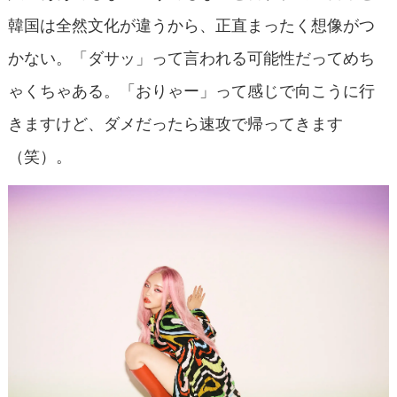
韓国は全然文化が違うから、正直まったく想像がつ
かない。「ダサッ」って言われる可能性だってめち
ゃくちゃある。「おりゃー」って感じで向こうに行
きますけど、ダメだったら速攻で帰ってきます
（笑）。