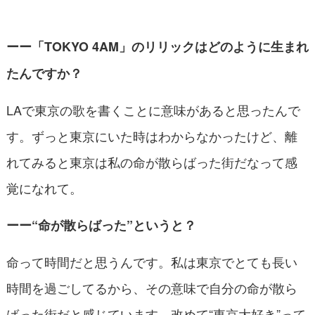
ーー「TOKYO 4AM」のリリックはどのように生まれ
たんですか？
LAで東京の歌を書くことに意味があると思ったんで
す。ずっと東京にいた時はわからなかったけど、離
れてみると東京は私の命が散らばった街だなって感
覚になれて。
ーー“命が散らばった”というと？
命って時間だと思うんです。私は東京でとても長い
時間を過ごしてるから、その意味で自分の命が散ら
ばった街だと感じています。改めて“東京大好き”って