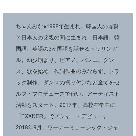
ちゃんみな●1998年生まれ。韓国人の母親
と日本人の父親の間に生まれ、日本語、韓
国語、英語の3ヶ国語を話せるトリリンガ
ル。幼少期より、ピアノ、バレエ、ダン
ス、歌を始め、作詞作曲のみならず、トラ
ック制作、ダンスの振り付けなど全てをセ
ルフ・プロデュースで行い、アーティスト
活動をスタート。2017年、高校在学中に
「FXXKER」でメジャー・デビュー。
2018年9月、ワーナーミュージック・ジャ