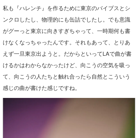
私も『ハレンチ』を作るために東京のバイブスとシ
ンクロしたし、物理的にも缶詰でしたし。でも意識
がグーっと東京に向きすぎちゃって、一時期何も書
けなくなっちゃったんです。それもあって、とりあ
えず一旦東京出ようと。だからといってLAで曲が書
けるかはわからなかったけど、向こうの空気を吸っ
て、向こうの人たちと触れ合ったら自然とこういう
感じの曲が書けた感じですね。