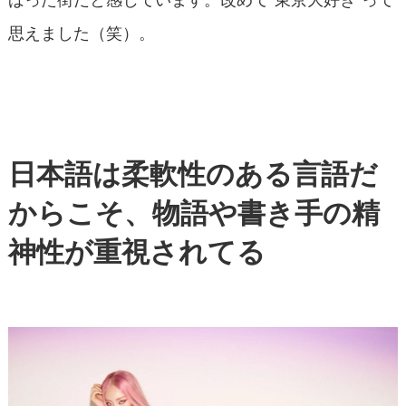
思えました（笑）。
日本語は柔軟性のある言語だ
からこそ、物語や書き手の精
神性が重視されてる