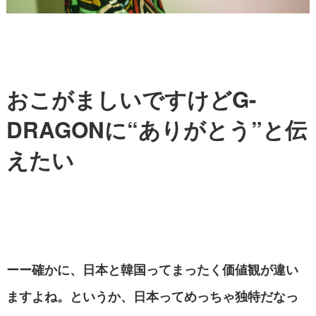
おこがましいですけどG-
DRAGONに“ありがとう”と伝
えたい
ーー確かに、日本と韓国ってまったく価値観が違い
ますよね。というか、日本ってめっちゃ独特だなっ