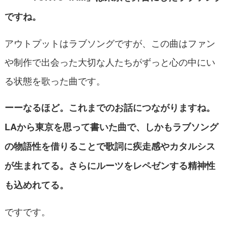
ですね。
アウトプットはラブソングですが、この曲はファン
や制作で出会った大切な人たちがずっと心の中にい
る状態を歌った曲です。
ーーなるほど。これまでのお話につながりますね。
LAから東京を思って書いた曲で、しかもラブソング
の物語性を借りることで歌詞に疾走感やカタルシス
が生まれてる。さらにルーツをレペゼンする精神性
も込めれてる。
ですです。