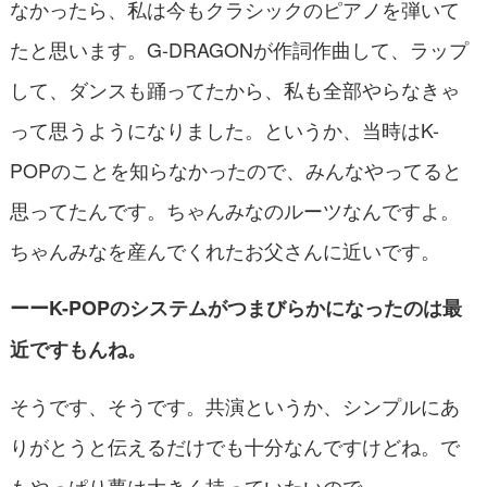
なかったら、私は今もクラシックのピアノを弾いて
たと思います。G-DRAGONが作詞作曲して、ラップ
して、ダンスも踊ってたから、私も全部やらなきゃ
って思うようになりました。というか、当時はK-
POPのことを知らなかったので、みんなやってると
思ってたんです。ちゃんみなのルーツなんですよ。
ちゃんみなを産んでくれたお父さんに近いです。
ーーK-POPのシステムがつまびらかになったのは最
近ですもんね。
そうです、そうです。共演というか、シンプルにあ
りがとうと伝えるだけでも十分なんですけどね。で
もやっぱり夢は大きく持っていたいので。