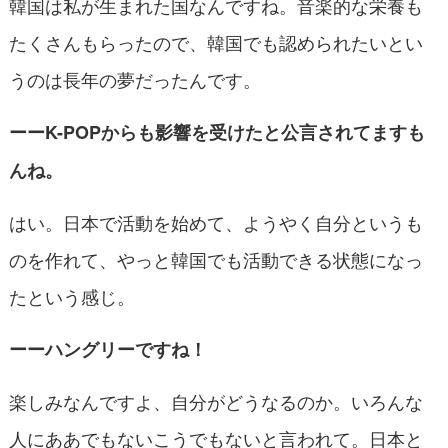
韓国は私が生まれた国なんですね。音楽的な栄養も
たくさんもらったので、韓国でも認められたいとい
うのは長年の夢だったんです。
ーーK-POPからも影響を受けたと公言されてますも
んね。
はい。日本で活動を始めて、ようやく自分というも
のを作れて、やっと韓国でも活動できる状態になっ
たという感じ。
ーーハングリーですね！
楽しみなんですよ、自分がどうなるのか。いろんな
人にああでもないこうでもないと言われて。日本と