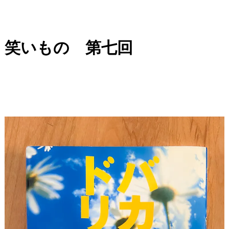
笑いもの 第七回