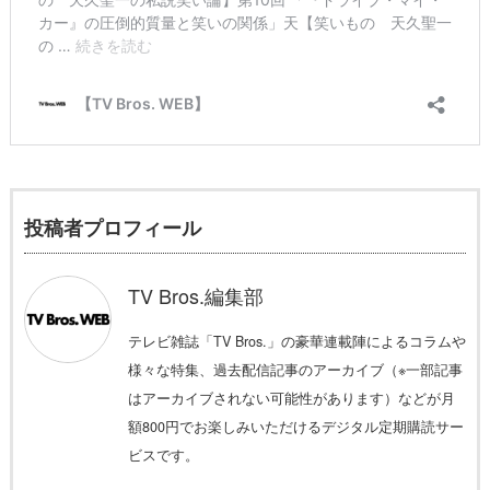
投稿者プロフィール
TV Bros.編集部
テレビ雑誌「TV Bros.」の豪華連載陣によるコラムや
様々な特集、過去配信記事のアーカイブ（※一部記事
はアーカイブされない可能性があります）などが月
額800円でお楽しみいただけるデジタル定期購読サー
ビスです。