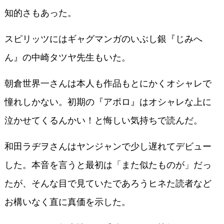
知的さもあった。
スピリッツにはギャグマンガのいぶし銀『じみへ
ん』の中崎タツヤ先生もいた。
朝倉世界一さんは本人も作品もとにかくオシャレで
憧れしかない。初期の『アポロ』はオシャレな上に
泣かせてくるんかい！と悔しい気持ちで読んだ。
和田ラヂヲさんはヤンジャンで少し遅れてデビュー
した。本音を言うと最初は「また似たものが」だっ
たが、そんな目で見ていたであろうヒネた読者など
お構いなく直に真価を示した。