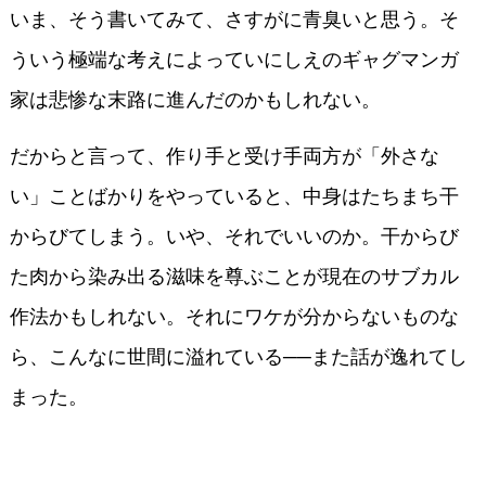
いま、そう書いてみて、さすがに青臭いと思う。そ
ういう極端な考えによっていにしえのギャグマンガ
家は悲惨な末路に進んだのかもしれない。
だからと言って、作り手と受け手両方が「外さな
い」ことばかりをやっていると、中身はたちまち干
からびてしまう。いや、それでいいのか。干からび
た肉から染み出る滋味を尊ぶことが現在のサブカル
作法かもしれない。それにワケが分からないものな
ら、こんなに世間に溢れている──また話が逸れてし
まった。