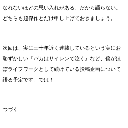
なれないほどの思い入れがある。だから語らない。
どちらも超傑作とだけ申し上げておきましょう。
次回は、実に三十年近く連載しているという実にお
恥ずかしい『バカはサイレンで泣く』など、僕がほ
ぼライフワークとして続けている投稿企画について
語る予定です。では！
つづく