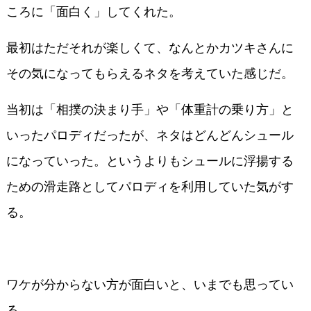
ころに「面白く」してくれた。
最初はただそれが楽しくて、なんとかカツキさんに
その気になってもらえるネタを考えていた感じだ。
当初は「相撲の決まり手」や「体重計の乗り方」と
いったパロディだったが、ネタはどんどんシュール
になっていった。というよりもシュールに浮揚する
ための滑走路としてパロディを利用していた気がす
る。
ワケが分からない方が面白いと、いまでも思ってい
る。