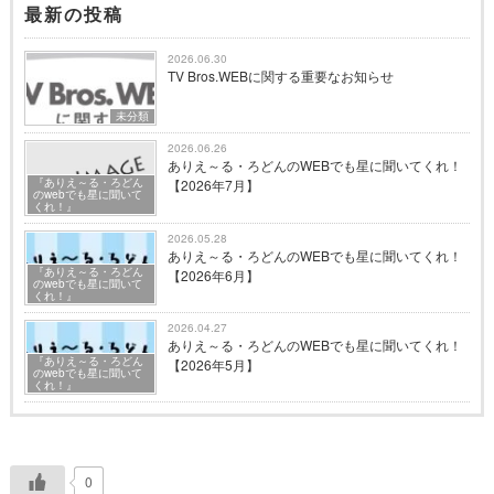
最新の投稿
2026.06.30
TV Bros.WEBに関する重要なお知らせ
未分類
2026.06.26
ありえ～る・ろどんのWEBでも星に聞いてくれ！
『ありえ～る・ろどん
【2026年7月】
のwebでも星に聞いて
くれ！』
2026.05.28
ありえ～る・ろどんのWEBでも星に聞いてくれ！
『ありえ～る・ろどん
【2026年6月】
のwebでも星に聞いて
くれ！』
2026.04.27
ありえ～る・ろどんのWEBでも星に聞いてくれ！
『ありえ～る・ろどん
【2026年5月】
のwebでも星に聞いて
くれ！』
0