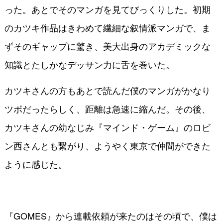
った。あとでそのマンガを見てびっくりした。初期
のカツキ作品はきわめて繊細な叙情派マンガで、ま
ずそのギャップに驚き、美大出身のアカデミックな
知識とたしかなデッサン力に舌を巻いた。
カツキさんの方もあとで読んだ僕のマンガがかなり
ツボだったらしく、距離は急速に縮んだ。その後、
カツキさんの幼なじみ『マインド・ゲーム』のロビ
ン西さんとも繋がり、ようやく東京で仲間ができた
ように感じた。
『GOMES』から連載依頼が来たのはその頃で、僕は