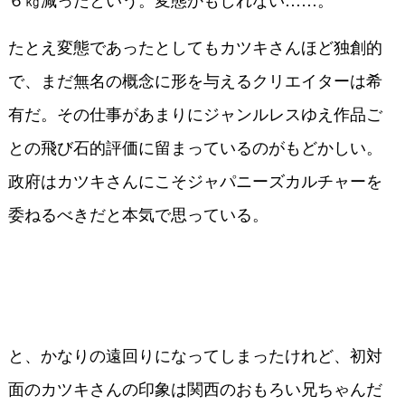
たとえ変態であったとしてもカツキさんほど独創的
で、まだ無名の概念に形を与えるクリエイターは希
有だ。その仕事があまりにジャンルレスゆえ作品ご
との飛び石的評価に留まっているのがもどかしい。
政府はカツキさんにこそジャパニーズカルチャーを
委ねるべきだと本気で思っている。
と、かなりの遠回りになってしまったけれど、初対
面のカツキさんの印象は関西のおもろい兄ちゃんだ