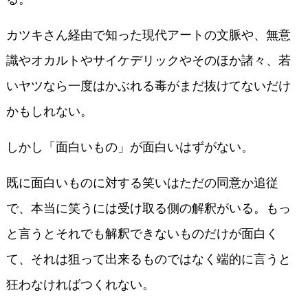
カツキさん経由で知った現代アートの文脈や、無意
識やオカルトやサイケデリックやそのほか諸々、若
いヤツなら一度はかぶれる毒がまだ抜けてないだけ
かもしれない。
しかし「面白いもの」が面白いはずがない。
既に面白いものに対する笑いはただの同意か追従
で、本当に笑うには受け取る側の解釈がいる。もっ
と言うとそれでも解釈できないものだけが面白く
て、それは狙って出来るものではなく端的に言うと
狂わなければつくれない。