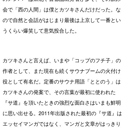
会で「西の人間」は僕とカツキさんだけだった。な
ので自然と会話がはじまり最後は上京して一番とい
うくらい爆笑して意気投合した。
カツキさんと言えば、いまや「コップのフチ子」の
作者として、また現在も続くサウナブームの火付け
役として有名だ。定番のサウナ用語「ととのう」は
カツキさんの発案で、その言葉が最初に使われた
『サ道』を頂いたときの強烈な面白さはいまも鮮明
に思い出せる。2011年出版された最初の『サ道』は
エッセイマンガではなく、マンガと文章がはっきり