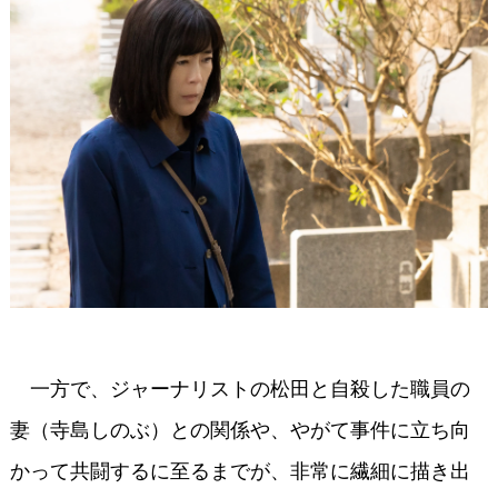
一方で、ジャーナリストの松田と自殺した職員の
妻（寺島しのぶ）との関係や、やがて事件に立ち向
かって共闘するに至るまでが、非常に繊細に描き出