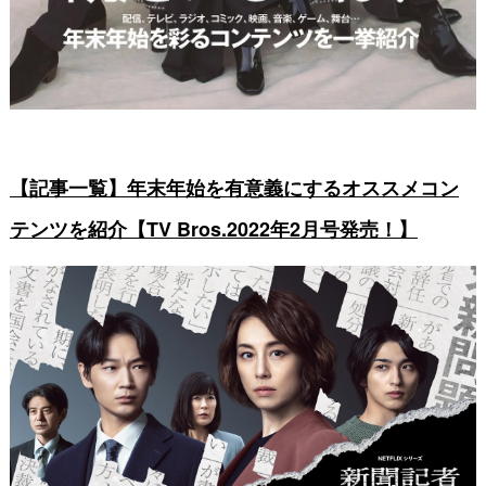
【記事一覧】年末年始を有意義にするオススメコン
テンツを紹介【TV Bros.2022年2月号発売！】