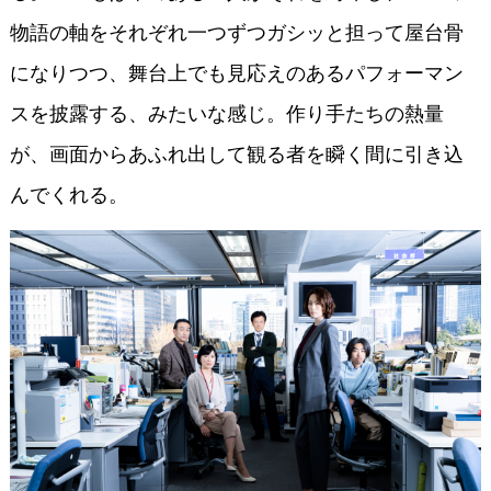
物語の軸をそれぞれ一つずつガシッと担って屋台骨
になりつつ、舞台上でも見応えのあるパフォーマン
スを披露する、みたいな感じ。作り手たちの熱量
が、画面からあふれ出して観る者を瞬く間に引き込
んでくれる。