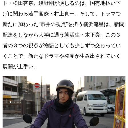
ト・松田杏奈。綾野剛が演じるのは、国有地払い下
げに関わる若手官僚・村上真一。そして、ドラマで
新たに加わった“市井の視点”を担う横浜流星は、新聞
配達をしながら大学に通う就活生・木下亮。この３
者の３つの視点が物語としても少しずつ交わってい
くことで、新たなドラマや発見が生み出されていく
展開が上手い。