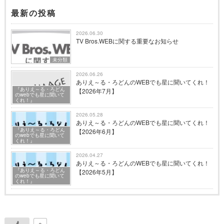
最新の投稿
2026.06.30
TV Bros.WEBに関する重要なお知らせ
未分類
2026.06.26
ありえ～る・ろどんのWEBでも星に聞いてくれ！
『ありえ～る・ろどん
【2026年7月】
のwebでも星に聞いて
くれ！』
2026.05.28
ありえ～る・ろどんのWEBでも星に聞いてくれ！
『ありえ～る・ろどん
【2026年6月】
のwebでも星に聞いて
くれ！』
2026.04.27
ありえ～る・ろどんのWEBでも星に聞いてくれ！
『ありえ～る・ろどん
【2026年5月】
のwebでも星に聞いて
くれ！』