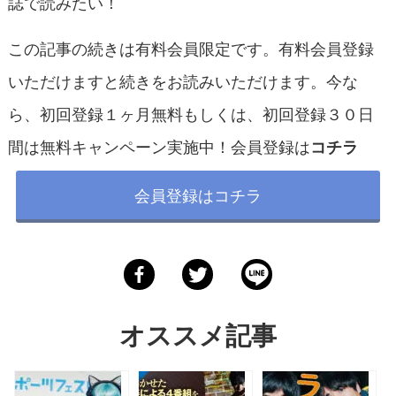
誌で読みたい！
この記事の続きは有料会員限定です。有料会員登録
いただけますと続きをお読みいただけます。今な
ら、初回登録１ヶ月無料もしくは、初回登録３０日
間は無料キャンペーン実施中！会員登録は
コチラ
会員登録はコチラ
オススメ記事