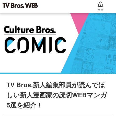
ログイン
TV Bros.新人編集部員が読んでほ
しい新人漫画家の読切WEBマンガ
5選を紹介！