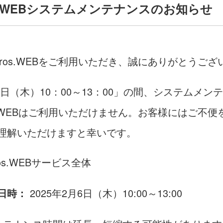
ros.WEBシステムメンテナンスのお知らせ
Bros.WEBをご利用いただき、誠にありがとうござ
月6日（木）10：00～13：00」の間、システムメン
os.WEBはご利用いただけません。お客様にはご不
理解いただけますと幸いです。
ros.WEBサービス全体
2025年2月6日（木）10:00～13:00
日時：