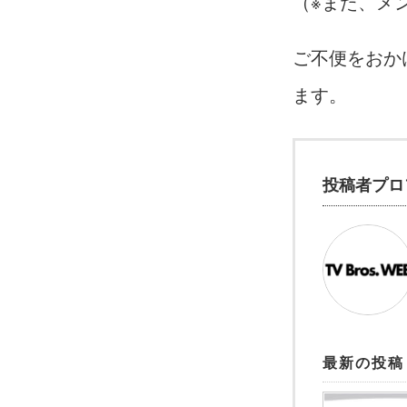
（※また、メ
ご不便をおか
ます。
投稿者プロ
最新の投稿