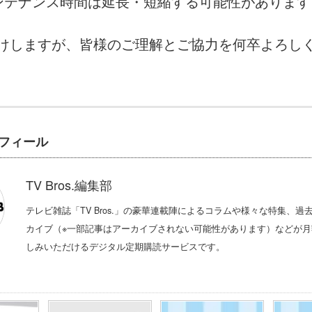
ンテナンス時間は延長・短縮する可能性があります
けしますが、皆様のご理解とご協力を何卒よろし
フィール
TV Bros.編集部
テレビ雑誌「TV Bros.」の豪華連載陣によるコラムや様々な特集、過
カイブ（※一部記事はアーカイブされない可能性があります）などが月額
しみいただけるデジタル定期購読サービスです。